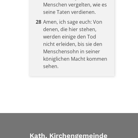
Menschen vergelten, wie es
seine Taten verdienen.
28
Amen, ich sage euch: Von
denen, die hier stehen,
werden einige den Tod
nicht erleiden, bis sie den
Menschensohn in seiner
königlichen Macht kommen
sehen.
Kath. Kirchengemeinde