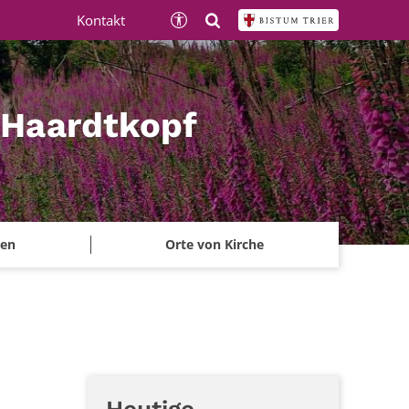
Kontakt
 Haardtkopf
ben
Orte von Kirche