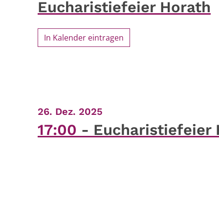
Eucharistiefeier Horath
In Kalender eintragen
:
26. Dez. 2025
17:00
Eucharistiefeier