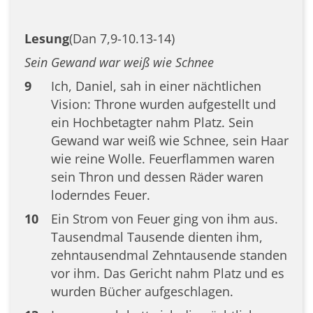
Lesung
(Dan 7,9-10.13-14)
Sein Gewand war weiß wie Schnee
9
Ich, Daniel, sah in einer nächtlichen
Vision: Throne wurden aufgestellt und
ein Hochbetagter nahm Platz. Sein
Gewand war weiß wie Schnee, sein Haar
wie reine Wolle. Feuerflammen waren
sein Thron und dessen Räder waren
loderndes Feuer.
10
Ein Strom von Feuer ging von ihm aus.
Tausendmal Tausende dienten ihm,
zehntausendmal Zehntausende standen
vor ihm. Das Gericht nahm Platz und es
wurden Bücher aufgeschlagen.