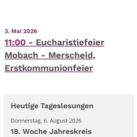
:
3. Mai 2026
11:00
Eucharistiefeier
Mobach - Merscheid,
Erstkommunionfeier
Heutige Tageslesungen
Donnerstag, 6. August 2026
18. Woche Jahreskreis