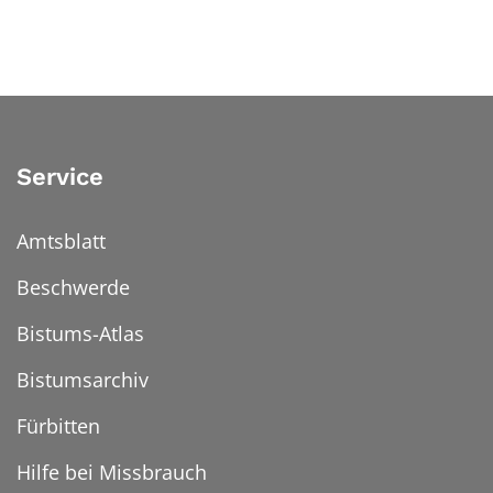
Service
Amtsblatt
Beschwerde
Bistums-Atlas
Bistumsarchiv
Fürbitten
Hilfe bei Missbrauch