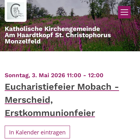
Zum Inhalt springen
Katholische Kirchengemeinde
Am Haardtkopf St. Christophorus
Monzelfeld
:
Sonntag, 3. Mai 2026 11:00 - 12:00
Eucharistiefeier Mobach -
Merscheid,
Erstkommunionfeier
In Kalender eintragen