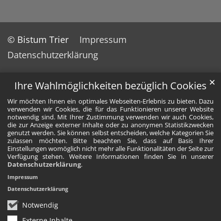
© Bistum Trier
Impressum
Datenschutzerklärung
✕
Ihre Wahlmöglichkeiten bezüglich Cookies
Wir möchten Ihnen ein optimales Webseiten-Erlebnis zu bieten. Dazu
verwenden wir Cookies, die für das Funktionieren unserer Website
notwendig sind. Mit Ihrer Zustimmung verwenden wir auch Cookies,
die zur Anzeige externer Inhalte oder zu anonymen Statistikzwecken
genutzt werden. Sie können selbst entscheiden, welche Kategorien Sie
zulassen möchten. Bitte beachten Sie, dass auf Basis Ihrer
Einstellungen womöglich nicht mehr alle Funktionalitäten der Seite zur
Verfügung stehen. Weitere Informationen finden Sie in unserer
Datenschutzerklärung
.
Impressum
Datenschutzerklärung
Notwendig
Externe Inhalte