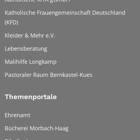
Katholische Frauengemeinschaft Deutschland
(KFD)
Kleider & Mehr e.V.
Lebensberatung
Malihilfe Longkamp
Pastoraler Raum Bernkastel-Kues
Themenportale
Ehrenamt
Bücherei Morbach-Haag