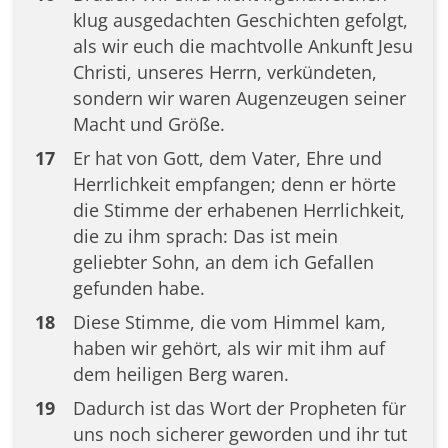
klug ausgedachten Geschichten gefolgt,
als wir euch die machtvolle Ankunft Jesu
Christi, unseres Herrn, verkündeten,
sondern wir waren Augenzeugen seiner
Macht und Größe.
17
Er hat von Gott, dem Vater, Ehre und
Herrlichkeit empfangen; denn er hörte
die Stimme der erhabenen Herrlichkeit,
die zu ihm sprach: Das ist mein
geliebter Sohn, an dem ich Gefallen
gefunden habe.
18
Diese Stimme, die vom Himmel kam,
haben wir gehört, als wir mit ihm auf
dem heiligen Berg waren.
19
Dadurch ist das Wort der Propheten für
uns noch sicherer geworden und ihr tut