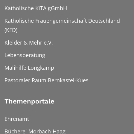
Katholische KiTA gGmbH
Katholische Frauengemeinschaft Deutschland
(KFD)
Kleider & Mehr e.V.
Lebensberatung
Malihilfe Longkamp
Pastoraler Raum Bernkastel-Kues
Themenportale
Ehrenamt
Bücherei Morbach-Haag