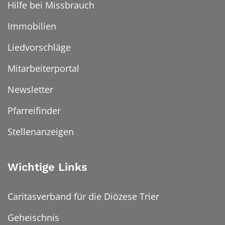
Hilfe bei Missbrauch
Immobilien
Liedvorschläge
Mitarbeiterportal
Newsletter
Pfarreifinder
Stellenanzeigen
Wichtige Links
Caritasverband für die Diözese Trier
Geheischnis