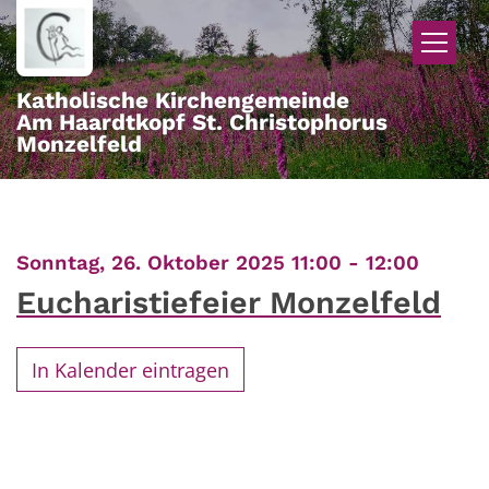
Zum Inhalt springen
Katholische Kirchengemeinde
Am Haardtkopf St. Christophorus
Monzelfeld
:
Sonntag, 26. Oktober 2025 11:00 - 12:00
Eucharistiefeier Monzelfeld
In Kalender eintragen