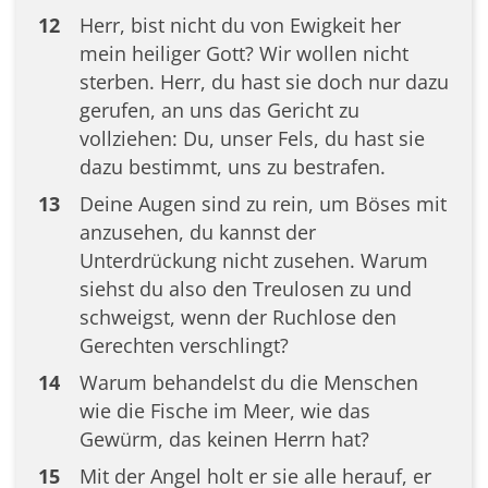
12
Herr, bist nicht du von Ewigkeit her
mein heiliger Gott? Wir wollen nicht
sterben. Herr, du hast sie doch nur dazu
gerufen, an uns das Gericht zu
vollziehen: Du, unser Fels, du hast sie
dazu bestimmt, uns zu bestrafen.
13
Deine Augen sind zu rein, um Böses mit
anzusehen, du kannst der
Unterdrückung nicht zusehen. Warum
siehst du also den Treulosen zu und
schweigst, wenn der Ruchlose den
Gerechten verschlingt?
14
Warum behandelst du die Menschen
wie die Fische im Meer, wie das
Gewürm, das keinen Herrn hat?
15
Mit der Angel holt er sie alle herauf, er