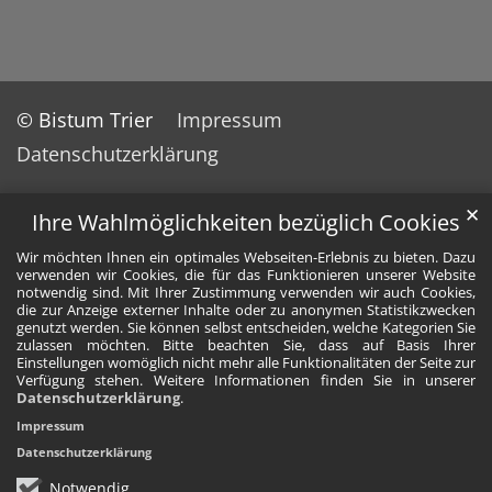
© Bistum Trier
Impressum
Datenschutzerklärung
✕
Ihre Wahlmöglichkeiten bezüglich Cookies
Wir möchten Ihnen ein optimales Webseiten-Erlebnis zu bieten. Dazu
verwenden wir Cookies, die für das Funktionieren unserer Website
notwendig sind. Mit Ihrer Zustimmung verwenden wir auch Cookies,
die zur Anzeige externer Inhalte oder zu anonymen Statistikzwecken
genutzt werden. Sie können selbst entscheiden, welche Kategorien Sie
zulassen möchten. Bitte beachten Sie, dass auf Basis Ihrer
Einstellungen womöglich nicht mehr alle Funktionalitäten der Seite zur
Verfügung stehen. Weitere Informationen finden Sie in unserer
Datenschutzerklärung
.
Impressum
Datenschutzerklärung
Notwendig