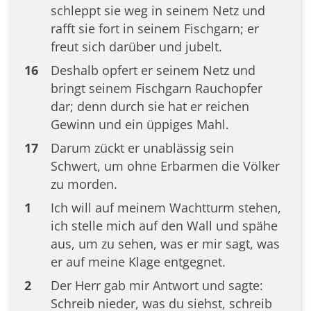
schleppt sie weg in seinem Netz und
rafft sie fort in seinem Fischgarn; er
freut sich darüber und jubelt.
16
Deshalb opfert er seinem Netz und
bringt seinem Fischgarn Rauchopfer
dar; denn durch sie hat er reichen
Gewinn und ein üppiges Mahl.
17
Darum zückt er unablässig sein
Schwert, um ohne Erbarmen die Völker
zu morden.
1
Ich will auf meinem Wachtturm stehen,
ich stelle mich auf den Wall und spähe
aus, um zu sehen, was er mir sagt, was
er auf meine Klage entgegnet.
2
Der Herr gab mir Antwort und sagte:
Schreib nieder, was du siehst, schreib