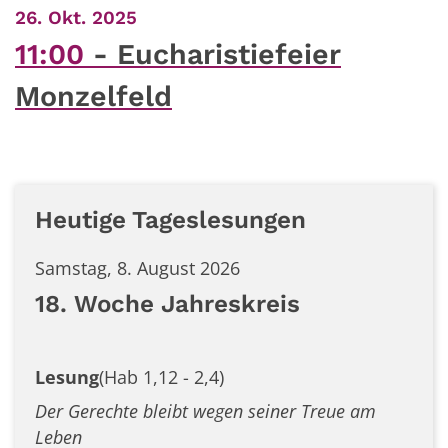
:
26. Okt. 2025
11:00
Eucharistiefeier
Monzelfeld
Heutige Tageslesungen
Samstag, 8. August 2026
18. Woche Jahreskreis
Lesung
(Hab 1,12 - 2,4)
Der Gerechte bleibt wegen seiner Treue am
Leben