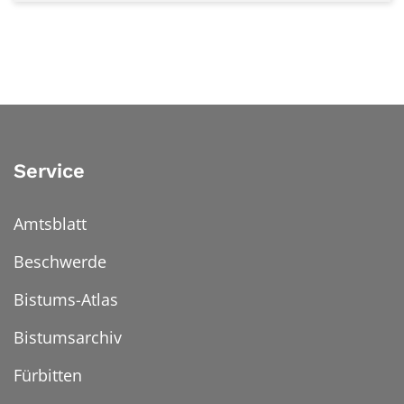
Service
Amtsblatt
Beschwerde
Bistums-Atlas
Bistumsarchiv
Fürbitten