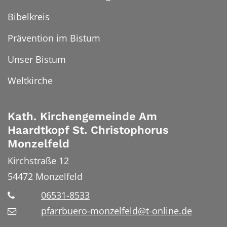
Bibelkreis
Prävention im Bistum
Unser Bistum
Weltkirche
Kath. Kirchengemeinde Am
Haardtkopf St. Christophorus
Monzelfeld
Kirchstraße 12
54472
Monzelfeld
06531-8533
pfarrbuero-monzelfeld@t-online.de