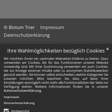
© Bistum Trier
Impressum
Datenschutzerklärung
✕
Ihre Wahlmöglichkeiten bezüglich Cookies
Wir möchten Ihnen ein optimales Webseiten-Erlebnis zu bieten. Dazu
verwenden wir Cookies, die für das Funktionieren unserer Website
notwendig sind. Mit Ihrer Zustimmung verwenden wir auch Cookies,
die zur Anzeige externer Inhalte oder zu anonymen Statistikzwecken
genutzt werden. Sie können selbst entscheiden, welche Kategorien Sie
zulassen möchten. Bitte beachten Sie, dass auf Basis Ihrer
Einstellungen womöglich nicht mehr alle Funktionalitäten der Seite zur
Verfügung stehen. Weitere Informationen finden Sie in unserer
Datenschutzerklärung
.
Impressum
Datenschutzerklärung
Notwendig