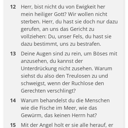
12
Herr, bist nicht du von Ewigkeit her
mein heiliger Gott? Wir wollen nicht
sterben. Herr, du hast sie doch nur dazu
gerufen, an uns das Gericht zu
vollziehen: Du, unser Fels, du hast sie
dazu bestimmt, uns zu bestrafen.
13
Deine Augen sind zu rein, um Böses mit
anzusehen, du kannst der
Unterdrückung nicht zusehen. Warum
siehst du also den Treulosen zu und
schweigst, wenn der Ruchlose den
Gerechten verschlingt?
14
Warum behandelst du die Menschen
wie die Fische im Meer, wie das
Gewürm, das keinen Herrn hat?
15
Mit der Angel holt er sie alle herauf, er