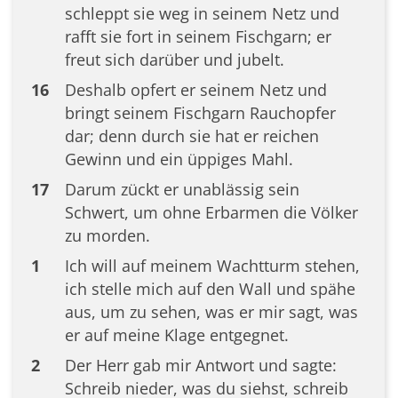
schleppt sie weg in seinem Netz und
rafft sie fort in seinem Fischgarn; er
freut sich darüber und jubelt.
16
Deshalb opfert er seinem Netz und
bringt seinem Fischgarn Rauchopfer
dar; denn durch sie hat er reichen
Gewinn und ein üppiges Mahl.
17
Darum zückt er unablässig sein
Schwert, um ohne Erbarmen die Völker
zu morden.
1
Ich will auf meinem Wachtturm stehen,
ich stelle mich auf den Wall und spähe
aus, um zu sehen, was er mir sagt, was
er auf meine Klage entgegnet.
2
Der Herr gab mir Antwort und sagte:
Schreib nieder, was du siehst, schreib