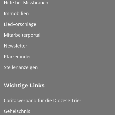
Hilfe bei Missbrauch
Immobilien
Liedvorschläge
Mitarbeiterportal
Newsletter
Pfarreifinder
Stellenanzeigen
Wichtige Links
Caritasverband für die Diözese Trier
Geheischnis