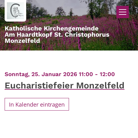
Zum Inhalt springen
Katholische Kirchengemeinde
Am Haardtkopf St. Christophorus
Monzelfeld
:
Sonntag, 25. Januar 2026 11:00 - 12:00
Eucharistiefeier Monzelfeld
In Kalender eintragen