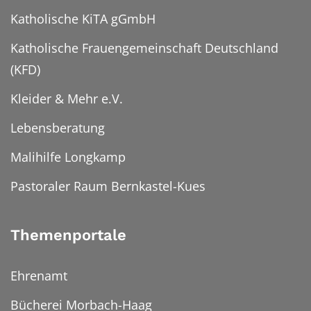
Katholische KiTA gGmbH
Katholische Frauengemeinschaft Deutschland
(KFD)
Kleider & Mehr e.V.
Lebensberatung
Malihilfe Longkamp
Pastoraler Raum Bernkastel-Kues
Themenportale
Ehrenamt
Bücherei Morbach-Haag