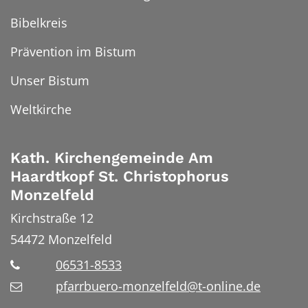
Bibelkreis
Prävention im Bistum
Unser Bistum
Weltkirche
Kath. Kirchengemeinde Am
Haardtkopf St. Christophorus
Monzelfeld
Kirchstraße 12
54472
Monzelfeld
06531-8533
pfarrbuero-monzelfeld@t-online.de