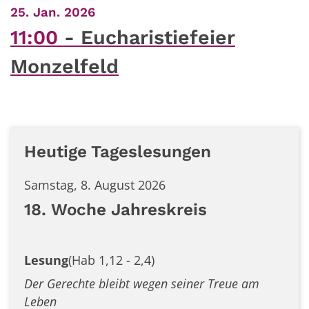
:
25. Jan. 2026
11:00
Eucharistiefeier
Monzelfeld
Heutige Tageslesungen
Samstag, 8. August 2026
18. Woche Jahreskreis
Lesung
(Hab 1,12 - 2,4)
Der Gerechte bleibt wegen seiner Treue am
Leben