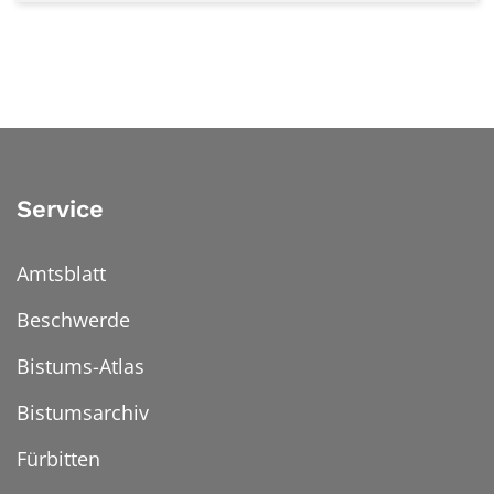
Service
Amtsblatt
Beschwerde
Bistums-Atlas
Bistumsarchiv
Fürbitten