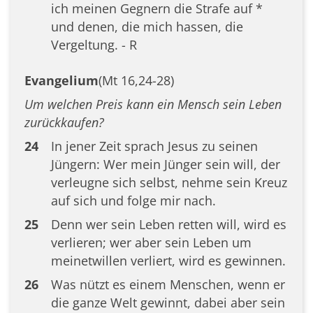
ich meinen Gegnern die Strafe auf *
und denen, die mich hassen, die
Vergeltung. - R
Evangelium
(Mt 16,24-28)
Um welchen Preis kann ein Mensch sein Leben
zurückkaufen?
24
In jener Zeit sprach Jesus zu seinen
Jüngern: Wer mein Jünger sein will, der
verleugne sich selbst, nehme sein Kreuz
auf sich und folge mir nach.
25
Denn wer sein Leben retten will, wird es
verlieren; wer aber sein Leben um
meinetwillen verliert, wird es gewinnen.
26
Was nützt es einem Menschen, wenn er
die ganze Welt gewinnt, dabei aber sein