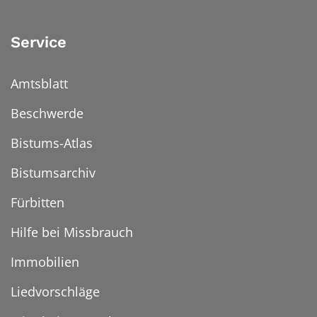
Service
Amtsblatt
Beschwerde
Bistums-Atlas
Bistumsarchiv
Fürbitten
Hilfe bei Missbrauch
Immobilien
Liedvorschläge