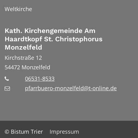
Weltkirche
Kath. Kirchengemeinde Am
Haardtkopf St. Christophorus
Monzelfeld
Kirchstraße 12
54472
Monzelfeld
06531-8533
pfarrbuero-monzelfeld@t-online.de
© Bistum Trier
Impressum