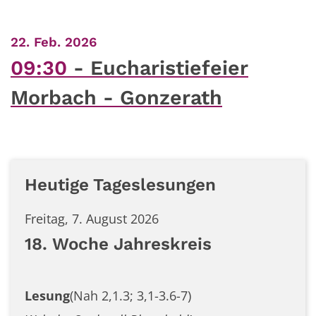
:
22. Feb. 2026
09:30
Eucharistiefeier
Morbach - Gonzerath
Heutige Tageslesungen
Freitag, 7. August 2026
18. Woche Jahreskreis
Lesung
(Nah 2,1.3; 3,1-3.6-7)