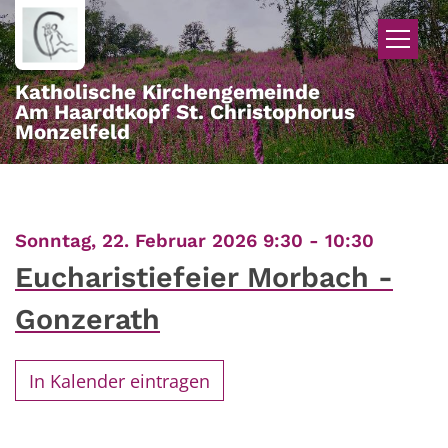
Zum Inhalt springen
Katholische Kirchengemeinde
Am Haardtkopf St. Christophorus
Monzelfeld
:
Sonntag, 22. Februar 2026 9:30 - 10:30
Eucharistiefeier Morbach -
Gonzerath
In Kalender eintragen