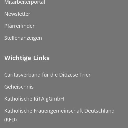
Mitarbeiterportal
Newsletter
Pfarreifinder
Stellenanzeigen
Wichtige Links
Caritasverband für die Diözese Trier
Geheischnis
Katholische KiTA gGmbH
Katholische Frauengemeinschaft Deutschland
(KFD)