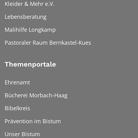
Kleider & Mehr e.V.
Lebensberatung
Malihilfe Longkamp
Pastoraler Raum Bernkastel-Kues
Themenportale
Ehrenamt
Bücherei Morbach-Haag
Bibelkreis
Prävention im Bistum
Unser Bistum