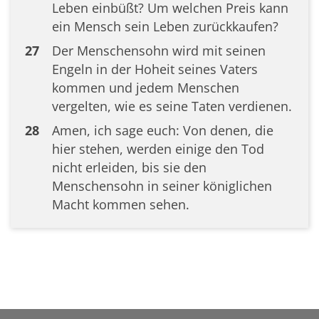
Leben einbüßt? Um welchen Preis kann
ein Mensch sein Leben zurückkaufen?
27
Der Menschensohn wird mit seinen
Engeln in der Hoheit seines Vaters
kommen und jedem Menschen
vergelten, wie es seine Taten verdienen.
28
Amen, ich sage euch: Von denen, die
hier stehen, werden einige den Tod
nicht erleiden, bis sie den
Menschensohn in seiner königlichen
Macht kommen sehen.