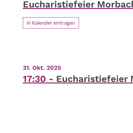
Eucharistiefeier Morbac
In Kalender eintragen
:
31. Okt. 2025
17:30
Eucharistiefeier