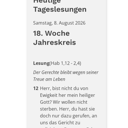
Heutige
Tageslesungen
Samstag, 8. August 2026
18. Woche
Jahreskreis
Lesung
(Hab 1,12 - 2,4)
Der Gerechte bleibt wegen seiner
Treue am Leben
12
Herr, bist nicht du von
Ewigkeit her mein heiliger
Gott? Wir wollen nicht
sterben. Herr, du hast sie
doch nur dazu gerufen, an
uns das Gericht zu