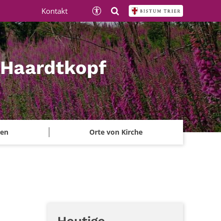
Kontakt
 Haardtkopf
ben
Orte von Kirche