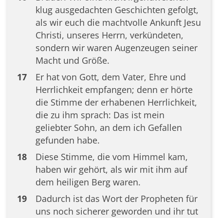
klug ausgedachten Geschichten gefolgt,
als wir euch die machtvolle Ankunft Jesu
Christi, unseres Herrn, verkündeten,
sondern wir waren Augenzeugen seiner
Macht und Größe.
17
Er hat von Gott, dem Vater, Ehre und
Herrlichkeit empfangen; denn er hörte
die Stimme der erhabenen Herrlichkeit,
die zu ihm sprach: Das ist mein
geliebter Sohn, an dem ich Gefallen
gefunden habe.
18
Diese Stimme, die vom Himmel kam,
haben wir gehört, als wir mit ihm auf
dem heiligen Berg waren.
19
Dadurch ist das Wort der Propheten für
uns noch sicherer geworden und ihr tut