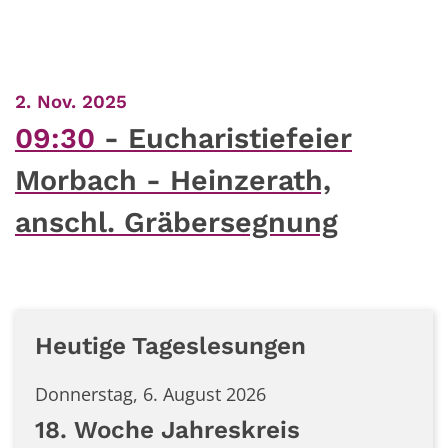
:
2. Nov. 2025
09:30
Eucharistiefeier
Morbach - Heinzerath,
anschl. Gräbersegnung
Heutige Tageslesungen
Donnerstag, 6. August 2026
18. Woche Jahreskreis