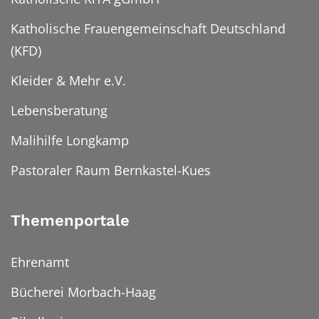
Katholische Frauengemeinschaft Deutschland
(KFD)
Kleider & Mehr e.V.
Lebensberatung
Malihilfe Longkamp
Pastoraler Raum Bernkastel-Kues
Themenportale
Ehrenamt
Bücherei Morbach-Haag