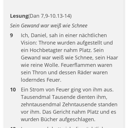
Lesung
(Dan 7,9-10.13-14)
Sein Gewand war weiß wie Schnee
9
Ich, Daniel, sah in einer nächtlichen
Vision: Throne wurden aufgestellt und
ein Hochbetagter nahm Platz. Sein
Gewand war weiß wie Schnee, sein Haar
wie reine Wolle. Feuerflammen waren
sein Thron und dessen Räder waren
loderndes Feuer.
10
Ein Strom von Feuer ging von ihm aus.
Tausendmal Tausende dienten ihm,
zehntausendmal Zehntausende standen
vor ihm. Das Gericht nahm Platz und es
wurden Bücher aufgeschlagen.