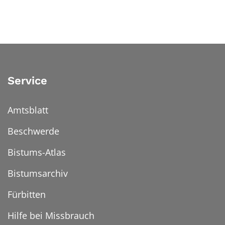
Service
Amtsblatt
Beschwerde
Bistums-Atlas
Bistumsarchiv
Fürbitten
Hilfe bei Missbrauch