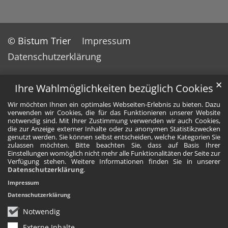
© Bistum Trier
Impressum
Datenschutzerklärung
✕
Ihre Wahlmöglichkeiten bezüglich Cookies
Wir möchten Ihnen ein optimales Webseiten-Erlebnis zu bieten. Dazu
verwenden wir Cookies, die für das Funktionieren unserer Website
notwendig sind. Mit Ihrer Zustimmung verwenden wir auch Cookies,
die zur Anzeige externer Inhalte oder zu anonymen Statistikzwecken
genutzt werden. Sie können selbst entscheiden, welche Kategorien Sie
zulassen möchten. Bitte beachten Sie, dass auf Basis Ihrer
Einstellungen womöglich nicht mehr alle Funktionalitäten der Seite zur
Verfügung stehen. Weitere Informationen finden Sie in unserer
Datenschutzerklärung
.
Impressum
Datenschutzerklärung
Notwendig
Externe Inhalte