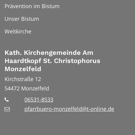
Prävention im Bistum
Unser Bistum
Weltkirche
Kath. Kirchengemeinde Am
Haardtkopf St. Christophorus
Monzelfeld
Kirchstraße 12
54472
Monzelfeld
06531-8533
pfarrbuero-monzelfeld@t-online.de