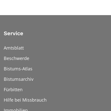
Service
Amtsblatt
Beschwerde
Bistums-Atlas
Bistumsarchiv
Fürbitten
Hilfe bei Missbrauch
Immobilien