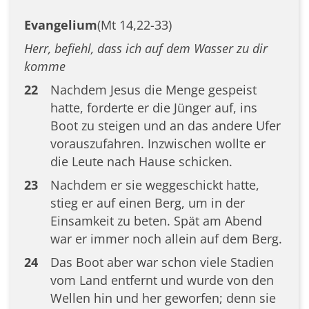
Evangelium
(Mt 14,22-33)
Herr, befiehl, dass ich auf dem Wasser zu dir
komme
22
Nachdem Jesus die Menge gespeist
hatte, forderte er die Jünger auf, ins
Boot zu steigen und an das andere Ufer
vorauszufahren. Inzwischen wollte er
die Leute nach Hause schicken.
23
Nachdem er sie weggeschickt hatte,
stieg er auf einen Berg, um in der
Einsamkeit zu beten. Spät am Abend
war er immer noch allein auf dem Berg.
24
Das Boot aber war schon viele Stadien
vom Land entfernt und wurde von den
Wellen hin und her geworfen; denn sie