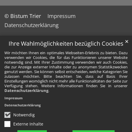
© Bistum Trier
Impressum
Datenschutzerklärung
✕
Ihre Wahlmöglichkeiten bezüglich Cookies
Wir möchten Ihnen ein optimales Webseiten-Erlebnis zu bieten. Dazu
verwenden wir Cookies, die für das Funktionieren unserer Website
notwendig sind. Mit Ihrer Zustimmung verwenden wir auch Cookies,
die zur Anzeige externer Inhalte oder zu anonymen Statistikzwecken
genutzt werden. Sie können selbst entscheiden, welche Kategorien Sie
zulassen möchten. Bitte beachten Sie, dass auf Basis Ihrer
Einstellungen womöglich nicht mehr alle Funktionalitäten der Seite zur
Verfügung stehen. Weitere Informationen finden Sie in unserer
Datenschutzerklärung
.
Impressum
Datenschutzerklärung
Notwendig
Externe Inhalte