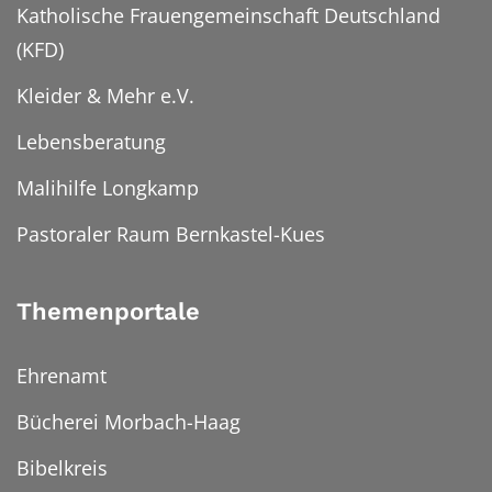
Katholische Frauengemeinschaft Deutschland
(KFD)
Kleider & Mehr e.V.
Lebensberatung
Malihilfe Longkamp
Pastoraler Raum Bernkastel-Kues
Themenportale
Ehrenamt
Bücherei Morbach-Haag
Bibelkreis