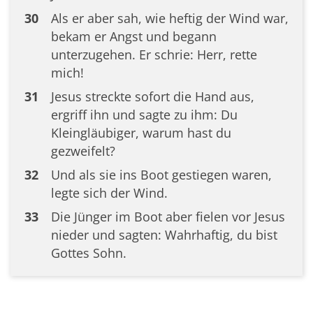
30
Als er aber sah, wie heftig der Wind war,
bekam er Angst und begann
unterzugehen. Er schrie: Herr, rette
mich!
31
Jesus streckte sofort die Hand aus,
ergriff ihn und sagte zu ihm: Du
Kleingläubiger, warum hast du
gezweifelt?
32
Und als sie ins Boot gestiegen waren,
legte sich der Wind.
33
Die Jünger im Boot aber fielen vor Jesus
nieder und sagten: Wahrhaftig, du bist
Gottes Sohn.