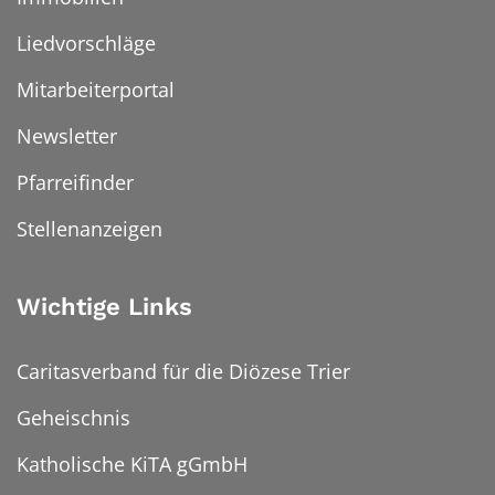
Liedvorschläge
Mitarbeiterportal
Newsletter
Pfarreifinder
Stellenanzeigen
Wichtige Links
Caritasverband für die Diözese Trier
Geheischnis
Katholische KiTA gGmbH