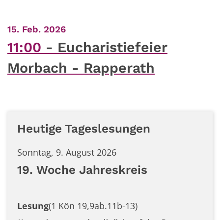
:
15. Feb. 2026
11:00
Eucharistiefeier
Morbach - Rapperath
Heutige Tageslesungen
Sonntag, 9. August 2026
19. Woche Jahreskreis
Lesung
(1 Kön 19,9ab.11b-13)