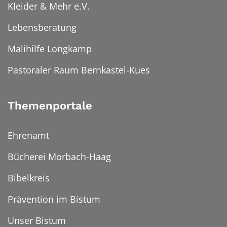
Kleider & Mehr e.V.
Lebensberatung
Malihilfe Longkamp
Pastoraler Raum Bernkastel-Kues
Themenportale
Ehrenamt
Bücherei Morbach-Haag
Bibelkreis
Prävention im Bistum
Unser Bistum