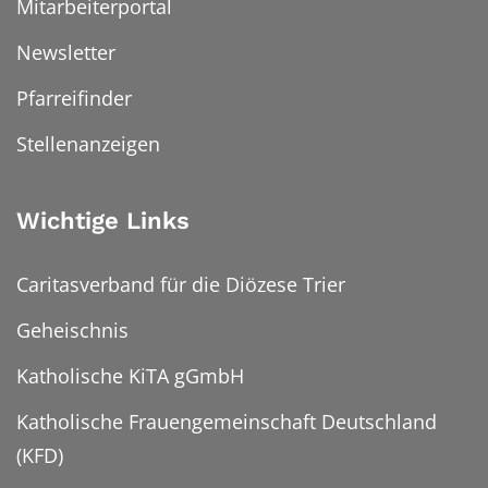
Mitarbeiterportal
Newsletter
Pfarreifinder
Stellenanzeigen
Wichtige Links
Caritasverband für die Diözese Trier
Geheischnis
Katholische KiTA gGmbH
Katholische Frauengemeinschaft Deutschland
(KFD)