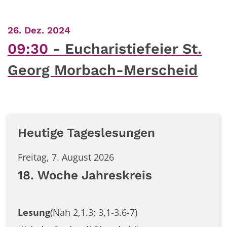
:
26. Dez. 2024
09:30
Eucharistiefeier St.
Georg Morbach-Merscheid
Heutige Tageslesungen
Freitag, 7. August 2026
18. Woche Jahreskreis
Lesung
(Nah 2,1.3; 3,1-3.6-7)