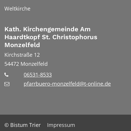
Weltkirche
Kath. Kirchengemeinde Am
Haardtkopf St. Christophorus
Monzelfeld
Kirchstraße 12
54472
Monzelfeld
06531-8533
pfarrbuero-monzelfeld@t-online.de
© Bistum Trier
Impressum