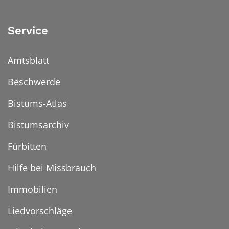
Service
Amtsblatt
Beschwerde
Bistums-Atlas
Bistumsarchiv
Fürbitten
Hilfe bei Missbrauch
Immobilien
Liedvorschläge