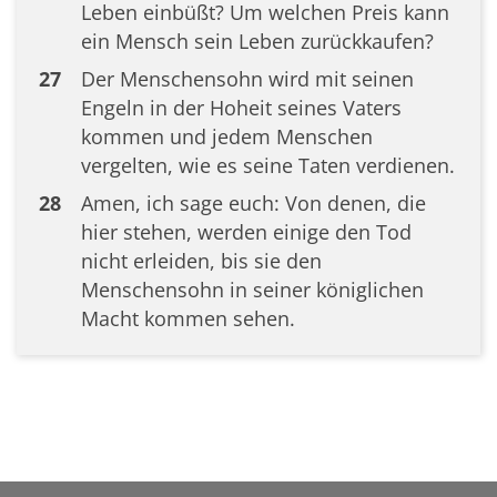
Leben einbüßt? Um welchen Preis kann
ein Mensch sein Leben zurückkaufen?
27
Der Menschensohn wird mit seinen
Engeln in der Hoheit seines Vaters
kommen und jedem Menschen
vergelten, wie es seine Taten verdienen.
28
Amen, ich sage euch: Von denen, die
hier stehen, werden einige den Tod
nicht erleiden, bis sie den
Menschensohn in seiner königlichen
Macht kommen sehen.