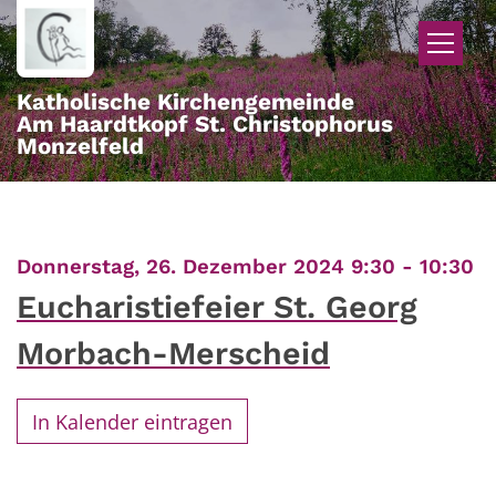
Zum Inhalt springen
Katholische Kirchengemeinde
Am Haardtkopf St. Christophorus
Monzelfeld
:
Donnerstag, 26. Dezember 2024 9:30 - 10:30
Eucharistiefeier St. Georg
Morbach-Merscheid
In Kalender eintragen