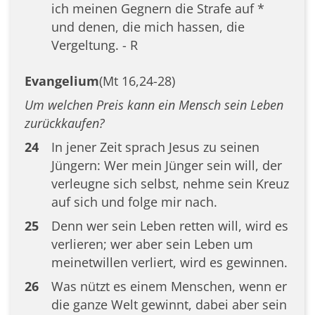
ich meinen Gegnern die Strafe auf *
und denen, die mich hassen, die
Vergeltung. - R
Evangelium
(Mt 16,24-28)
Um welchen Preis kann ein Mensch sein Leben
zurückkaufen?
24
In jener Zeit sprach Jesus zu seinen
Jüngern: Wer mein Jünger sein will, der
verleugne sich selbst, nehme sein Kreuz
auf sich und folge mir nach.
25
Denn wer sein Leben retten will, wird es
verlieren; wer aber sein Leben um
meinetwillen verliert, wird es gewinnen.
26
Was nützt es einem Menschen, wenn er
die ganze Welt gewinnt, dabei aber sein