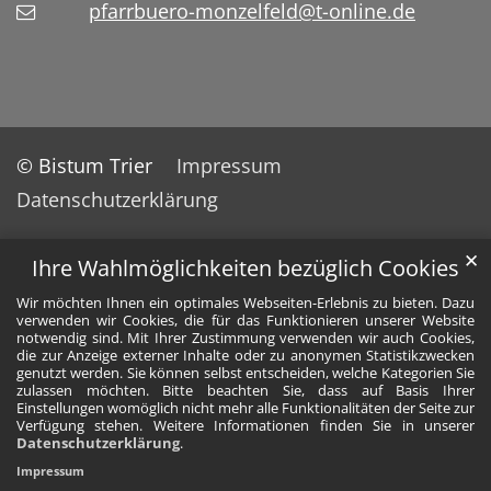
pfarrbuero-monzelfeld@t-online.de
© Bistum Trier
Impressum
Datenschutzerklärung
✕
Ihre Wahlmöglichkeiten bezüglich Cookies
Wir möchten Ihnen ein optimales Webseiten-Erlebnis zu bieten. Dazu
verwenden wir Cookies, die für das Funktionieren unserer Website
notwendig sind. Mit Ihrer Zustimmung verwenden wir auch Cookies,
die zur Anzeige externer Inhalte oder zu anonymen Statistikzwecken
genutzt werden. Sie können selbst entscheiden, welche Kategorien Sie
zulassen möchten. Bitte beachten Sie, dass auf Basis Ihrer
Einstellungen womöglich nicht mehr alle Funktionalitäten der Seite zur
Verfügung stehen. Weitere Informationen finden Sie in unserer
Datenschutzerklärung
.
Impressum