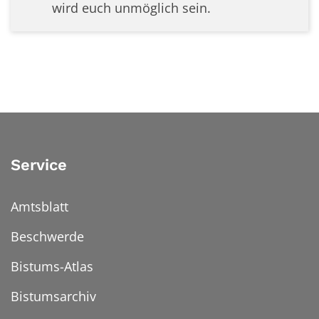
wird euch unmöglich sein.
Service
Amtsblatt
Beschwerde
Bistums-Atlas
Bistumsarchiv