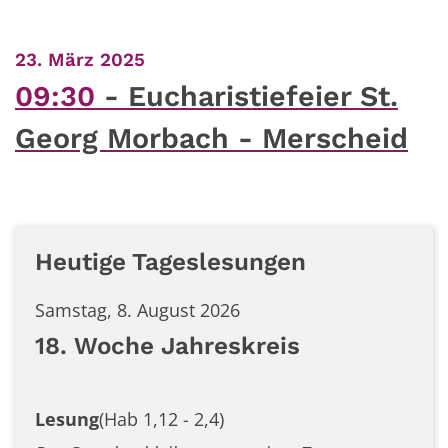
:
23. März 2025
09:30
Eucharistiefeier St.
Georg Morbach - Merscheid
Heutige Tageslesungen
Samstag, 8. August 2026
18. Woche Jahreskreis
Lesung
(Hab 1,12 - 2,4)