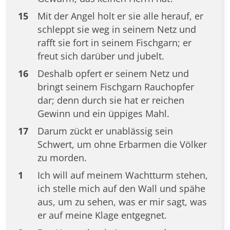
15
Mit der Angel holt er sie alle herauf, er
schleppt sie weg in seinem Netz und
rafft sie fort in seinem Fischgarn; er
freut sich darüber und jubelt.
16
Deshalb opfert er seinem Netz und
bringt seinem Fischgarn Rauchopfer
dar; denn durch sie hat er reichen
Gewinn und ein üppiges Mahl.
17
Darum zückt er unablässig sein
Schwert, um ohne Erbarmen die Völker
zu morden.
1
Ich will auf meinem Wachtturm stehen,
ich stelle mich auf den Wall und spähe
aus, um zu sehen, was er mir sagt, was
er auf meine Klage entgegnet.