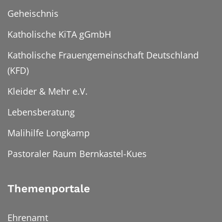
Geheischnis
Katholische KiTA gGmbH
Katholische Frauengemeinschaft Deutschland
(KFD)
Kleider & Mehr e.V.
Lebensberatung
Malihilfe Longkamp
Pastoraler Raum Bernkastel-Kues
Themenportale
Ehrenamt