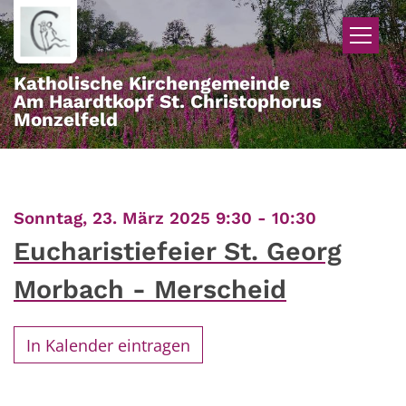
Zum Inhalt springen
Katholische Kirchengemeinde
Am Haardtkopf St. Christophorus
Monzelfeld
:
Sonntag, 23. März 2025 9:30 - 10:30
Eucharistiefeier St. Georg
Morbach - Merscheid
In Kalender eintragen