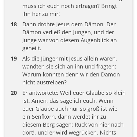
muss ich euch noch ertragen? Bringt
ihn her zu mir!
18
Dann drohte Jesus dem Dämon. Der
Dämon verließ den Jungen, und der
Junge war von diesem Augenblick an
geheilt.
19
Als die Jünger mit Jesus allein waren,
wandten sie sich an ihn und fragten:
Warum konnten denn wir den Dämon
nicht austreiben?
20
Er antwortete: Weil euer Glaube so klein
ist. Amen, das sage ich euch: Wenn
euer Glaube auch nur so groß ist wie
ein Senfkorn, dann werdet ihr zu
diesem Berg sagen: Rück von hier nach
dort!, und er wird wegrücken. Nichts