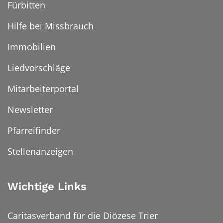
Fürbitten
Hilfe bei Missbrauch
Immobilien
Liedvorschläge
Mitarbeiterportal
Newsletter
Pfarreifinder
Stellenanzeigen
Wichtige Links
Caritasverband für die Diözese Trier