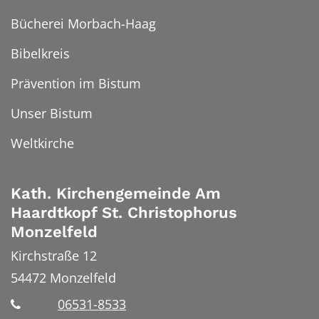
Bücherei Morbach-Haag
Bibelkreis
Prävention im Bistum
Unser Bistum
Weltkirche
Kath. Kirchengemeinde Am
Haardtkopf St. Christophorus
Monzelfeld
Kirchstraße 12
54472
Monzelfeld
06531-8533