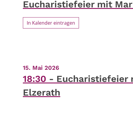
Eucharistiefeier mit Ma
In Kalender eintragen
:
15. Mai 2026
18:30
Eucharistiefeier
Elzerath