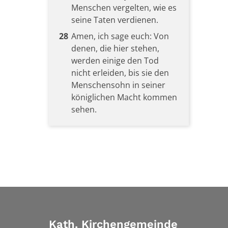
Menschen vergelten, wie es
seine Taten verdienen.
28
Amen, ich sage euch: Von
denen, die hier stehen,
werden einige den Tod
nicht erleiden, bis sie den
Menschensohn in seiner
königlichen Macht kommen
sehen.
Kath. Kirchengemeinde