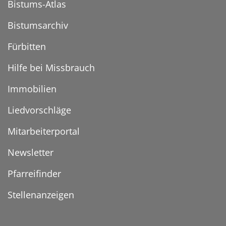
Bistums-Atlas
Bistumsarchiv
Fürbitten
Hilfe bei Missbrauch
Immobilien
Liedvorschläge
Mitarbeiterportal
Newsletter
Pfarreifinder
Stellenanzeigen