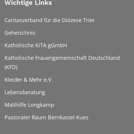
Wichtige Links
Caritasverband für die Diözese Trier
Geheischnis
Katholische KiTA gGmbH
Katholische Frauengemeinschaft Deutschland
(KFD)
Kleider & Mehr e.V.
Lebensberatung
Malihilfe Longkamp
Pastoraler Raum Bernkastel-Kues