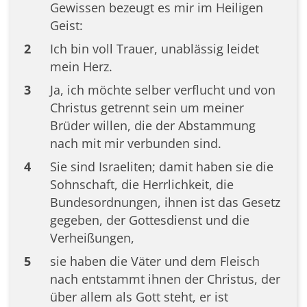
Gewissen bezeugt es mir im Heiligen
Geist:
2
Ich bin voll Trauer, unablässig leidet
mein Herz.
3
Ja, ich möchte selber verflucht und von
Christus getrennt sein um meiner
Brüder willen, die der Abstammung
nach mit mir verbunden sind.
4
Sie sind Israeliten; damit haben sie die
Sohnschaft, die Herrlichkeit, die
Bundesordnungen, ihnen ist das Gesetz
gegeben, der Gottesdienst und die
Verheißungen,
5
sie haben die Väter und dem Fleisch
nach entstammt ihnen der Christus, der
über allem als Gott steht, er ist