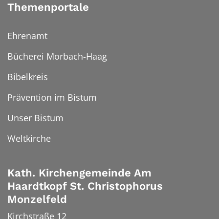
Themenportale
Ehrenamt
Bücherei Morbach-Haag
Bibelkreis
Prävention im Bistum
Unser Bistum
Weltkirche
Kath. Kirchengemeinde Am
Haardtkopf St. Christophorus
Monzelfeld
Kirchstraße 12