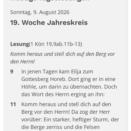
Sonntag, 9. August 2026
19. Woche Jahreskreis
Lesung
(1 Kön 19,9ab.11b-13)
Komm heraus und stell dich auf den Berg vor
den Herrn!
9
In jenen Tagen kam Elíja zum
Gottesberg Horeb. Dort ging er in eine
Höhle, um darin zu übernachten. Doch
das Wort des Herrn erging an ihn:
11
Komm heraus und stell dich auf den
Berg vor den Herrn! Da zog der Herr
vorüber: Ein starker, heftiger Sturm, der
die Berge zerriss und die Felsen