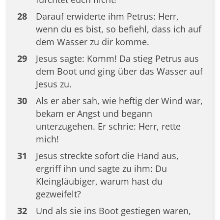
28
Darauf erwiderte ihm Petrus: Herr,
wenn du es bist, so befiehl, dass ich auf
dem Wasser zu dir komme.
29
Jesus sagte: Komm! Da stieg Petrus aus
dem Boot und ging über das Wasser auf
Jesus zu.
30
Als er aber sah, wie heftig der Wind war,
bekam er Angst und begann
unterzugehen. Er schrie: Herr, rette
mich!
31
Jesus streckte sofort die Hand aus,
ergriff ihn und sagte zu ihm: Du
Kleingläubiger, warum hast du
gezweifelt?
32
Und als sie ins Boot gestiegen waren,