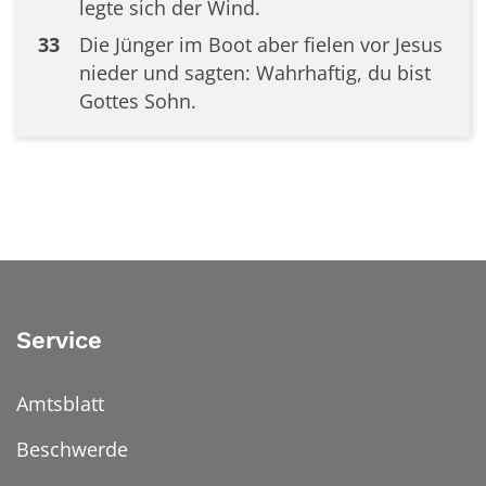
legte sich der Wind.
33
Die Jünger im Boot aber fielen vor Jesus
nieder und sagten: Wahrhaftig, du bist
Gottes Sohn.
Service
Amtsblatt
Beschwerde