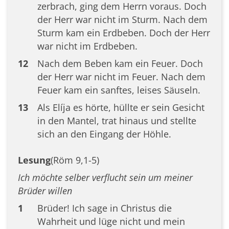
zerbrach, ging dem Herrn voraus. Doch
der Herr war nicht im Sturm. Nach dem
Sturm kam ein Erdbeben. Doch der Herr
war nicht im Erdbeben.
12
Nach dem Beben kam ein Feuer. Doch
der Herr war nicht im Feuer. Nach dem
Feuer kam ein sanftes, leises Säuseln.
13
Als Elíja es hörte, hüllte er sein Gesicht
in den Mantel, trat hinaus und stellte
sich an den Eingang der Höhle.
Lesung
(Röm 9,1-5)
Ich möchte selber verflucht sein um meiner
Brüder willen
1
Brüder! Ich sage in Christus die
Wahrheit und lüge nicht und mein