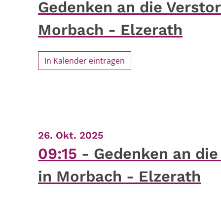
Gedenken an die Versto
Morbach - Elzerath
In Kalender eintragen
:
26. Okt. 2025
09:15
Gedenken an die
in Morbach - Elzerath