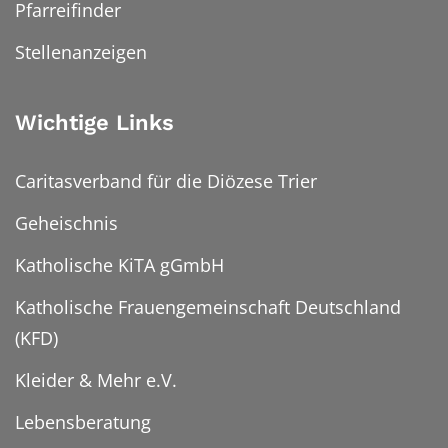
Pfarreifinder
Stellenanzeigen
Wichtige Links
Caritasverband für die Diözese Trier
Geheischnis
Katholische KiTA gGmbH
Katholische Frauengemeinschaft Deutschland
(KFD)
Kleider & Mehr e.V.
Lebensberatung