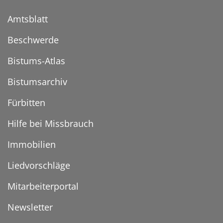
Amtsblatt
Beschwerde
Bistums-Atlas
Bistumsarchiv
Fürbitten
Hilfe bei Missbrauch
Immobilien
Liedvorschläge
Mitarbeiterportal
Newsletter