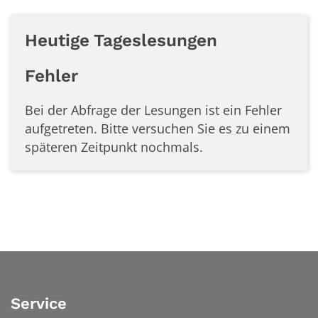
Heutige Tageslesungen
Fehler
Bei der Abfrage der Lesungen ist ein
Fehler
aufgetreten. Bitte versuchen Sie es zu einem
späteren Zeitpunkt nochmals.
Service