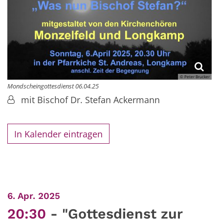
© Peter Brucker
Mondscheingottesdienst 06.04.25
mit Bischof Dr. Stefan Ackermann
In Kalender eintragen
:
6. Apr. 2025
20:30
"Gottesdienst zur