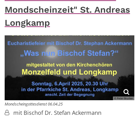
Mondscheinzeit" St. Andreas
Longkamp
© Peter Brucker
Mondscheingottesdienst 06.04.25
mit Bischof Dr. Stefan Ackermann