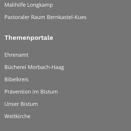
Malihilfe Longkamp
Pastoraler Raum Bernkastel-Kues
Themenportale
Ehrenamt
Bücherei Morbach-Haag
Bibelkreis
Prävention im Bistum
Unser Bistum
Weltkirche