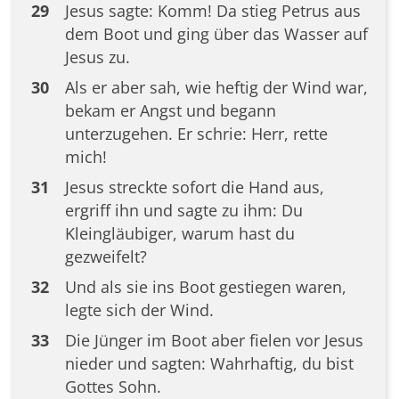
29
Jesus sagte: Komm! Da stieg Petrus aus
dem Boot und ging über das Wasser auf
Jesus zu.
30
Als er aber sah, wie heftig der Wind war,
bekam er Angst und begann
unterzugehen. Er schrie: Herr, rette
mich!
31
Jesus streckte sofort die Hand aus,
ergriff ihn und sagte zu ihm: Du
Kleingläubiger, warum hast du
gezweifelt?
32
Und als sie ins Boot gestiegen waren,
legte sich der Wind.
33
Die Jünger im Boot aber fielen vor Jesus
nieder und sagten: Wahrhaftig, du bist
Gottes Sohn.