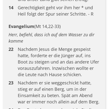
14
Gerechtigkeit geht vor ihm her * und
Heil folgt der Spur seiner Schritte. - R
Evangelium
(Mt 14,22-33)
Herr, befiehl, dass ich auf dem Wasser zu dir
komme
22
Nachdem Jesus die Menge gespeist
hatte, forderte er die Jünger auf, ins
Boot zu steigen und an das andere Ufer
vorauszufahren. Inzwischen wollte er
die Leute nach Hause schicken.
23
Nachdem er sie weggeschickt hatte,
stieg er auf einen Berg, um in der
Einsamkeit zu beten. Spät am Abend
war er immer noch allein auf dem Berg.