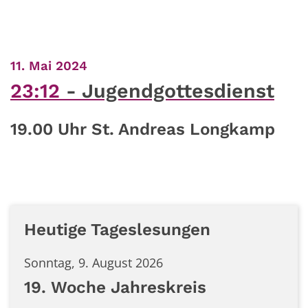
:
11. Mai 2024
23:12
Jugendgottesdienst
19.00 Uhr St. Andreas Longkamp
Heutige Tageslesungen
Sonntag, 9. August 2026
19. Woche Jahreskreis