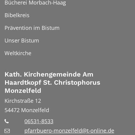
Bücherei Morbach-Haag
Bibelkreis
Prävention im Bistum
Unser Bistum
Weltkirche
Kath. Kirchengemeinde Am
Haardtkopf St. Christophorus
Monzelfeld
Kirchstraße 12
54472
Monzelfeld
06531-8533
pfarrbuero-monzelfeld@t-online.de