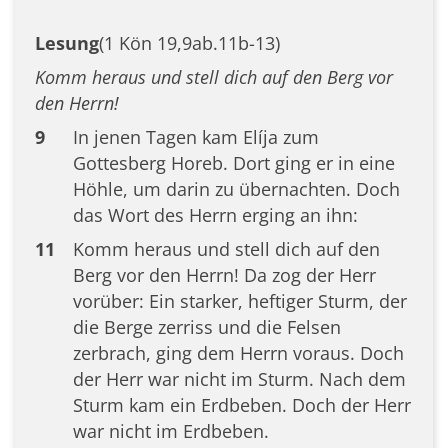
Lesung
(1 Kön 19,9ab.11b-13)
Komm heraus und stell dich auf den Berg vor
den Herrn!
9
In jenen Tagen kam Elíja zum
Gottesberg Horeb. Dort ging er in eine
Höhle, um darin zu übernachten. Doch
das Wort des Herrn erging an ihn:
11
Komm heraus und stell dich auf den
Berg vor den Herrn! Da zog der Herr
vorüber: Ein starker, heftiger Sturm, der
die Berge zerriss und die Felsen
zerbrach, ging dem Herrn voraus. Doch
der Herr war nicht im Sturm. Nach dem
Sturm kam ein Erdbeben. Doch der Herr
war nicht im Erdbeben.