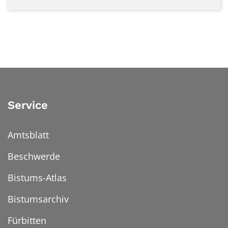
Service
Amtsblatt
Beschwerde
Bistums-Atlas
Bistumsarchiv
Fürbitten