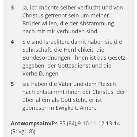
3
Ja, ich möchte selber verflucht und von
Christus getrennt sein um meiner
Brüder willen, die der Abstammung
nach mit mir verbunden sind.
4
Sie sind Israeliten; damit haben sie die
Sohnschaft, die Herrlichkeit, die
Bundesordnungen, ihnen ist das Gesetz
gegeben, der Gottesdienst und die
Verheißungen,
5
sie haben die Väter und dem Fleisch
nach entstammt ihnen der Christus, der
über allem als Gott steht, er ist
gepriesen in Ewigkeit. Amen.
Antwortpsalm
(Ps 85 (84),9-10.11-12.13-14
(R: vgl. 8))