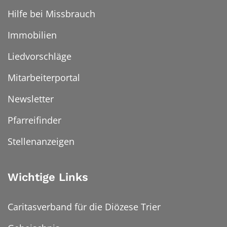
Hilfe bei Missbrauch
Immobilien
Liedvorschläge
Mitarbeiterportal
Newsletter
Pfarreifinder
Stellenanzeigen
Wichtige Links
Caritasverband für die Diözese Trier