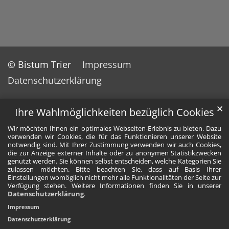
© Bistum Trier
Impressum
Datenschutzerklärung
✕
Ihre Wahlmöglichkeiten bezüglich Cookies
Wir möchten Ihnen ein optimales Webseiten-Erlebnis zu bieten. Dazu
verwenden wir Cookies, die für das Funktionieren unserer Website
notwendig sind. Mit Ihrer Zustimmung verwenden wir auch Cookies,
die zur Anzeige externer Inhalte oder zu anonymen Statistikzwecken
genutzt werden. Sie können selbst entscheiden, welche Kategorien Sie
zulassen möchten. Bitte beachten Sie, dass auf Basis Ihrer
Einstellungen womöglich nicht mehr alle Funktionalitäten der Seite zur
Verfügung stehen. Weitere Informationen finden Sie in unserer
Datenschutzerklärung
.
Impressum
Datenschutzerklärung