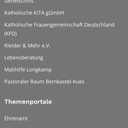
Geheischnis
Katholische KiTA gGmbH
Katholische Frauengemeinschaft Deutschland
(KFD)
Kleider & Mehr e.V.
Lebensberatung
Malihilfe Longkamp
Pastoraler Raum Bernkastel-Kues
Themenportale
Ehrenamt