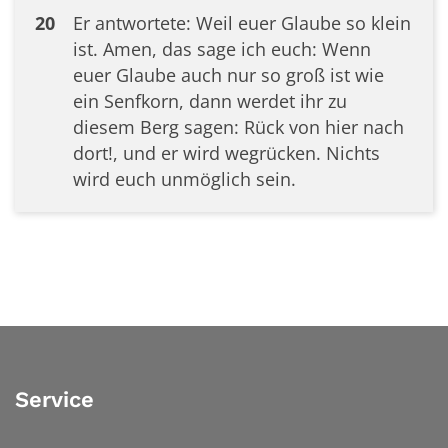
20
Er antwortete: Weil euer Glaube so klein
ist. Amen, das sage ich euch: Wenn
euer Glaube auch nur so groß ist wie
ein Senfkorn, dann werdet ihr zu
diesem Berg sagen: Rück von hier nach
dort!, und er wird wegrücken. Nichts
wird euch unmöglich sein.
Service