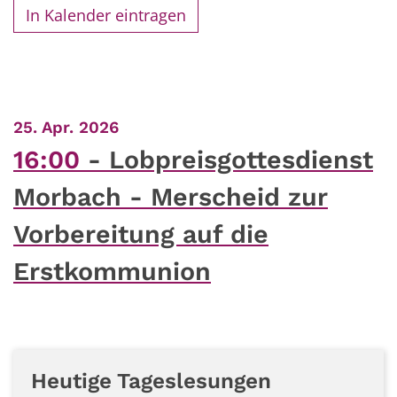
In Kalender eintragen
:
25. Apr. 2026
16:00
Lobpreisgottesdienst
Morbach - Merscheid zur
Vorbereitung auf die
Erstkommunion
Heutige Tageslesungen