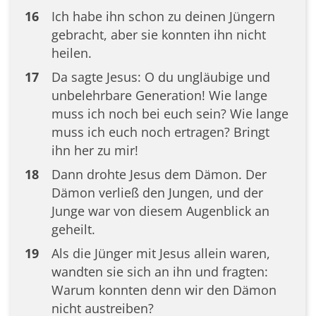
16
Ich habe ihn schon zu deinen Jüngern
gebracht, aber sie konnten ihn nicht
heilen.
17
Da sagte Jesus: O du ungläubige und
unbelehrbare Generation! Wie lange
muss ich noch bei euch sein? Wie lange
muss ich euch noch ertragen? Bringt
ihn her zu mir!
18
Dann drohte Jesus dem Dämon. Der
Dämon verließ den Jungen, und der
Junge war von diesem Augenblick an
geheilt.
19
Als die Jünger mit Jesus allein waren,
wandten sie sich an ihn und fragten:
Warum konnten denn wir den Dämon
nicht austreiben?