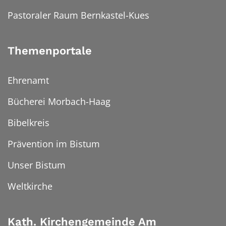
Pastoraler Raum Bernkastel-Kues
Themenportale
Ehrenamt
Bücherei Morbach-Haag
Bibelkreis
Prävention im Bistum
Unser Bistum
Weltkirche
Kath. Kirchengemeinde Am