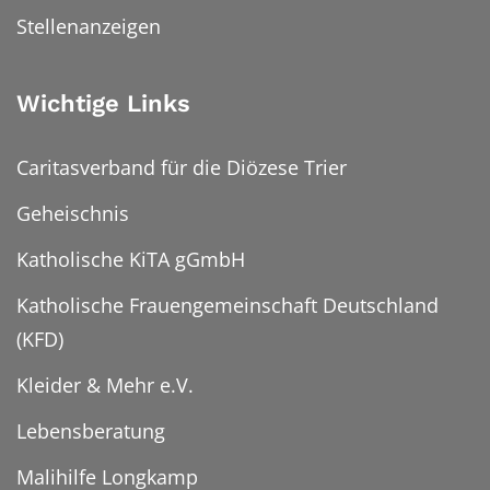
Stellenanzeigen
Wichtige Links
Caritasverband für die Diözese Trier
Geheischnis
Katholische KiTA gGmbH
Katholische Frauengemeinschaft Deutschland
(KFD)
Kleider & Mehr e.V.
Lebensberatung
Malihilfe Longkamp