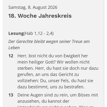
Samstag, 8. August 2026
18. Woche Jahreskreis
Lesung
(Hab 1,12 - 2,4)
Der Gerechte bleibt wegen seiner Treue am
Leben
12
Herr, bist nicht du von Ewigkeit her
mein heiliger Gott? Wir wollen nicht
sterben. Herr, du hast sie doch nur dazu
gerufen, an uns das Gericht zu
vollziehen: Du, unser Fels, du hast sie
dazu bestimmt, uns zu bestrafen.
13
Deine Augen sind zu rein, um Böses mit
anzusehen, du kannst der