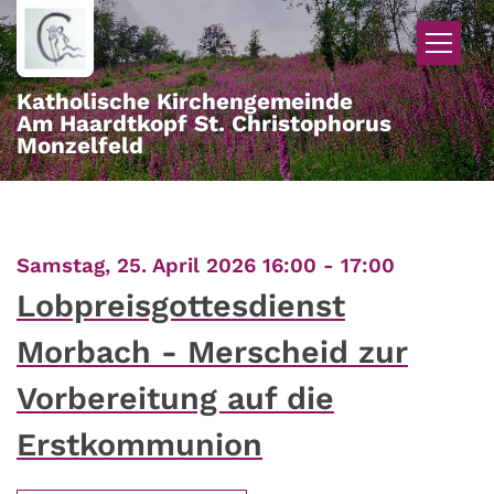
Zum Inhalt springen
Katholische Kirchengemeinde
Am Haardtkopf St. Christophorus
Monzelfeld
:
Samstag, 25. April 2026 16:00 - 17:00
Lobpreisgottesdienst
Morbach - Merscheid zur
Vorbereitung auf die
Erstkommunion