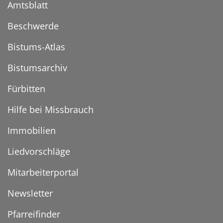
Amtsblatt
Beschwerde
Bistums-Atlas
Bistumsarchiv
Fürbitten
Hilfe bei Missbrauch
Immobilien
Liedvorschläge
Mitarbeiterportal
Newsletter
Pfarreifinder