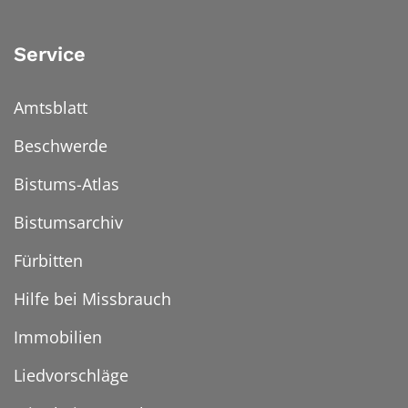
Service
Amtsblatt
Beschwerde
Bistums-Atlas
Bistumsarchiv
Fürbitten
Hilfe bei Missbrauch
Immobilien
Liedvorschläge