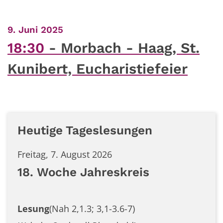
:
9. Juni 2025
18:30
Morbach - Haag, St.
Kunibert, Eucharistiefeier
Heutige Tageslesungen
Freitag, 7. August 2026
18. Woche Jahreskreis
Lesung
(Nah 2,1.3; 3,1-3.6-7)