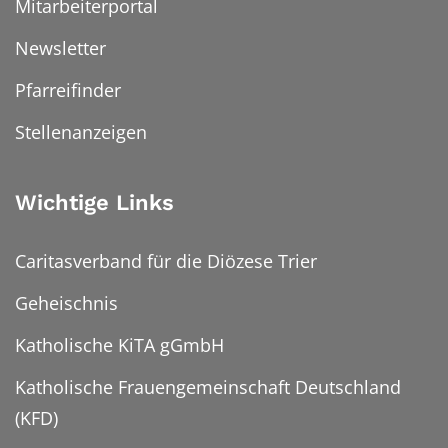
Mitarbeiterportal
Newsletter
Pfarreifinder
Stellenanzeigen
Wichtige Links
Caritasverband für die Diözese Trier
Geheischnis
Katholische KiTA gGmbH
Katholische Frauengemeinschaft Deutschland
(KFD)