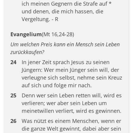
ich meinen Gegnern die Strafe auf *
und denen, die mich hassen, die
Vergeltung. - R
Evangelium
(Mt 16,24-28)
Um welchen Preis kann ein Mensch sein Leben
zurückkaufen?
24
In jener Zeit sprach Jesus zu seinen
Jüngern: Wer mein Jünger sein will, der
verleugne sich selbst, nehme sein Kreuz
auf sich und folge mir nach.
25
Denn wer sein Leben retten will, wird es
verlieren; wer aber sein Leben um
meinetwillen verliert, wird es gewinnen.
26
Was nützt es einem Menschen, wenn er
die ganze Welt gewinnt, dabei aber sein