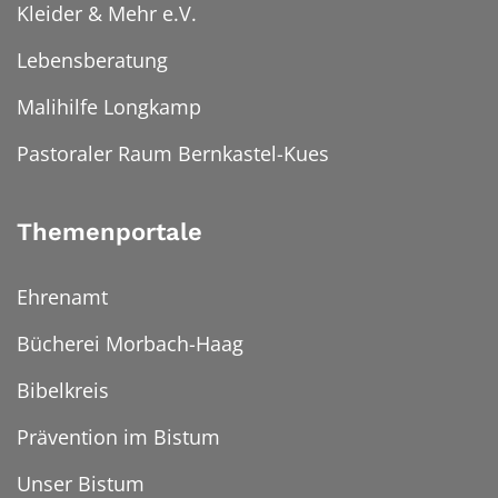
Kleider & Mehr e.V.
Lebensberatung
Malihilfe Longkamp
Pastoraler Raum Bernkastel-Kues
Themenportale
Ehrenamt
Bücherei Morbach-Haag
Bibelkreis
Prävention im Bistum
Unser Bistum