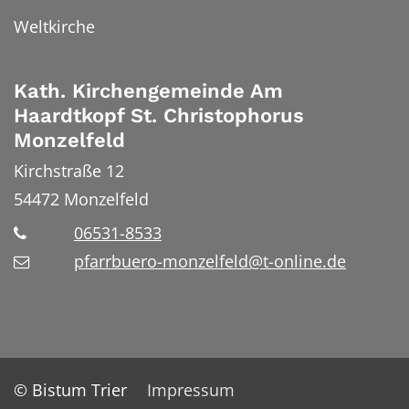
Weltkirche
Kath. Kirchengemeinde Am
Haardtkopf St. Christophorus
Monzelfeld
Kirchstraße 12
54472
Monzelfeld
06531-8533
pfarrbuero-monzelfeld@t-online.de
© Bistum Trier
Impressum