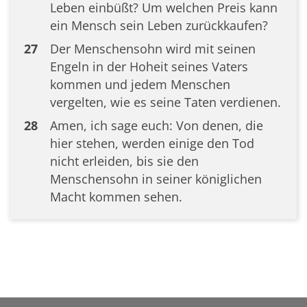
Leben einbüßt? Um welchen Preis kann
ein Mensch sein Leben zurückkaufen?
27
Der Menschensohn wird mit seinen
Engeln in der Hoheit seines Vaters
kommen und jedem Menschen
vergelten, wie es seine Taten verdienen.
28
Amen, ich sage euch: Von denen, die
hier stehen, werden einige den Tod
nicht erleiden, bis sie den
Menschensohn in seiner königlichen
Macht kommen sehen.