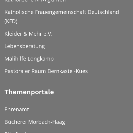
Katholische Frauengemeinschaft Deutschland
(KFD)
Kleider & Mehr e.V.
Lebensberatung
Malihilfe Longkamp
Pastoraler Raum Bernkastel-Kues
Themenportale
Ehrenamt
Bücherei Morbach-Haag