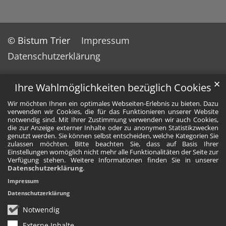
© Bistum Trier
Impressum
Datenschutzerklärung
✕
Ihre Wahlmöglichkeiten bezüglich Cookies
Wir möchten Ihnen ein optimales Webseiten-Erlebnis zu bieten. Dazu
verwenden wir Cookies, die für das Funktionieren unserer Website
notwendig sind. Mit Ihrer Zustimmung verwenden wir auch Cookies,
die zur Anzeige externer Inhalte oder zu anonymen Statistikzwecken
genutzt werden. Sie können selbst entscheiden, welche Kategorien Sie
zulassen möchten. Bitte beachten Sie, dass auf Basis Ihrer
Einstellungen womöglich nicht mehr alle Funktionalitäten der Seite zur
Verfügung stehen. Weitere Informationen finden Sie in unserer
Datenschutzerklärung
.
Impressum
Datenschutzerklärung
Notwendig
Externe Inhalte