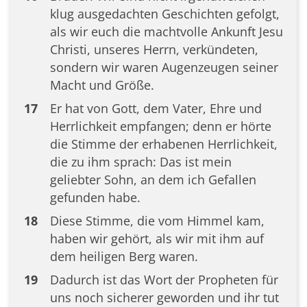
klug ausgedachten Geschichten gefolgt,
als wir euch die machtvolle Ankunft Jesu
Christi, unseres Herrn, verkündeten,
sondern wir waren Augenzeugen seiner
Macht und Größe.
17
Er hat von Gott, dem Vater, Ehre und
Herrlichkeit empfangen; denn er hörte
die Stimme der erhabenen Herrlichkeit,
die zu ihm sprach: Das ist mein
geliebter Sohn, an dem ich Gefallen
gefunden habe.
18
Diese Stimme, die vom Himmel kam,
haben wir gehört, als wir mit ihm auf
dem heiligen Berg waren.
19
Dadurch ist das Wort der Propheten für
uns noch sicherer geworden und ihr tut