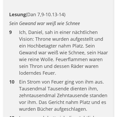
Lesung
(Dan 7,9-10.13-14)
Sein Gewand war weiß wie Schnee
9
Ich, Daniel, sah in einer nächtlichen
Vision: Throne wurden aufgestellt und
ein Hochbetagter nahm Platz. Sein
Gewand war weiß wie Schnee, sein Haar
wie reine Wolle. Feuerflammen waren
sein Thron und dessen Räder waren
loderndes Feuer.
10
Ein Strom von Feuer ging von ihm aus.
Tausendmal Tausende dienten ihm,
zehntausendmal Zehntausende standen
vor ihm. Das Gericht nahm Platz und es
wurden Bücher aufgeschlagen.