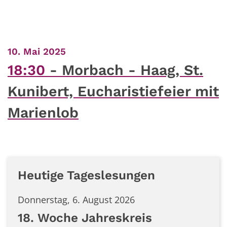
:
10. Mai 2025
18:30
Morbach - Haag, St.
Kunibert, Eucharistiefeier mit
Marienlob
Heutige Tageslesungen
Donnerstag, 6. August 2026
18. Woche Jahreskreis