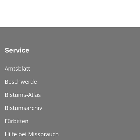
Service
Amtsblatt
Beschwerde
Bistums-Atlas
Bistumsarchiv
Fürbitten
Hilfe bei Missbrauch