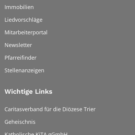
Immobilien
Liedvorschläge
Mitarbeiterportal
Newsletter
Pfarreifinder
Stellenanzeigen
Wichtige Links
Caritasverband für die Diözese Trier
Geheischnis
Katholische KiTA gGmbH