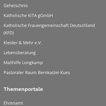
Geheischnis
Katholische KiTA gGmbH
Katholische Frauengemeinschaft Deutschland
(KFD)
Kleider & Mehr e.V.
Lebensberatung
Malihilfe Longkamp
Pastoraler Raum Bernkastel-Kues
Themenportale
Ehrenamt