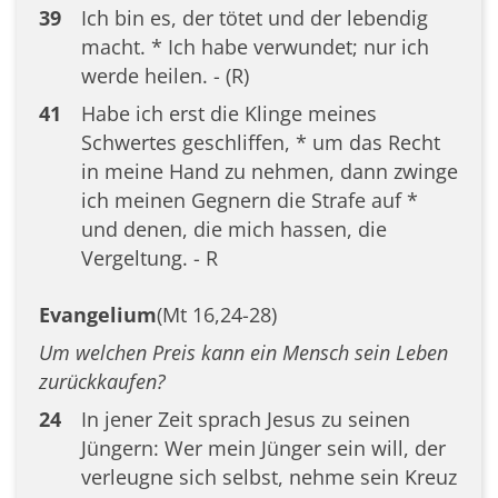
39
Ich bin es, der tötet und der lebendig
macht. * Ich habe verwundet; nur ich
werde heilen. - (R)
41
Habe ich erst die Klinge meines
Schwertes geschliffen, * um das Recht
in meine Hand zu nehmen, dann zwinge
ich meinen Gegnern die Strafe auf *
und denen, die mich hassen, die
Vergeltung. - R
Evangelium
(Mt 16,24-28)
Um welchen Preis kann ein Mensch sein Leben
zurückkaufen?
24
In jener Zeit sprach Jesus zu seinen
Jüngern: Wer mein Jünger sein will, der
verleugne sich selbst, nehme sein Kreuz