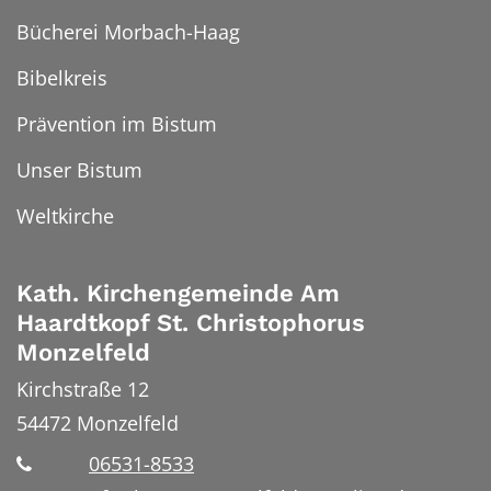
Bücherei Morbach-Haag
Bibelkreis
Prävention im Bistum
Unser Bistum
Weltkirche
Kath. Kirchengemeinde Am
Haardtkopf St. Christophorus
Monzelfeld
Kirchstraße 12
54472
Monzelfeld
06531-8533