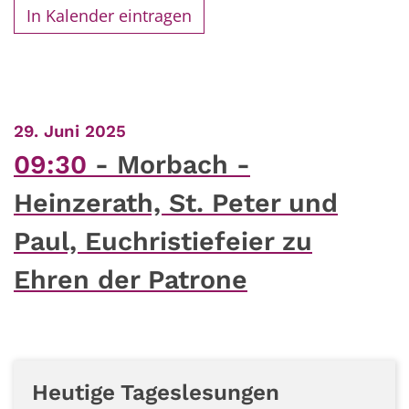
In Kalender eintragen
:
29. Juni 2025
09:30
Morbach -
Heinzerath, St. Peter und
Paul, Euchristiefeier zu
Ehren der Patrone
Heutige Tageslesungen