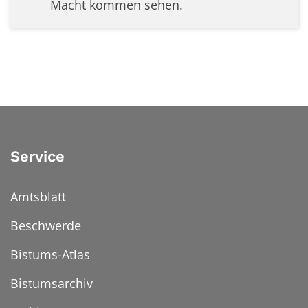
Macht kommen sehen.
Service
Amtsblatt
Beschwerde
Bistums-Atlas
Bistumsarchiv