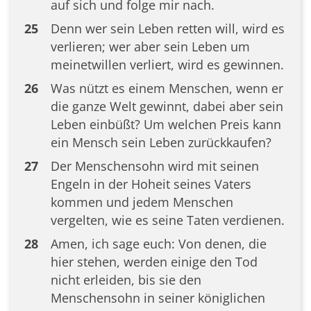
auf sich und folge mir nach.
25
Denn wer sein Leben retten will, wird es
verlieren; wer aber sein Leben um
meinetwillen verliert, wird es gewinnen.
26
Was nützt es einem Menschen, wenn er
die ganze Welt gewinnt, dabei aber sein
Leben einbüßt? Um welchen Preis kann
ein Mensch sein Leben zurückkaufen?
27
Der Menschensohn wird mit seinen
Engeln in der Hoheit seines Vaters
kommen und jedem Menschen
vergelten, wie es seine Taten verdienen.
28
Amen, ich sage euch: Von denen, die
hier stehen, werden einige den Tod
nicht erleiden, bis sie den
Menschensohn in seiner königlichen