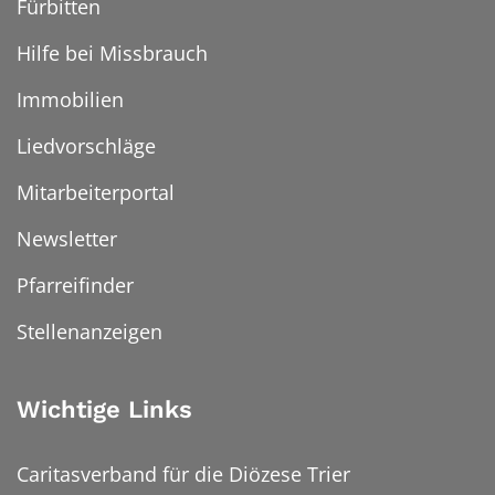
Fürbitten
Hilfe bei Missbrauch
Immobilien
Liedvorschläge
Mitarbeiterportal
Newsletter
Pfarreifinder
Stellenanzeigen
Wichtige Links
Caritasverband für die Diözese Trier