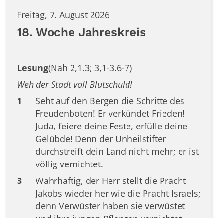
Freitag, 7. August 2026
18. Woche Jahreskreis
Lesung
(Nah 2,1.3; 3,1-3.6-7)
Weh der Stadt voll Blutschuld!
1
Seht auf den Bergen die Schritte des
Freudenboten! Er verkündet Frieden!
Juda, feiere deine Feste, erfülle deine
Gelübde! Denn der Unheilstifter
durchstreift dein Land nicht mehr; er ist
völlig vernichtet.
3
Wahrhaftig, der Herr stellt die Pracht
Jakobs wieder her wie die Pracht Israels;
denn Verwüster haben sie verwüstet