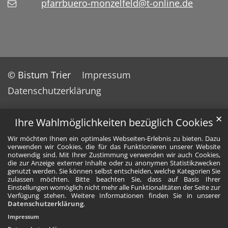
pfarrbuero-monzelfeld@t-online.de
© Bistum Trier
Impressum
Datenschutzerklärung
✕
Ihre Wahlmöglichkeiten bezüglich Cookies
Wir möchten Ihnen ein optimales Webseiten-Erlebnis zu bieten. Dazu
verwenden wir Cookies, die für das Funktionieren unserer Website
notwendig sind. Mit Ihrer Zustimmung verwenden wir auch Cookies,
die zur Anzeige externer Inhalte oder zu anonymen Statistikzwecken
genutzt werden. Sie können selbst entscheiden, welche Kategorien Sie
zulassen möchten. Bitte beachten Sie, dass auf Basis Ihrer
Einstellungen womöglich nicht mehr alle Funktionalitäten der Seite zur
Verfügung stehen. Weitere Informationen finden Sie in unserer
Datenschutzerklärung
.
Impressum