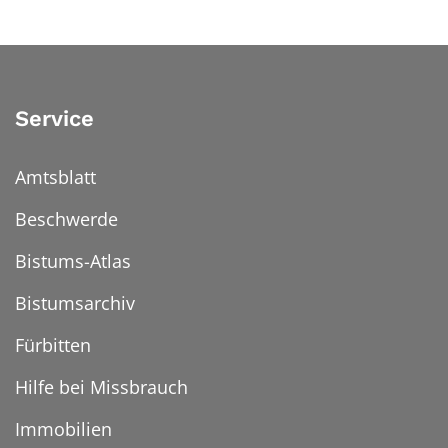
Service
Amtsblatt
Beschwerde
Bistums-Atlas
Bistumsarchiv
Fürbitten
Hilfe bei Missbrauch
Immobilien