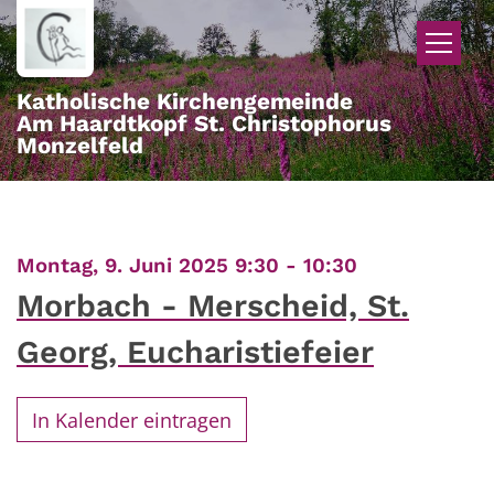
Zum Inhalt springen
Katholische Kirchengemeinde
Am Haardtkopf St. Christophorus
Monzelfeld
:
Montag, 9. Juni 2025 9:30 - 10:30
Morbach - Merscheid, St.
Georg, Eucharistiefeier
In Kalender eintragen