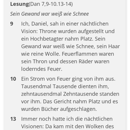
Lesung
(Dan 7,9-10.13-14)
Sein Gewand war weiß wie Schnee
9
Ich, Daniel, sah in einer nächtlichen
Vision: Throne wurden aufgestellt und
ein Hochbetagter nahm Platz. Sein
Gewand war weiß wie Schnee, sein Haar
wie reine Wolle. Feuerflammen waren
sein Thron und dessen Räder waren
loderndes Feuer.
10
Ein Strom von Feuer ging von ihm aus.
Tausendmal Tausende dienten ihm,
zehntausendmal Zehntausende standen
vor ihm. Das Gericht nahm Platz und es
wurden Bücher aufgeschlagen.
13
Immer noch hatte ich die nächtlichen
Visionen: Da kam mit den Wolken des