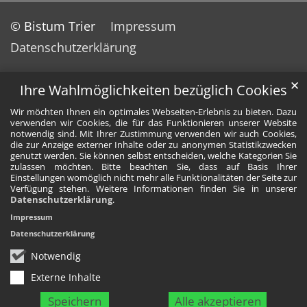
© Bistum Trier
Impressum
Datenschutzerklärung
✕
Ihre Wahlmöglichkeiten bezüglich Cookies
Wir möchten Ihnen ein optimales Webseiten-Erlebnis zu bieten. Dazu
verwenden wir Cookies, die für das Funktionieren unserer Website
notwendig sind. Mit Ihrer Zustimmung verwenden wir auch Cookies,
die zur Anzeige externer Inhalte oder zu anonymen Statistikzwecken
genutzt werden. Sie können selbst entscheiden, welche Kategorien Sie
zulassen möchten. Bitte beachten Sie, dass auf Basis Ihrer
Einstellungen womöglich nicht mehr alle Funktionalitäten der Seite zur
Verfügung stehen. Weitere Informationen finden Sie in unserer
Datenschutzerklärung
.
Impressum
Datenschutzerklärung
Notwendig
Externe Inhalte
Speichern
Alle akzeptieren