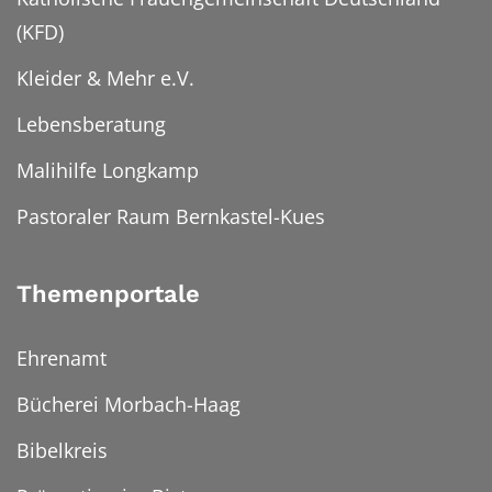
(KFD)
Kleider & Mehr e.V.
Lebensberatung
Malihilfe Longkamp
Pastoraler Raum Bernkastel-Kues
Themenportale
Ehrenamt
Bücherei Morbach-Haag
Bibelkreis