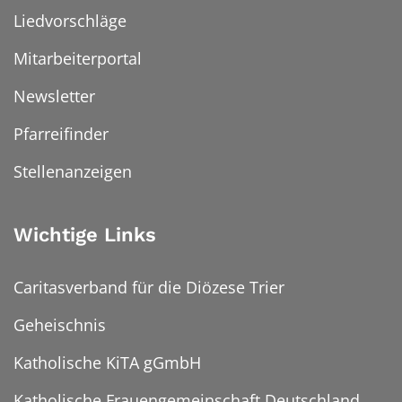
Liedvorschläge
Mitarbeiterportal
Newsletter
Pfarreifinder
Stellenanzeigen
Wichtige Links
Caritasverband für die Diözese Trier
Geheischnis
Katholische KiTA gGmbH
Katholische Frauengemeinschaft Deutschland