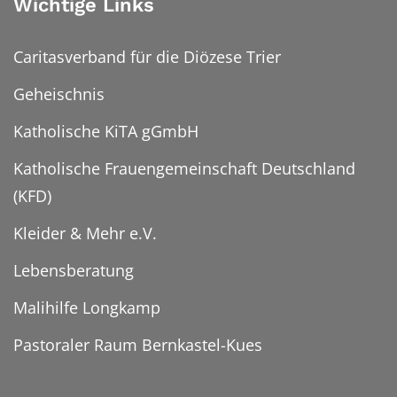
Wichtige Links
Caritasverband für die Diözese Trier
Geheischnis
Katholische KiTA gGmbH
Katholische Frauengemeinschaft Deutschland
(KFD)
Kleider & Mehr e.V.
Lebensberatung
Malihilfe Longkamp
Pastoraler Raum Bernkastel-Kues