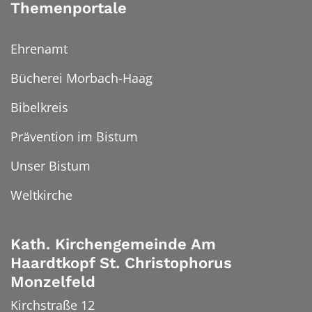
Themenportale
Ehrenamt
Bücherei Morbach-Haag
Bibelkreis
Prävention im Bistum
Unser Bistum
Weltkirche
Kath. Kirchengemeinde Am
Haardtkopf St. Christophorus
Monzelfeld
Kirchstraße 12