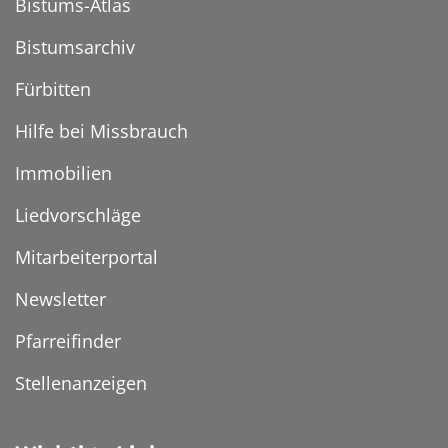
Bistums-Atlas
Bistumsarchiv
Fürbitten
Hilfe bei Missbrauch
Immobilien
Liedvorschläge
Mitarbeiterportal
Newsletter
Pfarreifinder
Stellenanzeigen