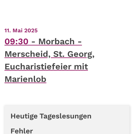
:
11. Mai 2025
09:30
Morbach -
Merscheid, St. Georg,
Eucharistiefeier mit
Marienlob
Heutige Tageslesungen
Fehler