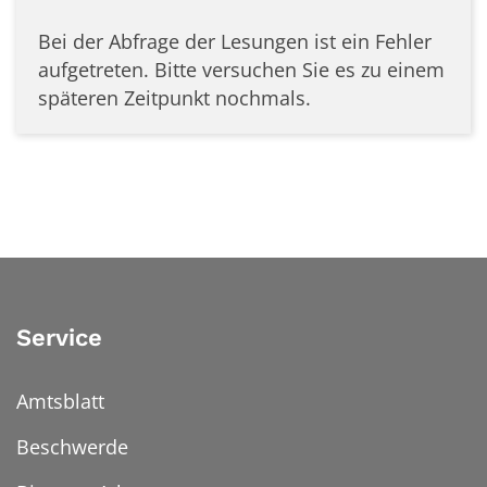
Bei der Abfrage der Lesungen ist ein
Fehler
aufgetreten. Bitte versuchen Sie es zu einem
späteren Zeitpunkt nochmals.
Service
Amtsblatt
Beschwerde