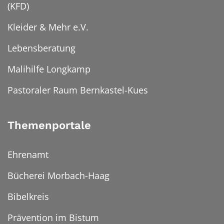
(KFD)
Kleider & Mehr e.V.
Lebensberatung
Malihilfe Longkamp
Pastoraler Raum Bernkastel-Kues
Themenportale
Ehrenamt
Bücherei Morbach-Haag
Bibelkreis
Prävention im Bistum