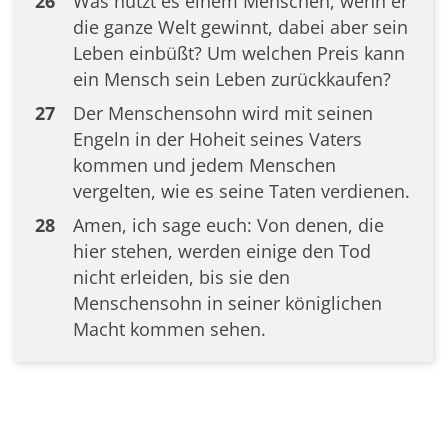
26
Was nützt es einem Menschen, wenn er
die ganze Welt gewinnt, dabei aber sein
Leben einbüßt? Um welchen Preis kann
ein Mensch sein Leben zurückkaufen?
27
Der Menschensohn wird mit seinen
Engeln in der Hoheit seines Vaters
kommen und jedem Menschen
vergelten, wie es seine Taten verdienen.
28
Amen, ich sage euch: Von denen, die
hier stehen, werden einige den Tod
nicht erleiden, bis sie den
Menschensohn in seiner königlichen
Macht kommen sehen.