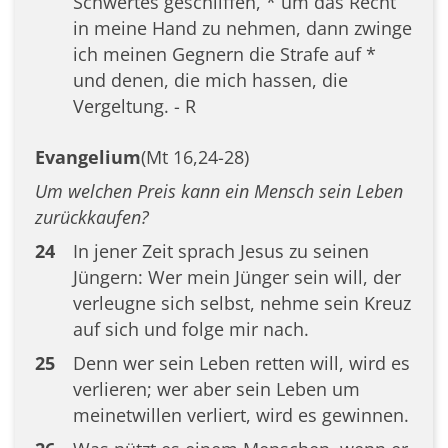
Schwertes geschliffen, * um das Recht
in meine Hand zu nehmen, dann zwinge
ich meinen Gegnern die Strafe auf *
und denen, die mich hassen, die
Vergeltung. - R
Evangelium
(Mt 16,24-28)
Um welchen Preis kann ein Mensch sein Leben
zurückkaufen?
24
In jener Zeit sprach Jesus zu seinen
Jüngern: Wer mein Jünger sein will, der
verleugne sich selbst, nehme sein Kreuz
auf sich und folge mir nach.
25
Denn wer sein Leben retten will, wird es
verlieren; wer aber sein Leben um
meinetwillen verliert, wird es gewinnen.