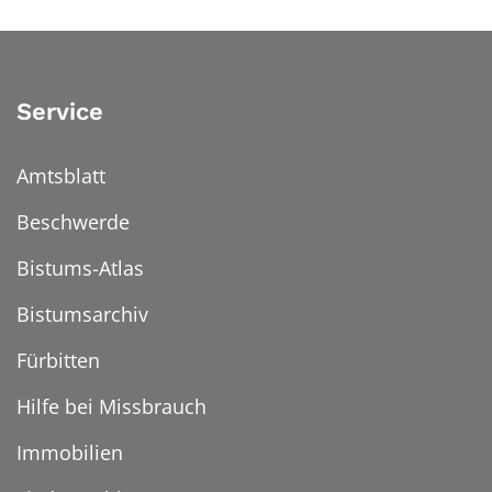
Service
Amtsblatt
Beschwerde
Bistums-Atlas
Bistumsarchiv
Fürbitten
Hilfe bei Missbrauch
Immobilien