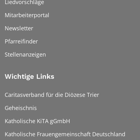
Liedvorschläge
Mitarbeiterportal
Newsletter
Pfarreifinder
Stellenanzeigen
Wichtige Links
Caritasverband für die Diözese Trier
Geheischnis
Katholische KiTA gGmbH
Katholische Frauengemeinschaft Deutschland