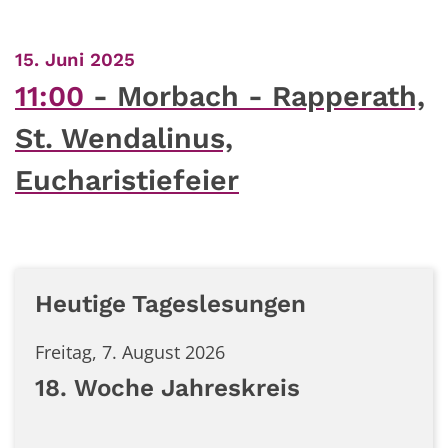
:
15. Juni 2025
11:00
Morbach - Rapperath,
St. Wendalinus,
Eucharistiefeier
Heutige Tageslesungen
Freitag, 7. August 2026
18. Woche Jahreskreis