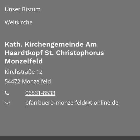
Unser Bistum
Weltkirche
Kath. Kirchengemeinde Am
Haardtkopf St. Christophorus
Monzelfeld
Kirchstraße 12
54472
Monzelfeld
06531-8533
pfarrbuero-monzelfeld@t-online.de