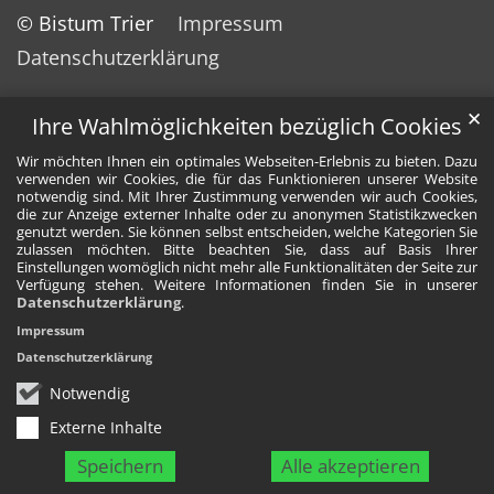
© Bistum Trier
Impressum
Datenschutzerklärung
✕
Ihre Wahlmöglichkeiten bezüglich Cookies
Wir möchten Ihnen ein optimales Webseiten-Erlebnis zu bieten. Dazu
verwenden wir Cookies, die für das Funktionieren unserer Website
notwendig sind. Mit Ihrer Zustimmung verwenden wir auch Cookies,
die zur Anzeige externer Inhalte oder zu anonymen Statistikzwecken
genutzt werden. Sie können selbst entscheiden, welche Kategorien Sie
zulassen möchten. Bitte beachten Sie, dass auf Basis Ihrer
Einstellungen womöglich nicht mehr alle Funktionalitäten der Seite zur
Verfügung stehen. Weitere Informationen finden Sie in unserer
Datenschutzerklärung
.
Impressum
Datenschutzerklärung
Notwendig
Externe Inhalte
Speichern
Alle akzeptieren