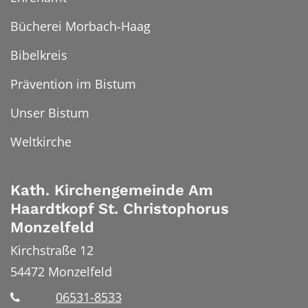
Bücherei Morbach-Haag
Bibelkreis
Prävention im Bistum
Unser Bistum
Weltkirche
Kath. Kirchengemeinde Am
Haardtkopf St. Christophorus
Monzelfeld
Kirchstraße 12
54472
Monzelfeld
06531-8533