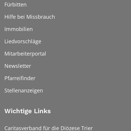
Fürbitten
Hilfe bei Missbrauch
Immobilien
Liedvorschläge
Mitarbeiterportal
Newsletter
Pfarreifinder
Stellenanzeigen
Wichtige Links
Caritasverband für die Diözese Trier