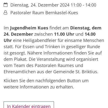
Datum:
Dienstag, 24. Dezember 2024 11:00 - 14:00
Von:
Pastoraler Raum Bernkastel-Kues
Im
Jugendheim Kues
findet am
Dienstag, dem
24. Dezember
zwischen
11.00 Uhr
und
14.00
Uhr
eine Heiligabendfeier für einsame Menschen
statt. Für Essen und Trinken in geselliger Runde
ist gesorgt. Nähere Informationen finden Sie auf
dem Plakat. Die Veranstaltung wird organisiert
vom Team des Pastoralen Raumes und
Ehrenamtlichen aus der Gemeinde St. Briktius.
Klicken Sie den nachfolgenden Button um
weitere Informationen zu erhalten.
In Kalender eintragen