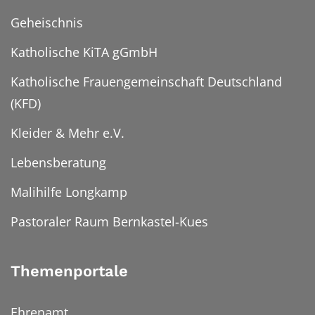
Geheischnis
Katholische KiTA gGmbH
Katholische Frauengemeinschaft Deutschland
(KFD)
Kleider & Mehr e.V.
Lebensberatung
Malihilfe Longkamp
Pastoraler Raum Bernkastel-Kues
Themenportale
Ehrenamt