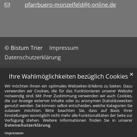
pfarrbuero-monzelfeld@t-online.de
© Bistum Trier
Impressum
Datenschutzerklärung
✕
Ihre Wahlmöglichkeiten bezüglich Cookies
Wir möchten Ihnen ein optimales Webseiten-Erlebnis zu bieten. Dazu
verwenden wir Cookies, die für das Funktionieren unserer Website
notwendig sind. Mit Ihrer Zustimmung verwenden wir auch Cookies,
die zur Anzeige externer Inhalte oder zu anonymen Statistikzwecken
genutzt werden. Sie können selbst entscheiden, welche Kategorien Sie
zulassen möchten. Bitte beachten Sie, dass auf Basis Ihrer
Einstellungen womöglich nicht mehr alle Funktionalitäten der Seite zur
Verfügung stehen. Weitere Informationen finden Sie in unserer
Datenschutzerklärung
.
Impressum