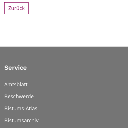
Zurück
Service
Amtsblatt
Beschwerde
Bistums-Atlas
Bistumsarchiv