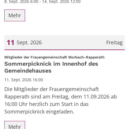
8. Sept. 2026 6:00 - 14. Sept. 2026 12:00
Mehr
11
Sept. 2026
Freitag
Datum: 11. September 2026
:
Mitglieder der Frauengemeinschaft Morbach-Rapperath
Sommerpicknick im Innenhof des
Gemeindehauses
11. Sept. 2026 16:00
Die Mitglieder der Frauengemeinschaft
Rapperath sind am Freitag, dem 11.09.2026 ab
16:00 Uhr herzlich zum Start in das
Sommerpicknick eingeladen.
Mehr