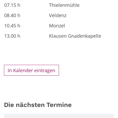
07.15 h
Thielenmühle
08.40 h
Veldenz
10.45 h
Monzel
13.00 h
Klausen Gnadenkapelle
In Kalender eintragen
Die nächsten Termine