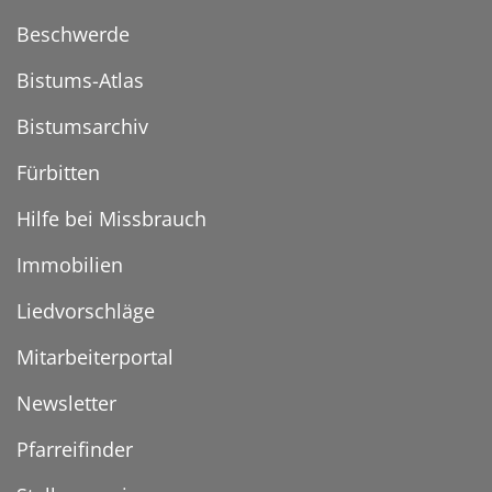
Beschwerde
Bistums-Atlas
Bistumsarchiv
Fürbitten
Hilfe bei Missbrauch
Immobilien
Liedvorschläge
Mitarbeiterportal
Newsletter
Pfarreifinder