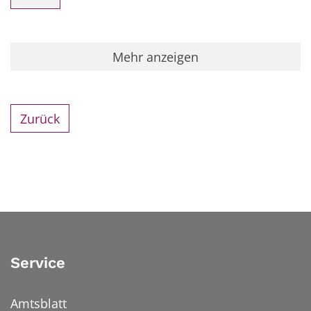
Mehr anzeigen
Zurück
Service
Amtsblatt