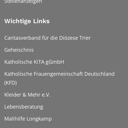
Stellenanzeigen
Wichtige Links
Caritasverband für die Diözese Trier
Geheischnis
Katholische KiTA gGmbH
Katholische Frauengemeinschaft Deutschland
(KFD)
Kleider & Mehr e.V.
Lebensberatung
Malihilfe Longkamp