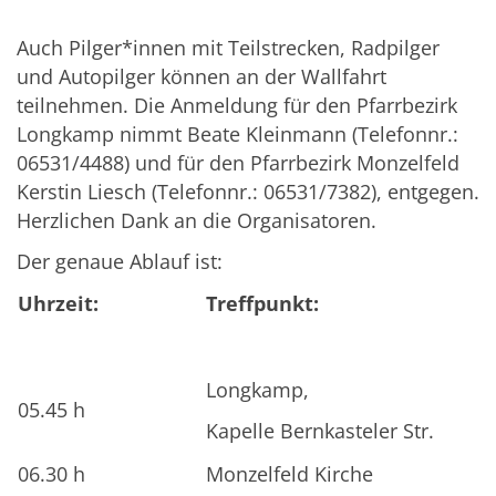
Auch Pilger*innen mit Teilstrecken, Radpilger
und Autopilger können an der Wallfahrt
teilnehmen. Die Anmeldung für den Pfarrbezirk
Longkamp nimmt Beate Kleinmann (Telefonnr.:
06531/4488) und für den Pfarrbezirk Monzelfeld
Kerstin Liesch (Telefonnr.: 06531/7382), entgegen.
Herzlichen Dank an die Organisatoren.
Der genaue Ablauf ist:
Uhrzeit:
Treffpunkt:
Longkamp,
05.45 h
Kapelle Bernkasteler Str.
06.30 h
Monzelfeld Kirche