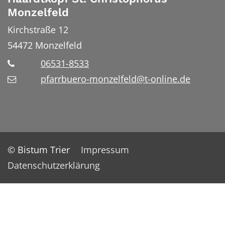
Monzelfeld
Kirchstraße 12
54472
Monzelfeld
06531-8533
pfarrbuero-monzelfeld@t-online.de
© Bistum Trier
Impressum
Datenschutzerklärung