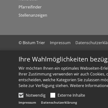
Pfarreifinder
Stellenanzeigen
© Bistum Trier
Impressum
Datenschutzerkl
Ihre Wahlmöglichkeiten bezüg
Wir möchten Ihnen ein optimales Webseiten-Erleb
Ihrer Zustimmung verwenden wir auch Cookies, di
entscheiden, welche Kategorien Sie zulassen möch
Seite zur Verfügung stehen. Weitere Information
Notwendig
Externe Inhalte
Impressum
Datenschutzerklärung