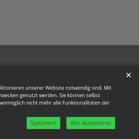
✕
nktionieren unserer Website notwendig sind. Mit
kzwecken genutzt werden. Sie können selbst
 womöglich nicht mehr alle Funktionalitäten der
Speichern
Alle akzeptieren