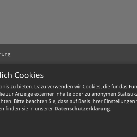
ärung
lich Cookies
nis zu bieten. Dazu verwenden wir Cookies, die für das Fu
e zur Anzeige externer Inhalte oder zu anonymen Statisti
ten. Bitte beachten Sie, dass auf Basis Ihrer Einstellungen
en finden Sie in unserer
Datenschutzerklärung
.