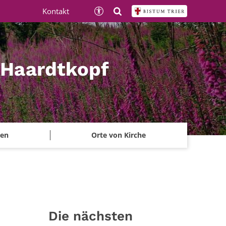
Kontakt
 Haardtkopf
ben
Orte von Kirche
Die nächsten