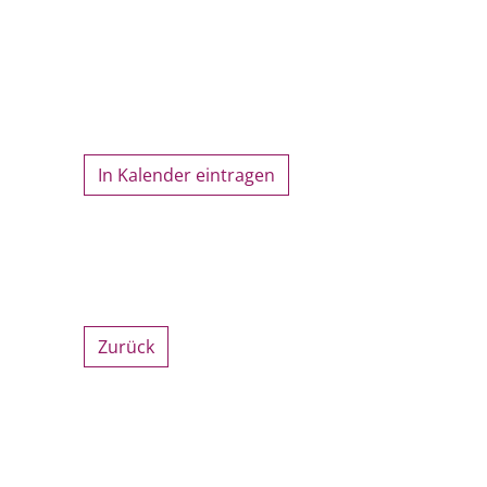
In Kalender eintragen
Zurück