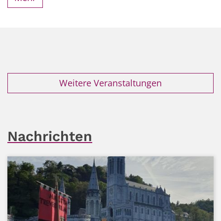
Weitere Veranstaltungen
Nachrichten