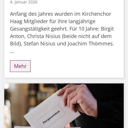
4. Januar 2026
Anfang des Jahres wurden im Kirchenchor
Haag Mitglieder für ihre langjährige
Gesangstätigkeit geehrt. Für 10 Jahre: Birgit
Anton, Christa Nisius (beide nicht auf dem
Bild), Stefan Nisius und Joachim Thömmes.
...
Mehr