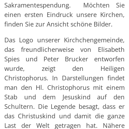
Sakramentespendung. Möchten Sie
einen ersten Eindruck unsere Kirchen,
finden Sie zur Ansicht schöne Bilder.
Das Logo unserer Kirchchengemeinde,
das freundlicherweise von Elisabeth
Spies und Peter Brucker entworfen
wurde, zeigt den Heiligen
Christophorus. In Darstellungen findet
man den Hl. Christophorus mit einem
Stab und dem Jesuskind auf den
Schultern. Die Legende besagt, dass er
das Christuskind und damit die ganze
Last der Welt getragen hat. Nähere