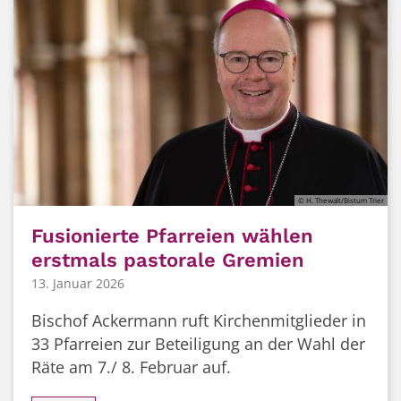
© H. Thewalt/Bistum Trier
Fusionierte Pfarreien wählen
erstmals pastorale Gremien
13. Januar 2026
Bischof Ackermann ruft Kirchenmitglieder in
33 Pfarreien zur Beteiligung an der Wahl der
Räte am 7./ 8. Februar auf.