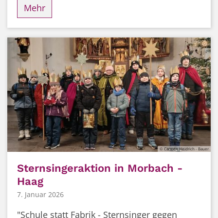
Mehr
© Carmen Heidrich - Bauer
Sternsingeraktion in Morbach -
Haag
7. Januar 2026
"Schule statt Fabrik - Sternsinger gegen