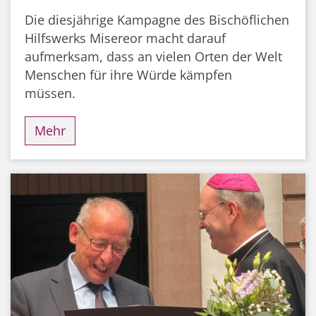
Die diesjährige Kampagne des Bischöflichen
Hilfswerks Misereor macht darauf
aufmerksam, dass an vielen Orten der Welt
Menschen für ihre Würde kämpfen
müssen.
Mehr