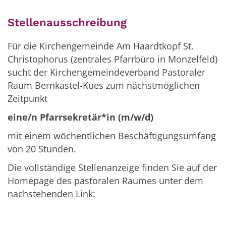
Stellenausschreibung
Für die Kirchengemeinde Am Haardtkopf St.
Christophorus (zentrales Pfarrbüro in Monzelfeld)
sucht der Kirchengemeindeverband Pastoraler
Raum Bernkastel-Kues zum nächstmöglichen
Zeitpunkt
eine/n Pfarrsekretär*in (m/w/d)
mit einem wöchentlichen Beschäftigungsumfang
von 20 Stunden.
Die vollständige Stellenanzeige finden Sie auf der
Homepage des pastoralen Raumes unter dem
nachstehenden Link: