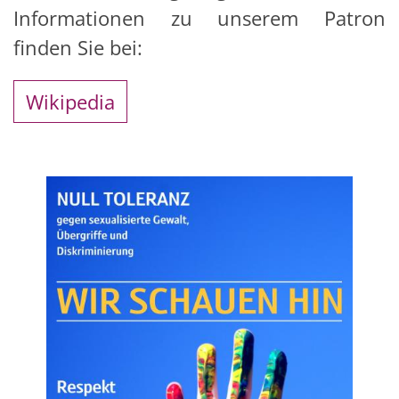
Informationen zu unserem Patron
finden Sie bei:
Wikipedia