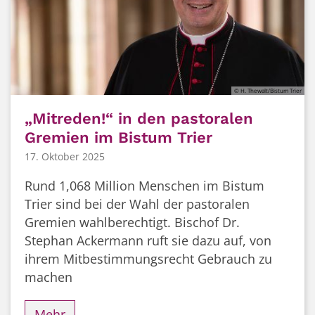
© H. Thewalt/Bistum Trier
„Mitreden!“ in den pastoralen
Gremien im Bistum Trier
17. Oktober 2025
Rund 1,068 Million Menschen im Bistum
Trier sind bei der Wahl der pastoralen
Gremien wahlberechtigt. Bischof Dr.
Stephan Ackermann ruft sie dazu auf, von
ihrem Mitbestimmungsrecht Gebrauch zu
machen
Mehr