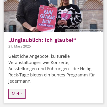
© Sarah Schött/Paulinus Wochenzeitung
„Unglaublich: Ich glaube!“
21. März 2025
Geistliche Angebote, kulturelle
Veranstaltungen wie Konzerte,
Ausstellungen und Führungen - die Heilig-
Rock-Tage bieten ein buntes Programm für
jedermann.
Mehr