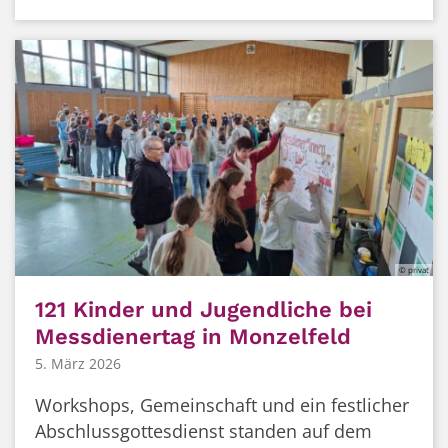
© privat
121 Kinder und Jugendliche bei
Messdienertag in Monzelfeld
5. März 2026
Workshops, Gemeinschaft und ein festlicher
Abschlussgottesdienst standen auf dem