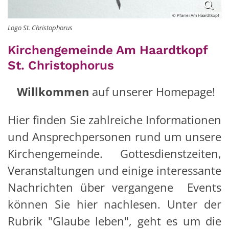
© Pfarrei Am Haardtkopf
Logo St. Christophorus
Kirchengemeinde Am Haardtkopf
St. Christophorus
Willkommen
auf unserer Homepage!
Hier finden Sie zahlreiche Informationen
und Ansprechpersonen rund um unsere
Kirchengemeinde. Gottesdienstzeiten,
Veranstaltungen und einige interessante
Nachrichten über vergangene Events
können Sie hier nachlesen. Unter der
Rubrik "Glaube leben", geht es um die