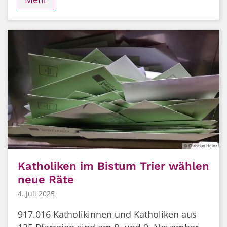
© Christian Heinz
Katholiken im Bistum Trier wählen
neue Räte
4. Juli 2025
917.016 Katholikinnen und Katholiken aus