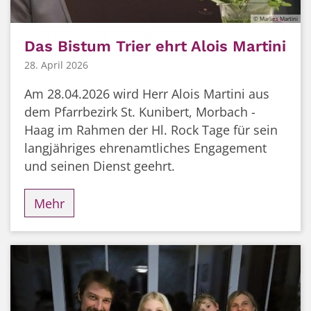
© Marlies Martini
Das Bistum Trier ehrt Alois Martini
28. April 2026
Am 28.04.2026 wird Herr Alois Martini aus
dem Pfarrbezirk St. Kunibert, Morbach -
Haag im Rahmen der Hl. Rock Tage für sein
langjähriges ehrenamtliches Engagement
und seinen Dienst geehrt.
Mehr