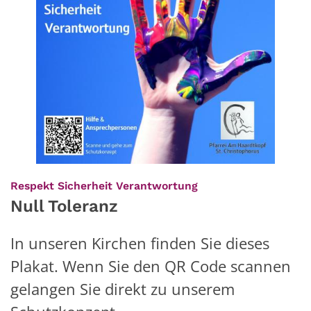
:
Respekt Sicherheit Verantwortung
Null Toleranz
In unseren Kirchen finden Sie dieses
Plakat. Wenn Sie den QR Code scannen
gelangen Sie direkt zu unserem