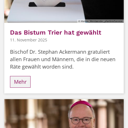
© Markus_Weinlaender_pfarrbriefservice
Das Bistum Trier hat gewählt
11. November 2025
Bischof Dr. Stephan Ackermann gratuliert
allen Frauen und Männern, die in die neuen
Räte gewählt worden sind.
Mehr