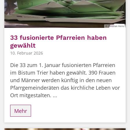
© Christian Heinz
33 fusionierte Pfarreien haben
gewählt
10. Februar 2026
Die 33 zum 1. Januar fusionierten Pfarreien
im Bistum Trier haben gewählt. 390 Frauen
und Männer werden künftig in den neuen
Pfarrgemeinderäten das kirchliche Leben vor
Ort mitgestalten. ...
Mehr