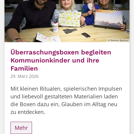
© Simone Bastreri
Überraschungsboxen begleiten
Kommunionkinder und ihre
Familien
29. März 2026
Mit kleinen Ritualen, spielerischen Impulsen
und liebevoll gestalteten Materialien laden
die Boxen dazu ein, Glauben im Alltag neu
zu entdecken.
Mehr