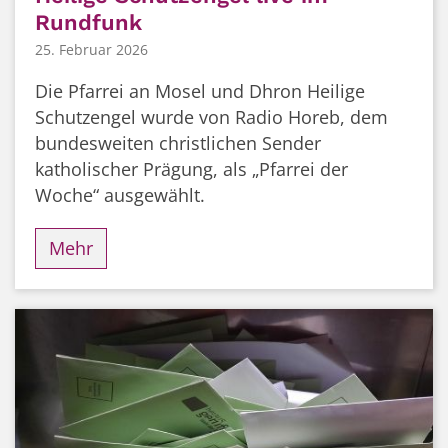
Rundfunk
25. Februar 2026
Die Pfarrei an Mosel und Dhron Heilige
Schutzengel wurde von Radio Horeb, dem
bundesweiten christlichen Sender
katholischer Prägung, als „Pfarrei der
Woche“ ausgewählt.
Mehr