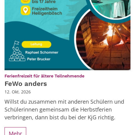
:
Ferienfreizeit für ältere Teilnehmende
FeWo anders
12. Okt. 2026
Willst du zusammen mit anderen Schülern und
Schülerinnen gemeinsam die Herbstferien
verbringen, dann bist du bei der KjG richtig.
Mehr