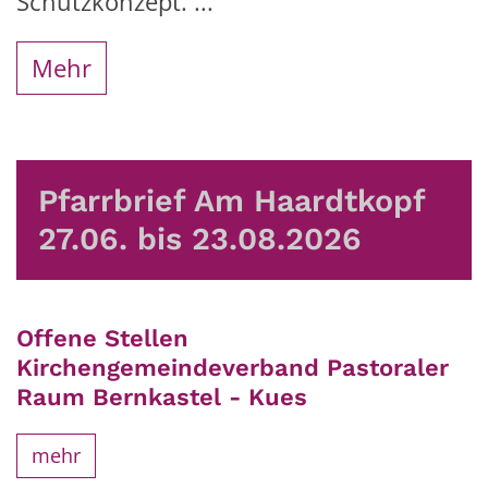
Schutzkonzept. ...
Mehr
Pfarrbrief Am Haardtkopf
27.06. bis 23.08.2026
Offene Stellen
Kirchengemeindeverband Pastoraler
Raum Bernkastel - Kues
mehr