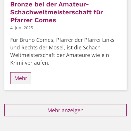
Bronze bei der Amateur-
Schachweltmeisterschaft für
Pfarrer Comes
4. Juni 2025
Für Bruno Comes, Pfarrer der Pfarrei Links
und Rechts der Mosel, ist die Schach-
Weltmeisterschaft der Amateure wie ein
Krimi verlaufen.
Mehr
Mehr anzeigen