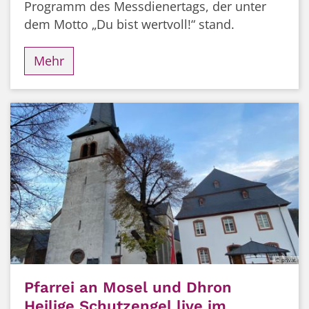
Programm des Messdienertags, der unter
dem Motto „Du bist wertvoll!“ stand.
Mehr
© privat
Pfarrei an Mosel und Dhron
Heilige Schutzengel live im