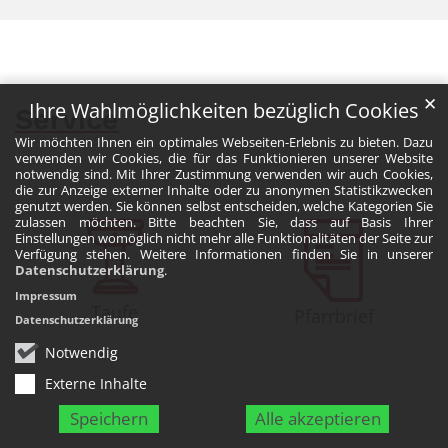
✕
Ihre Wahlmöglichkeiten bezüglich Cookies
Service
Wir möchten Ihnen ein optimales Webseiten-Erlebnis zu bieten. Dazu
verwenden wir Cookies, die für das Funktionieren unserer Website
notwendig sind. Mit Ihrer Zustimmung verwenden wir auch Cookies,
die zur Anzeige externer Inhalte oder zu anonymen Statistikzwecken
genutzt werden. Sie können selbst entscheiden, welche Kategorien Sie
zulassen möchten. Bitte beachten Sie, dass auf Basis Ihrer
Einstellungen womöglich nicht mehr alle Funktionalitäten der Seite zur
Verfügung stehen. Weitere Informationen finden Sie in unserer
Datenschutzerklärung
.
Impressum
Taufe
Pfarrbrief
Datenschutzerklärung
Notwendig
Externe Inhalte
Speichern
Alle akzeptieren