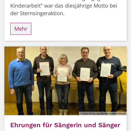
Kinderarbeit" war das diesjährige Motto bei
der Sternsingeraktion.
Mehr
© Kath. Kirchengemeinde Am Haardtkopf
Ehrungen für Sängerin und Sänger