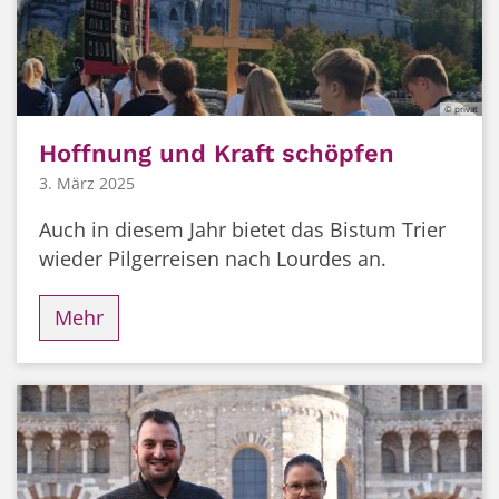
© privat
Hoffnung und Kraft schöpfen
3. März 2025
Auch in diesem Jahr bietet das Bistum Trier
wieder Pilgerreisen nach Lourdes an.
Mehr