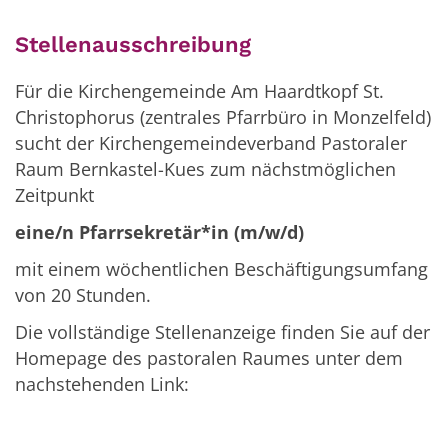
Stellenausschreibung
Für die Kirchengemeinde Am Haardtkopf St.
Christophorus (zentrales Pfarrbüro in Monzelfeld)
sucht der Kirchengemeindeverband Pastoraler
Raum Bernkastel-Kues zum nächstmöglichen
Zeitpunkt
eine/n Pfarrsekretär*in (m/w/d)
mit einem wöchentlichen Beschäftigungsumfang
von 20 Stunden.
Die vollständige Stellenanzeige finden Sie auf der
Homepage des pastoralen Raumes unter dem
nachstehenden Link: