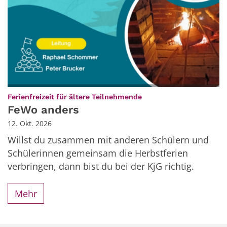
:
Ferienfreizeit für ältere Teilnehmende
FeWo anders
12. Okt. 2026
Willst du zusammen mit anderen Schülern und
Schülerinnen gemeinsam die Herbstferien
verbringen, dann bist du bei der KjG richtig.
Mehr