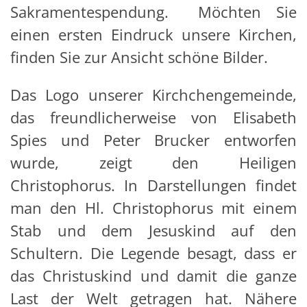
Sakramentespendung. Möchten Sie
einen ersten Eindruck unsere Kirchen,
finden Sie zur Ansicht schöne Bilder.
Das Logo unserer Kirchchengemeinde,
das freundlicherweise von Elisabeth
Spies und Peter Brucker entworfen
wurde, zeigt den Heiligen
Christophorus. In Darstellungen findet
man den Hl. Christophorus mit einem
Stab und dem Jesuskind auf den
Schultern. Die Legende besagt, dass er
das Christuskind und damit die ganze
Last der Welt getragen hat. Nähere