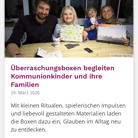
© Simone Bastreri
Überraschungsboxen begleiten
Kommunionkinder und ihre
Familien
29. März 2026
Mit kleinen Ritualen, spielerischen Impulsen
und liebevoll gestalteten Materialien laden
die Boxen dazu ein, Glauben im Alltag neu
zu entdecken.