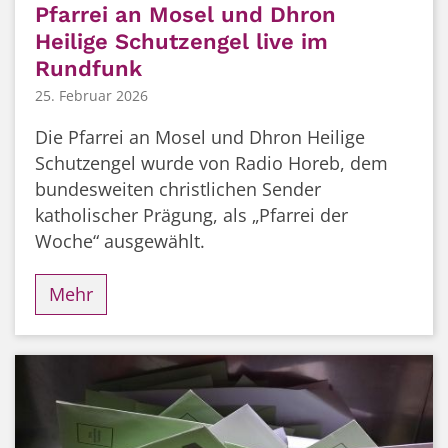
Pfarrei an Mosel und Dhron
Heilige Schutzengel live im
Rundfunk
25. Februar 2026
Die Pfarrei an Mosel und Dhron Heilige
Schutzengel wurde von Radio Horeb, dem
bundesweiten christlichen Sender
katholischer Prägung, als „Pfarrei der
Woche“ ausgewählt.
Mehr