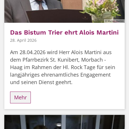
© Marlies Martini
Das Bistum Trier ehrt Alois Martini
28. April 2026
Am 28.04.2026 wird Herr Alois Martini aus
dem Pfarrbezirk St. Kunibert, Morbach -
Haag im Rahmen der Hl. Rock Tage für sein
langjähriges ehrenamtliches Engagement
und seinen Dienst geehrt.
Mehr