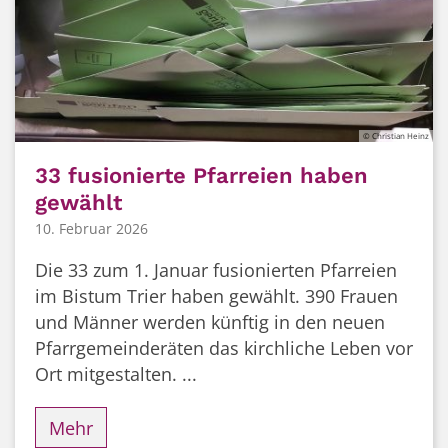
© Christian Heinz
33 fusionierte Pfarreien haben
gewählt
10. Februar 2026
Die 33 zum 1. Januar fusionierten Pfarreien
im Bistum Trier haben gewählt. 390 Frauen
und Männer werden künftig in den neuen
Pfarrgemeinderäten das kirchliche Leben vor
Ort mitgestalten. ...
Mehr