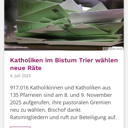
© Christian Heinz
Katholiken im Bistum Trier wählen
neue Räte
4. Juli 2025
917.016 Katholikinnen und Katholiken aus
135 Pfarreien sind am 8. und 9. November
2025 aufgerufen, ihre pastoralen Gremien
neu zu wählen. Bischof dankt
Ratsmitgliedern und ruft zur Beteiligung auf.