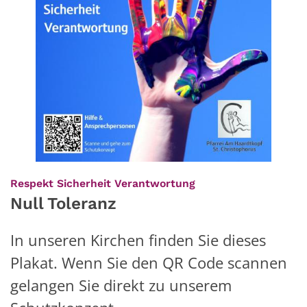
:
Respekt Sicherheit Verantwortung
Null Toleranz
In unseren Kirchen finden Sie dieses
Plakat. Wenn Sie den QR Code scannen
gelangen Sie direkt zu unserem