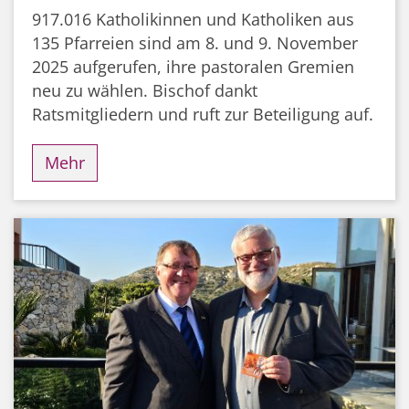
917.016 Katholikinnen und Katholiken aus
135 Pfarreien sind am 8. und 9. November
2025 aufgerufen, ihre pastoralen Gremien
neu zu wählen. Bischof dankt
Ratsmitgliedern und ruft zur Beteiligung auf.
Mehr