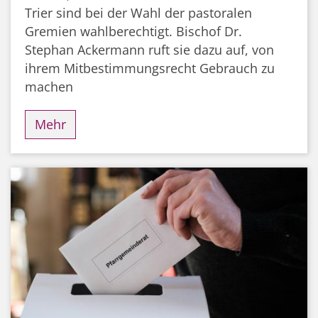
Trier sind bei der Wahl der pastoralen
Gremien wahlberechtigt. Bischof Dr.
Stephan Ackermann ruft sie dazu auf, von
ihrem Mitbestimmungsrecht Gebrauch zu
machen
Mehr