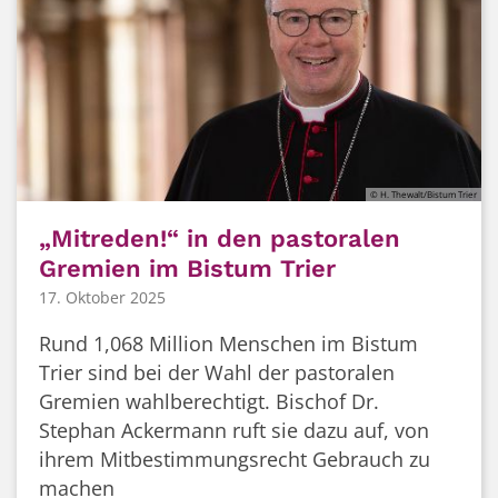
© H. Thewalt/Bistum Trier
„Mitreden!“ in den pastoralen
Gremien im Bistum Trier
17. Oktober 2025
Rund 1,068 Million Menschen im Bistum
Trier sind bei der Wahl der pastoralen
Gremien wahlberechtigt. Bischof Dr.
Stephan Ackermann ruft sie dazu auf, von
ihrem Mitbestimmungsrecht Gebrauch zu
machen