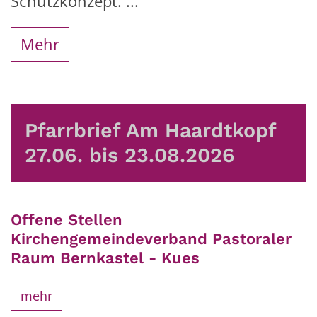
Schutzkonzept. ...
Mehr
Pfarrbrief Am Haardtkopf
27.06. bis 23.08.2026
Offene Stellen
Kirchengemeindeverband Pastoraler
Raum Bernkastel - Kues
mehr