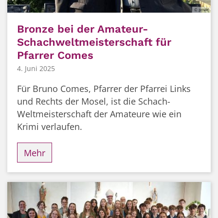
© privat
Bronze bei der Amateur-
Schachweltmeisterschaft für
Pfarrer Comes
4. Juni 2025
Für Bruno Comes, Pfarrer der Pfarrei Links
und Rechts der Mosel, ist die Schach-
Weltmeisterschaft der Amateure wie ein
Krimi verlaufen.
Mehr