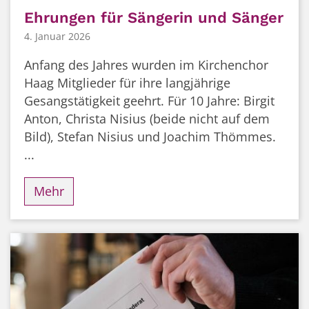
Ehrungen für Sängerin und Sänger
4. Januar 2026
Anfang des Jahres wurden im Kirchenchor
Haag Mitglieder für ihre langjährige
Gesangstätigkeit geehrt. Für 10 Jahre: Birgit
Anton, Christa Nisius (beide nicht auf dem
Bild), Stefan Nisius und Joachim Thömmes.
...
Mehr