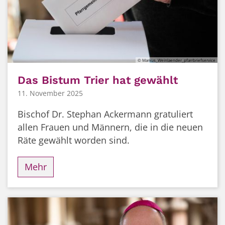
© Markus_Weinlaender_pfarrbriefservice
Das Bistum Trier hat gewählt
11. November 2025
Bischof Dr. Stephan Ackermann gratuliert
allen Frauen und Männern, die in die neuen
Räte gewählt worden sind.
Mehr