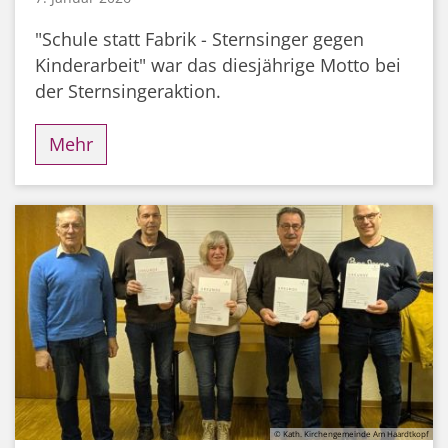
"Schule statt Fabrik - Sternsinger gegen
Kinderarbeit" war das diesjährige Motto bei
der Sternsingeraktion.
Mehr
© Kath. Kirchengemeinde Am Haardtkopf