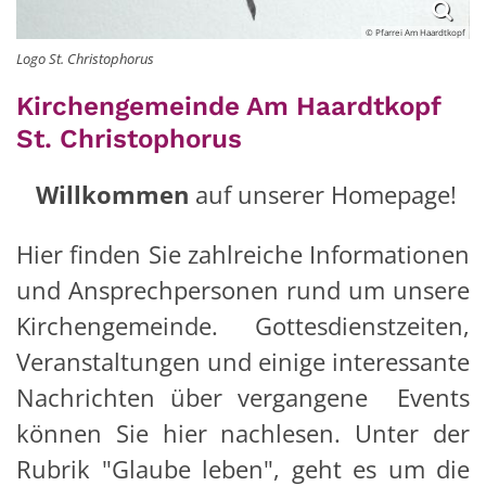
© Pfarrei Am Haardtkopf
Logo St. Christophorus
Kirchengemeinde Am Haardtkopf
St. Christophorus
Willkommen
auf unserer Homepage!
Hier finden Sie zahlreiche Informationen
und Ansprechpersonen rund um unsere
Kirchengemeinde. Gottesdienstzeiten,
Veranstaltungen und einige interessante
Nachrichten über vergangene Events
können Sie hier nachlesen. Unter der
Rubrik "Glaube leben", geht es um die