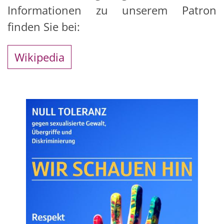
Informationen zu unserem Patron
finden Sie bei:
Wikipedia