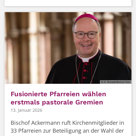
© H. Thewalt/Bistum Trier
Fusionierte Pfarreien wählen
erstmals pastorale Gremien
13. Januar 2026
Bischof Ackermann ruft Kirchenmitglieder in
33 Pfarreien zur Beteiligung an der Wahl der