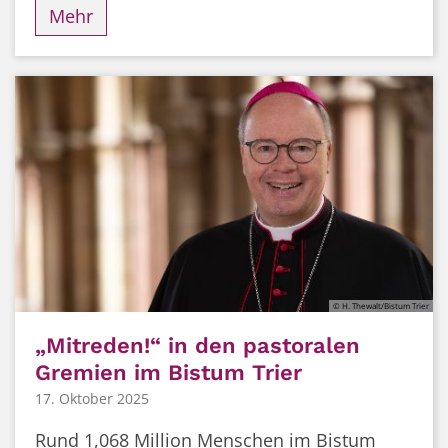
Mehr
© H. Thewalt/Bistum Trier
„Mitreden!“ in den pastoralen
Gremien im Bistum Trier
17. Oktober 2025
Rund 1,068 Million Menschen im Bistum