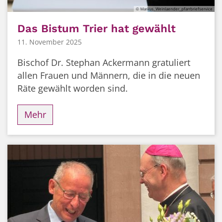
© Markus_Weinlaender_pfarrbriefservice
Das Bistum Trier hat gewählt
11. November 2025
Bischof Dr. Stephan Ackermann gratuliert
allen Frauen und Männern, die in die neuen
Räte gewählt worden sind.
Mehr