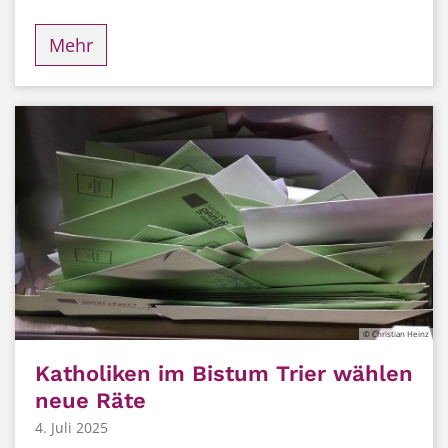
Mehr
© Christian Heinz
Katholiken im Bistum Trier wählen
neue Räte
4. Juli 2025