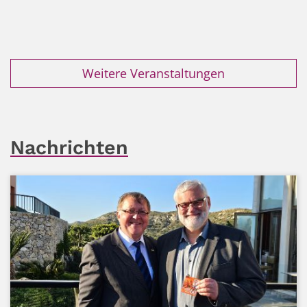
Weitere Veranstaltungen
Nachrichten