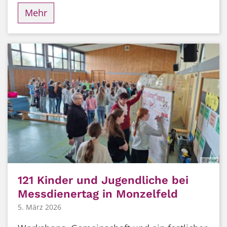
Mehr
© privat
121 Kinder und Jugendliche bei
Messdienertag in Monzelfeld
5. März 2026