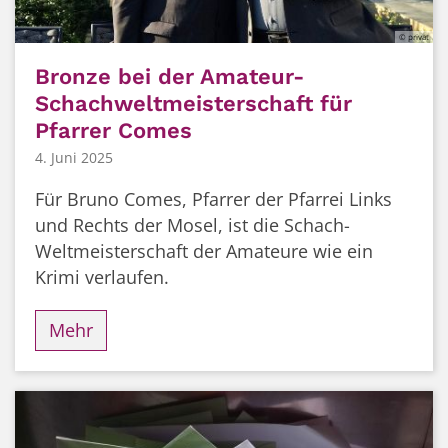
© privat
Bronze bei der Amateur-
Schachweltmeisterschaft für
Pfarrer Comes
4. Juni 2025
Für Bruno Comes, Pfarrer der Pfarrei Links
und Rechts der Mosel, ist die Schach-
Weltmeisterschaft der Amateure wie ein
Krimi verlaufen.
Mehr