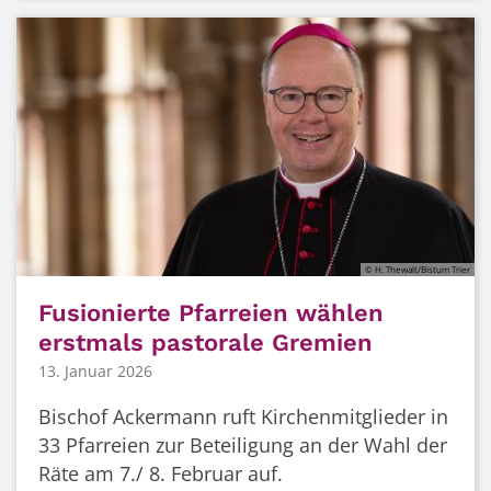
© H. Thewalt/Bistum Trier
Fusionierte Pfarreien wählen
erstmals pastorale Gremien
13. Januar 2026
Bischof Ackermann ruft Kirchenmitglieder in
33 Pfarreien zur Beteiligung an der Wahl der
Räte am 7./ 8. Februar auf.