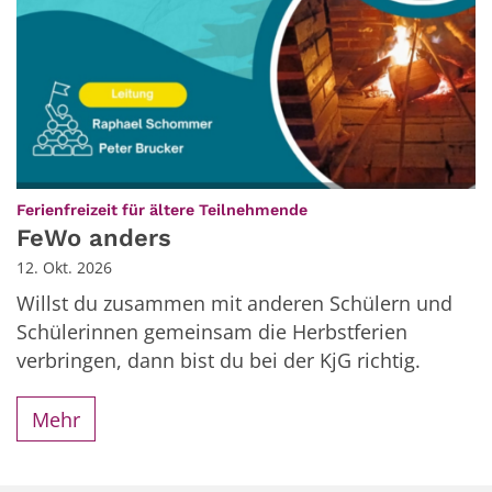
:
Ferienfreizeit für ältere Teilnehmende
FeWo anders
12. Okt. 2026
Willst du zusammen mit anderen Schülern und
Schülerinnen gemeinsam die Herbstferien
verbringen, dann bist du bei der KjG richtig.
Mehr