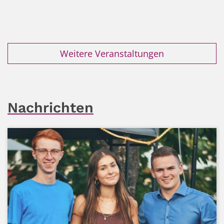
Weitere Veranstaltungen
Nachrichten