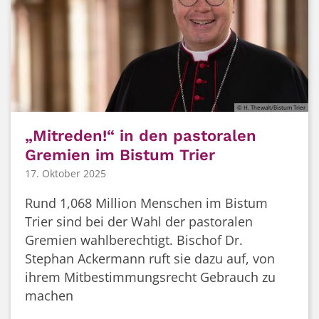
© H. Thewalt/Bistum Trier
„Mitreden!“ in den pastoralen
Gremien im Bistum Trier
17. Oktober 2025
Rund 1,068 Million Menschen im Bistum
Trier sind bei der Wahl der pastoralen
Gremien wahlberechtigt. Bischof Dr.
Stephan Ackermann ruft sie dazu auf, von
ihrem Mitbestimmungsrecht Gebrauch zu
machen