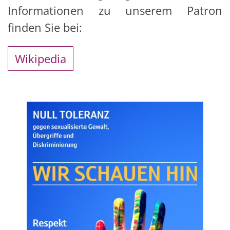
Informationen zu unserem Patron
finden Sie bei:
Wikipedia