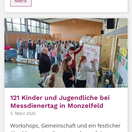
Mehr
© privat
121 Kinder und Jugendliche bei
Messdienertag in Monzelfeld
5. März 2026
Workshops, Gemeinschaft und ein festlicher