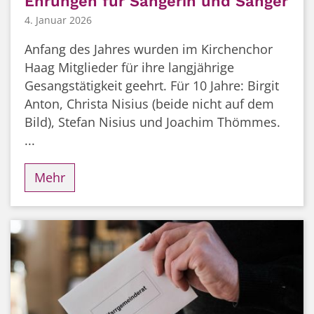
Ehrungen für Sängerin und Sänger
4. Januar 2026
Anfang des Jahres wurden im Kirchenchor
Haag Mitglieder für ihre langjährige
Gesangstätigkeit geehrt. Für 10 Jahre: Birgit
Anton, Christa Nisius (beide nicht auf dem
Bild), Stefan Nisius und Joachim Thömmes.
...
Mehr