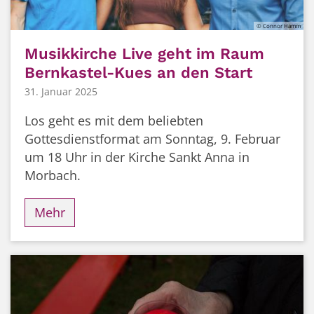
© Connor Hamm
Musikkirche Live geht im Raum
Bernkastel-Kues an den Start
31. Januar 2025
Los geht es mit dem beliebten
Gottesdienstformat am Sonntag, 9. Februar
um 18 Uhr in der Kirche Sankt Anna in
Morbach.
Mehr