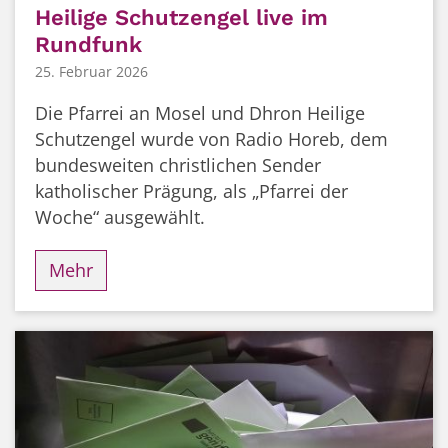
Heilige Schutzengel live im
Rundfunk
25. Februar 2026
Die Pfarrei an Mosel und Dhron Heilige
Schutzengel wurde von Radio Horeb, dem
bundesweiten christlichen Sender
katholischer Prägung, als „Pfarrei der
Woche“ ausgewählt.
Mehr