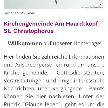
© Pfarrei Am Haardtkopf
Logo St. Christophorus
Kirchengemeinde Am Haardtkopf
St. Christophorus
Willkommen
auf unserer Homepage!
Hier finden Sie zahlreiche Informationen
und Ansprechpersonen rund um unsere
Kirchengemeinde. Gottesdienstzeiten,
Veranstaltungen und einige interessante
Nachrichten über vergangene Events
können Sie hier nachlesen. Unter der
Rubrik "Glaube leben", geht es um die