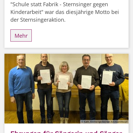
"Schule statt Fabrik - Sternsinger gegen
Kinderarbeit" war das diesjährige Motto bei
der Sternsingeraktion.
Mehr
© Kath. Kirchengemeinde Am Haardtkopf