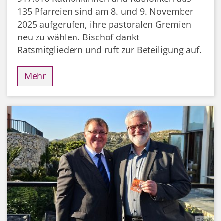
135 Pfarreien sind am 8. und 9. November
2025 aufgerufen, ihre pastoralen Gremien
neu zu wählen. Bischof dankt
Ratsmitgliedern und ruft zur Beteiligung auf.
Mehr
© privat