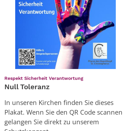
:
Respekt Sicherheit Verantwortung
Null Toleranz
In unseren Kirchen finden Sie dieses
Plakat. Wenn Sie den QR Code scannen
gelangen Sie direkt zu unserem