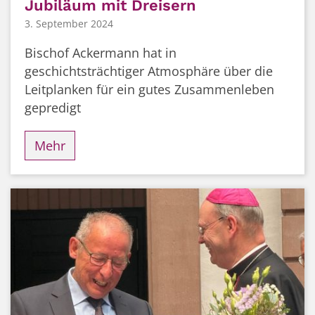
Jubiläum mit Dreisern
3. September 2024
Bischof Ackermann hat in
geschichtsträchtiger Atmosphäre über die
Leitplanken für ein gutes Zusammenleben
gepredigt
Mehr