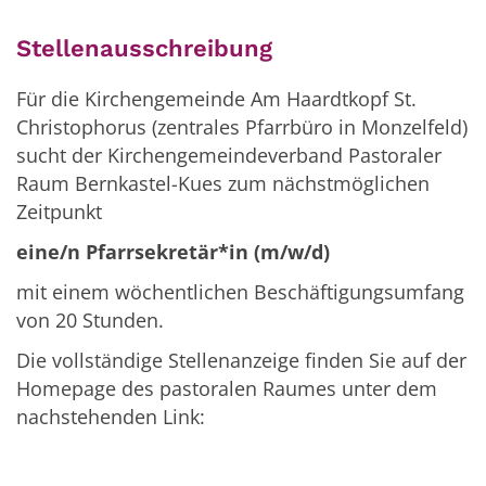
Stellenausschreibung
Für die Kirchengemeinde Am Haardtkopf St.
Christophorus (zentrales Pfarrbüro in Monzelfeld)
sucht der Kirchengemeindeverband Pastoraler
Raum Bernkastel-Kues zum nächstmöglichen
Zeitpunkt
eine/n Pfarrsekretär*in (m/w/d)
mit einem wöchentlichen Beschäftigungsumfang
von 20 Stunden.
Die vollständige Stellenanzeige finden Sie auf der
Homepage des pastoralen Raumes unter dem
nachstehenden Link: