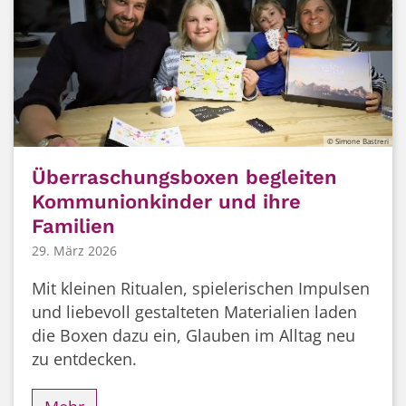
© Simone Bastreri
Überraschungsboxen begleiten
Kommunionkinder und ihre
Familien
29. März 2026
Mit kleinen Ritualen, spielerischen Impulsen
und liebevoll gestalteten Materialien laden
die Boxen dazu ein, Glauben im Alltag neu
zu entdecken.