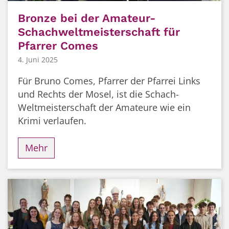
Bronze bei der Amateur-
Schachweltmeisterschaft für
Pfarrer Comes
4. Juni 2025
Für Bruno Comes, Pfarrer der Pfarrei Links
und Rechts der Mosel, ist die Schach-
Weltmeisterschaft der Amateure wie ein
Krimi verlaufen.
Mehr