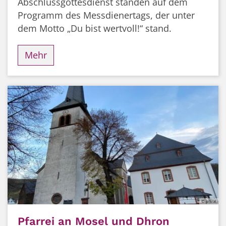
Abschlussgottesdienst standen auf dem
Programm des Messdienertags, der unter
dem Motto „Du bist wertvoll!“ stand.
Mehr
© privat
Pfarrei an Mosel und Dhron