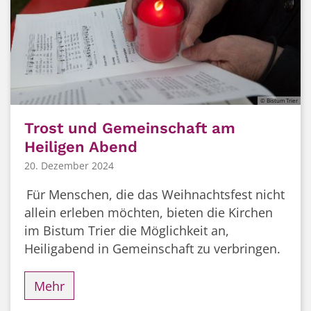
© Bistum Trier
Trost und Gemeinschaft am
Heiligen Abend
20. Dezember 2024
Für Menschen, die das Weihnachtsfest nicht
allein erleben möchten, bieten die Kirchen
im Bistum Trier die Möglichkeit an,
Heiligabend in Gemeinschaft zu verbringen.
Mehr