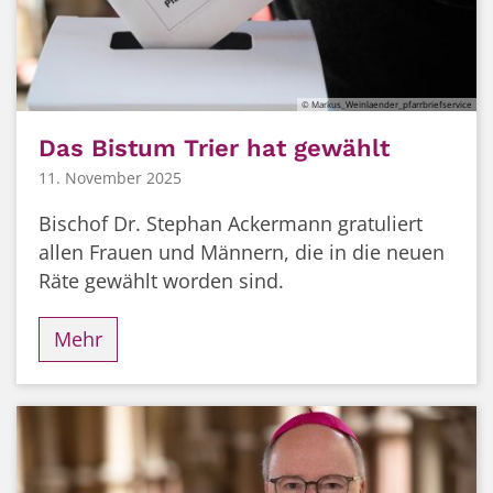
© Markus_Weinlaender_pfarrbriefservice
Das Bistum Trier hat gewählt
11. November 2025
Bischof Dr. Stephan Ackermann gratuliert
allen Frauen und Männern, die in die neuen
Räte gewählt worden sind.
Mehr