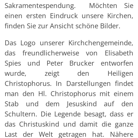
Sakramentespendung. Möchten Sie
einen ersten Eindruck unsere Kirchen,
finden Sie zur Ansicht schöne Bilder.
Das Logo unserer Kirchchengemeinde,
das freundlicherweise von Elisabeth
Spies und Peter Brucker entworfen
wurde, zeigt den Heiligen
Christophorus. In Darstellungen findet
man den Hl. Christophorus mit einem
Stab und dem Jesuskind auf den
Schultern. Die Legende besagt, dass er
das Christuskind und damit die ganze
Last der Welt getragen hat. Nähere