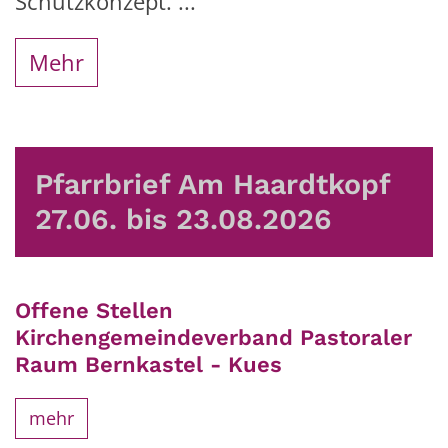
Schutzkonzept. ...
Mehr
Pfarrbrief Am Haardtkopf
27.06. bis 23.08.2026
Offene Stellen
Kirchengemeindeverband Pastoraler
Raum Bernkastel - Kues
mehr