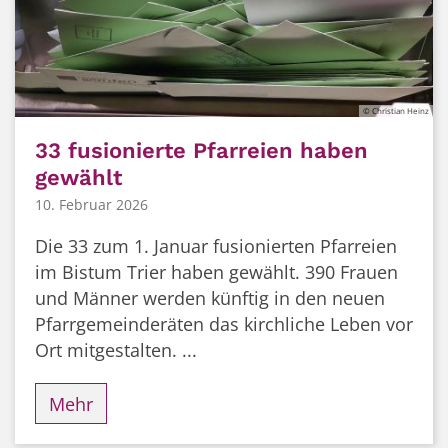
© Christian Heinz
33 fusionierte Pfarreien haben
gewählt
10. Februar 2026
Die 33 zum 1. Januar fusionierten Pfarreien
im Bistum Trier haben gewählt. 390 Frauen
und Männer werden künftig in den neuen
Pfarrgemeinderäten das kirchliche Leben vor
Ort mitgestalten. ...
Mehr