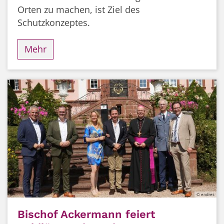
Orten zu machen, ist Ziel des
Schutzkonzeptes.
Mehr
© endres
Bischof Ackermann feiert