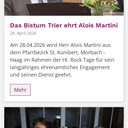
© Marlies Martini
Das Bistum Trier ehrt Alois Martini
28. April 2026
Am 28.04.2026 wird Herr Alois Martini aus
dem Pfarrbezirk St. Kunibert, Morbach -
Haag im Rahmen der Hl. Rock Tage für sein
langjähriges ehrenamtliches Engagement
und seinen Dienst geehrt.
Mehr