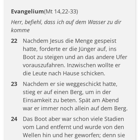
Evangelium
(Mt 14,22-33)
Herr, befiehl, dass ich auf dem Wasser zu dir
komme
22
Nachdem Jesus die Menge gespeist
hatte, forderte er die Jünger auf, ins
Boot zu steigen und an das andere Ufer
vorauszufahren. Inzwischen wollte er
die Leute nach Hause schicken.
23
Nachdem er sie weggeschickt hatte,
stieg er auf einen Berg, um in der
Einsamkeit zu beten. Spät am Abend
war er immer noch allein auf dem Berg.
24
Das Boot aber war schon viele Stadien
vom Land entfernt und wurde von den
Wellen hin und her geworfen; denn sie