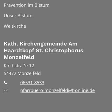
Prävention im Bistum
Unser Bistum
Weltkirche
Kath. Kirchengemeinde Am
Haardtkopf St. Christophorus
Monzelfeld
Kirchstraße 12
54472
Monzelfeld
06531-8533
pfarrbuero-monzelfeld@t-online.de