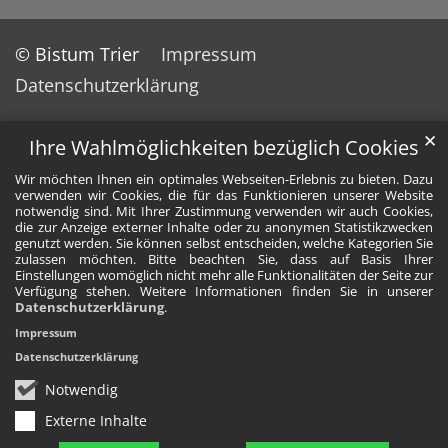
© Bistum Trier
Impressum
Datenschutzerklärung
✕
Ihre Wahlmöglichkeiten bezüglich Cookies
Wir möchten Ihnen ein optimales Webseiten-Erlebnis zu bieten. Dazu
verwenden wir Cookies, die für das Funktionieren unserer Website
notwendig sind. Mit Ihrer Zustimmung verwenden wir auch Cookies,
die zur Anzeige externer Inhalte oder zu anonymen Statistikzwecken
genutzt werden. Sie können selbst entscheiden, welche Kategorien Sie
zulassen möchten. Bitte beachten Sie, dass auf Basis Ihrer
Einstellungen womöglich nicht mehr alle Funktionalitäten der Seite zur
Verfügung stehen. Weitere Informationen finden Sie in unserer
Datenschutzerklärung
.
Impressum
Datenschutzerklärung
Notwendig
Externe Inhalte