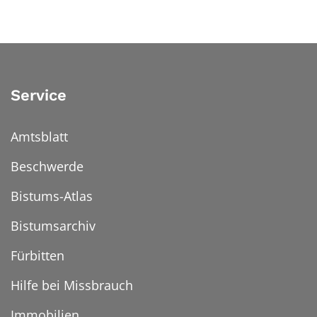
Service
Amtsblatt
Beschwerde
Bistums-Atlas
Bistumsarchiv
Fürbitten
Hilfe bei Missbrauch
Immobilien