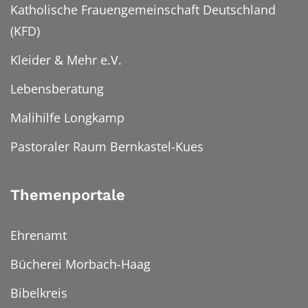
Katholische Frauengemeinschaft Deutschland
(KFD)
Kleider & Mehr e.V.
Lebensberatung
Malihilfe Longkamp
Pastoraler Raum Bernkastel-Kues
Themenportale
Ehrenamt
Bücherei Morbach-Haag
Bibelkreis