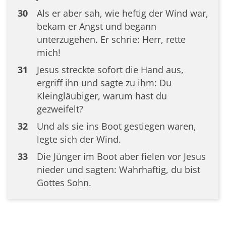
30
Als er aber sah, wie heftig der Wind war,
bekam er Angst und begann
unterzugehen. Er schrie: Herr, rette
mich!
31
Jesus streckte sofort die Hand aus,
ergriff ihn und sagte zu ihm: Du
Kleingläubiger, warum hast du
gezweifelt?
32
Und als sie ins Boot gestiegen waren,
legte sich der Wind.
33
Die Jünger im Boot aber fielen vor Jesus
nieder und sagten: Wahrhaftig, du bist
Gottes Sohn.