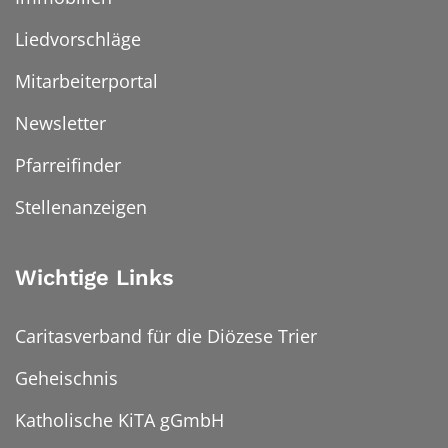
Liedvorschläge
Mitarbeiterportal
Newsletter
Pfarreifinder
Stellenanzeigen
Wichtige Links
Caritasverband für die Diözese Trier
Geheischnis
Katholische KiTA gGmbH