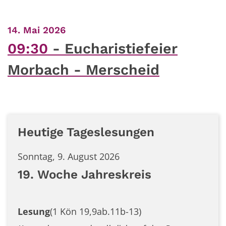
:
14. Mai 2026
09:30
Eucharistiefeier
Morbach - Merscheid
Heutige Tageslesungen
Sonntag, 9. August 2026
19. Woche Jahreskreis
Lesung
(1 Kön 19,9ab.11b-13)