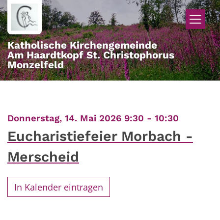
Zum Inhalt springen
Katholische Kirchengemeinde
Am Haardtkopf St. Christophorus
Monzelfeld
:
Donnerstag, 14. Mai 2026 9:30 - 10:30
Eucharistiefeier Morbach -
Merscheid
In Kalender eintragen