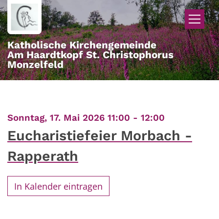
Zum Inhalt springen
Katholische Kirchengemeinde
Am Haardtkopf St. Christophorus
Monzelfeld
:
Sonntag, 17. Mai 2026 11:00 - 12:00
Eucharistiefeier Morbach -
Rapperath
In Kalender eintragen