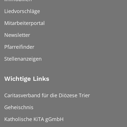
Liedvorschläge
Mitarbeiterportal
Newsletter
Pfarreifinder
Stellenanzeigen
Wichtige Links
Caritasverband für die Diözese Trier
Geheischnis
Katholische KiTA gGmbH