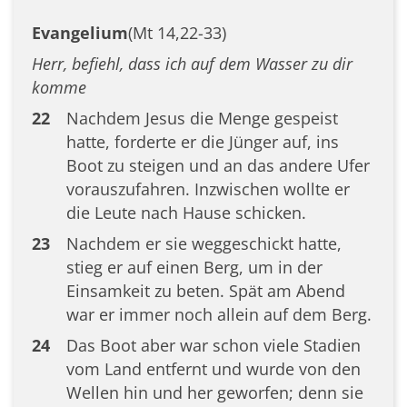
Evangelium
(Mt 14,22-33)
Herr, befiehl, dass ich auf dem Wasser zu dir
komme
22
Nachdem Jesus die Menge gespeist
hatte, forderte er die Jünger auf, ins
Boot zu steigen und an das andere Ufer
vorauszufahren. Inzwischen wollte er
die Leute nach Hause schicken.
23
Nachdem er sie weggeschickt hatte,
stieg er auf einen Berg, um in der
Einsamkeit zu beten. Spät am Abend
war er immer noch allein auf dem Berg.
24
Das Boot aber war schon viele Stadien
vom Land entfernt und wurde von den
Wellen hin und her geworfen; denn sie