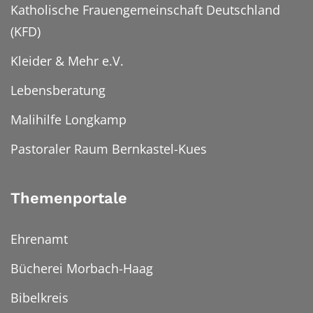
Katholische Frauengemeinschaft Deutschland
(KFD)
Kleider & Mehr e.V.
Lebensberatung
Malihilfe Longkamp
Pastoraler Raum Bernkastel-Kues
Themenportale
Ehrenamt
Bücherei Morbach-Haag
Bibelkreis