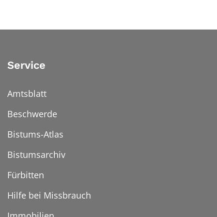
Service
Amtsblatt
Beschwerde
Bistums-Atlas
Bistumsarchiv
Fürbitten
Hilfe bei Missbrauch
Immobilien