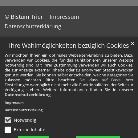
© Bistum Trier
Impressum
Datenschutzerklärung
✕
Ihre Wahlmöglichkeiten bezüglich Cookies
Wir möchten Ihnen ein optimales Webseiten-Erlebnis zu bieten. Dazu
verwenden wir Cookies, die für das Funktionieren unserer Website
notwendig sind. Mit Ihrer Zustimmung verwenden wir auch Cookies,
die zur Anzeige externer Inhalte oder zu anonymen Statistikzwecken
genutzt werden. Sie können selbst entscheiden, welche Kategorien Sie
zulassen möchten. Bitte beachten Sie, dass auf Basis Ihrer
Einstellungen womöglich nicht mehr alle Funktionalitäten der Seite zur
Verfügung stehen. Weitere Informationen finden Sie in unserer
Datenschutzerklärung
.
Impressum
Datenschutzerklärung
Notwendig
Externe Inhalte