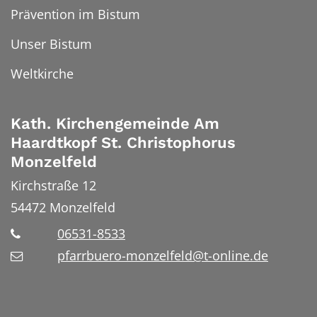
Prävention im Bistum
Unser Bistum
Weltkirche
Kath. Kirchengemeinde Am
Haardtkopf St. Christophorus
Monzelfeld
Kirchstraße 12
54472
Monzelfeld
06531-8533
pfarrbuero-monzelfeld@t-online.de