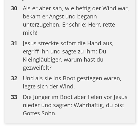
30
Als er aber sah, wie heftig der Wind war,
bekam er Angst und begann
unterzugehen. Er schrie: Herr, rette
mich!
31
Jesus streckte sofort die Hand aus,
ergriff ihn und sagte zu ihm: Du
Kleingläubiger, warum hast du
gezweifelt?
32
Und als sie ins Boot gestiegen waren,
legte sich der Wind.
33
Die Jünger im Boot aber fielen vor Jesus
nieder und sagten: Wahrhaftig, du bist
Gottes Sohn.