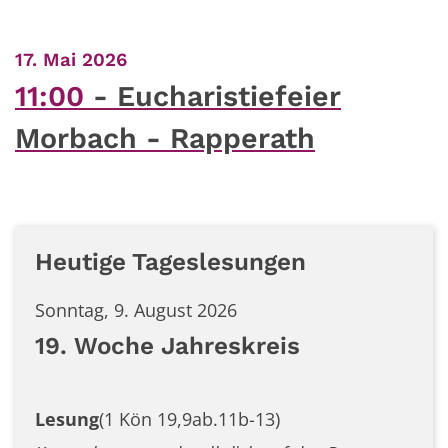
:
17. Mai 2026
11:00
Eucharistiefeier
Morbach - Rapperath
Heutige Tageslesungen
Sonntag, 9. August 2026
19. Woche Jahreskreis
Lesung
(1 Kön 19,9ab.11b-13)