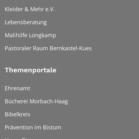
Kleider & Mehr e.V.
Lebensberatung
Malihilfe Longkamp
Pastoraler Raum Bernkastel-Kues
Themenportale
Ehrenamt
Bücherei Morbach-Haag
Bibelkreis
Prävention im Bistum