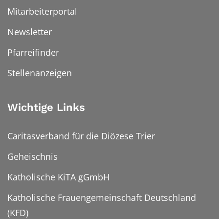
Mitarbeiterportal
Newsletter
Pfarreifinder
Stellenanzeigen
Wichtige Links
Caritasverband für die Diözese Trier
Geheischnis
Katholische KiTA gGmbH
Katholische Frauengemeinschaft Deutschland
(KFD)