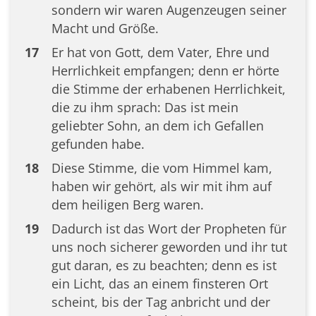
sondern wir waren Augenzeugen seiner
Macht und Größe.
17
Er hat von Gott, dem Vater, Ehre und
Herrlichkeit empfangen; denn er hörte
die Stimme der erhabenen Herrlichkeit,
die zu ihm sprach: Das ist mein
geliebter Sohn, an dem ich Gefallen
gefunden habe.
18
Diese Stimme, die vom Himmel kam,
haben wir gehört, als wir mit ihm auf
dem heiligen Berg waren.
19
Dadurch ist das Wort der Propheten für
uns noch sicherer geworden und ihr tut
gut daran, es zu beachten; denn es ist
ein Licht, das an einem finsteren Ort
scheint, bis der Tag anbricht und der