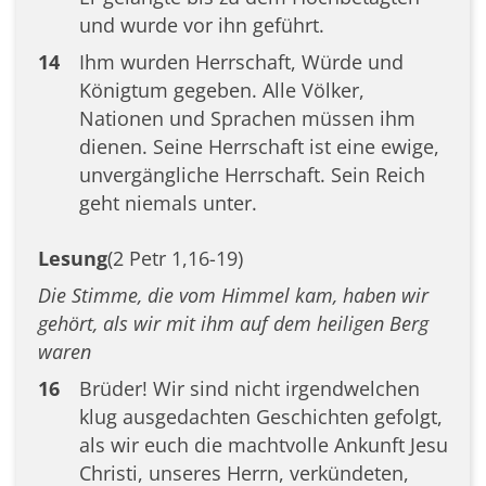
und wurde vor ihn geführt.
14
Ihm wurden Herrschaft, Würde und
Königtum gegeben. Alle Völker,
Nationen und Sprachen müssen ihm
dienen. Seine Herrschaft ist eine ewige,
unvergängliche Herrschaft. Sein Reich
geht niemals unter.
Lesung
(2 Petr 1,16-19)
Die Stimme, die vom Himmel kam, haben wir
gehört, als wir mit ihm auf dem heiligen Berg
waren
16
Brüder! Wir sind nicht irgendwelchen
klug ausgedachten Geschichten gefolgt,
als wir euch die machtvolle Ankunft Jesu
Christi, unseres Herrn, verkündeten,