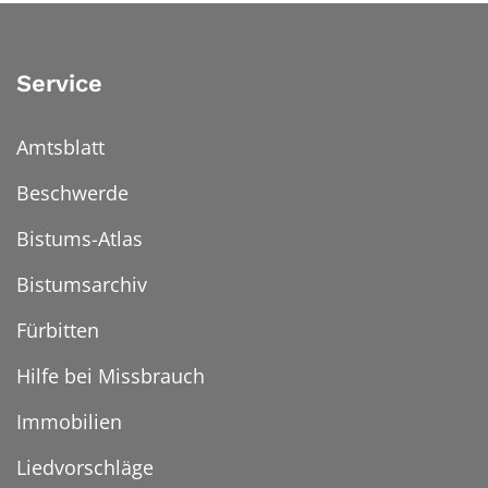
Service
Amtsblatt
Beschwerde
Bistums-Atlas
Bistumsarchiv
Fürbitten
Hilfe bei Missbrauch
Immobilien
Liedvorschläge