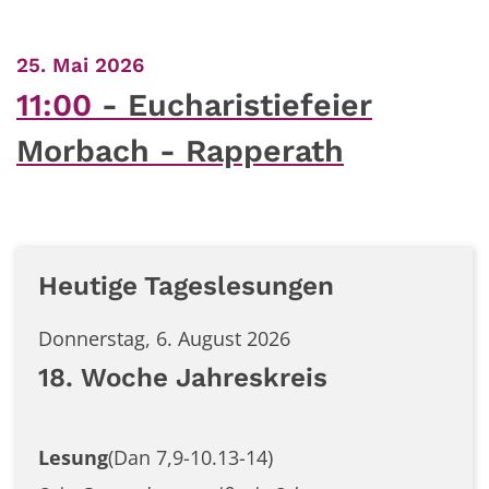
:
25. Mai 2026
11:00
Eucharistiefeier
Morbach - Rapperath
Heutige Tageslesungen
Donnerstag, 6. August 2026
18. Woche Jahreskreis
Lesung
(Dan 7,9-10.13-14)