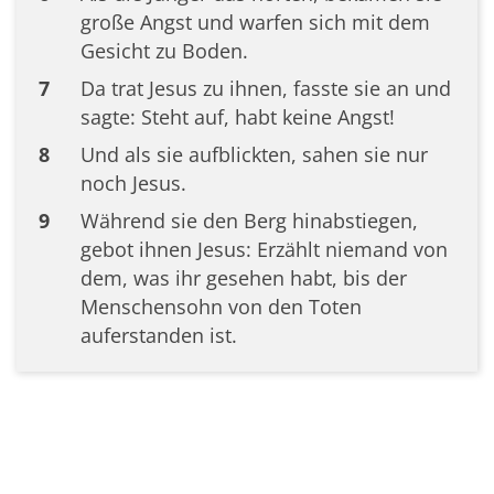
große Angst und warfen sich mit dem
Gesicht zu Boden.
7
Da trat Jesus zu ihnen, fasste sie an und
sagte: Steht auf, habt keine Angst!
8
Und als sie aufblickten, sahen sie nur
noch Jesus.
9
Während sie den Berg hinabstiegen,
gebot ihnen Jesus: Erzählt niemand von
dem, was ihr gesehen habt, bis der
Menschensohn von den Toten
auferstanden ist.