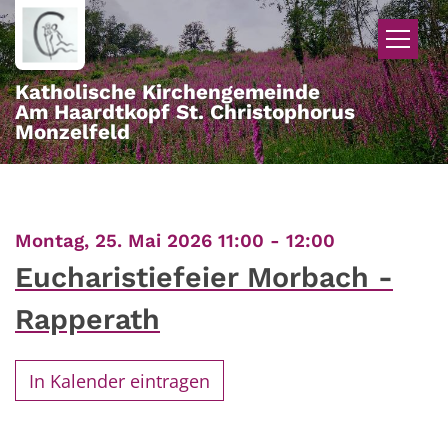
Zum Inhalt springen
Katholische Kirchengemeinde
Am Haardtkopf St. Christophorus
Monzelfeld
:
Montag, 25. Mai 2026 11:00 - 12:00
Eucharistiefeier Morbach -
Rapperath
In Kalender eintragen