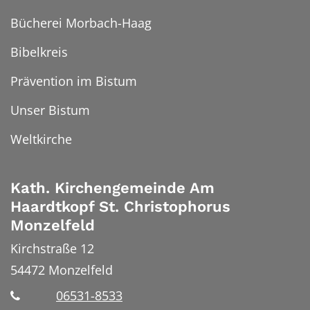
Bücherei Morbach-Haag
Bibelkreis
Prävention im Bistum
Unser Bistum
Weltkirche
Kath. Kirchengemeinde Am
Haardtkopf St. Christophorus
Monzelfeld
Kirchstraße 12
54472
Monzelfeld
06531-8533