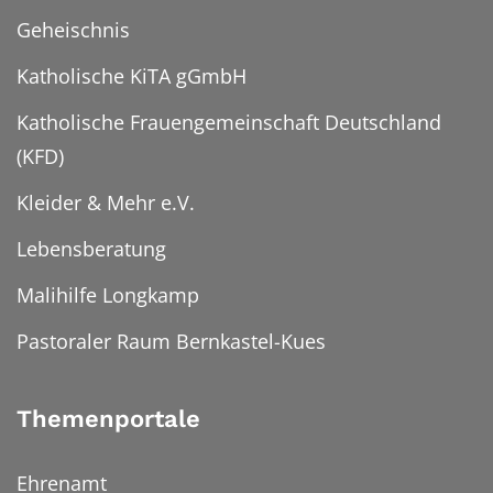
Geheischnis
Katholische KiTA gGmbH
Katholische Frauengemeinschaft Deutschland
(KFD)
Kleider & Mehr e.V.
Lebensberatung
Malihilfe Longkamp
Pastoraler Raum Bernkastel-Kues
Themenportale
Ehrenamt