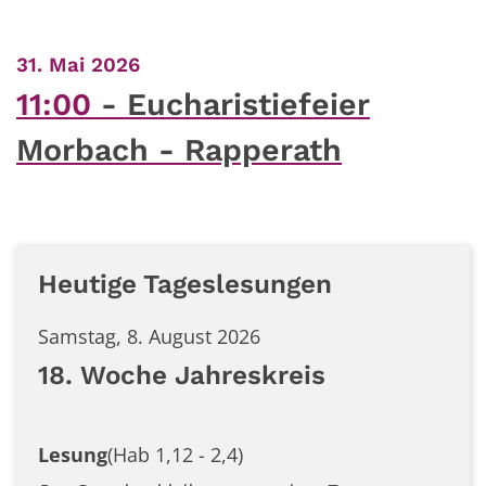
:
31. Mai 2026
11:00
Eucharistiefeier
Morbach - Rapperath
Heutige Tageslesungen
Samstag, 8. August 2026
18. Woche Jahreskreis
Lesung
(Hab 1,12 - 2,4)