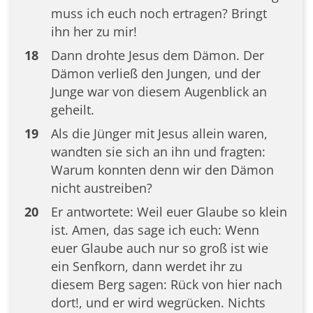
muss ich euch noch ertragen? Bringt
ihn her zu mir!
18
Dann drohte Jesus dem Dämon. Der
Dämon verließ den Jungen, und der
Junge war von diesem Augenblick an
geheilt.
19
Als die Jünger mit Jesus allein waren,
wandten sie sich an ihn und fragten:
Warum konnten denn wir den Dämon
nicht austreiben?
20
Er antwortete: Weil euer Glaube so klein
ist. Amen, das sage ich euch: Wenn
euer Glaube auch nur so groß ist wie
ein Senfkorn, dann werdet ihr zu
diesem Berg sagen: Rück von hier nach
dort!, und er wird wegrücken. Nichts