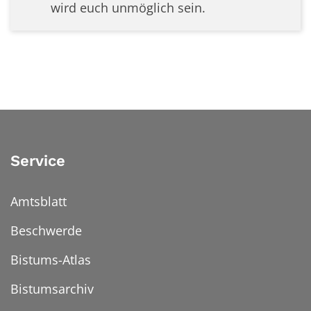
wird euch unmöglich sein.
Service
Amtsblatt
Beschwerde
Bistums-Atlas
Bistumsarchiv