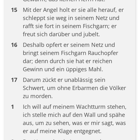
15
Mit der Angel holt er sie alle herauf, er
schleppt sie weg in seinem Netz und
rafft sie fort in seinem Fischgarn; er
freut sich darüber und jubelt.
16
Deshalb opfert er seinem Netz und
bringt seinem Fischgarn Rauchopfer
dar; denn durch sie hat er reichen
Gewinn und ein üppiges Mahl.
17
Darum zückt er unablässig sein
Schwert, um ohne Erbarmen die Völker
zu morden.
1
Ich will auf meinem Wachtturm stehen,
ich stelle mich auf den Wall und spähe
aus, um zu sehen, was er mir sagt, was
er auf meine Klage entgegnet.