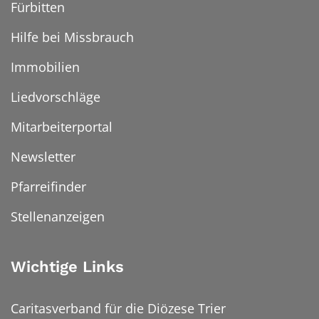
Fürbitten
Hilfe bei Missbrauch
Immobilien
Liedvorschläge
Mitarbeiterportal
Newsletter
Pfarreifinder
Stellenanzeigen
Wichtige Links
Caritasverband für die Diözese Trier