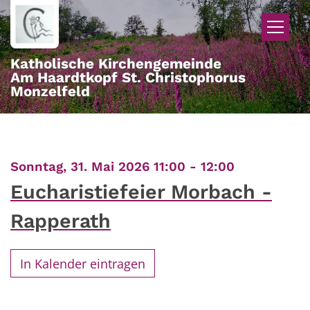
Zum Inhalt springen
Katholische Kirchengemeinde
Am Haardtkopf St. Christophorus
Monzelfeld
:
Sonntag, 31. Mai 2026 11:00 - 12:00
Eucharistiefeier Morbach -
Rapperath
In Kalender eintragen