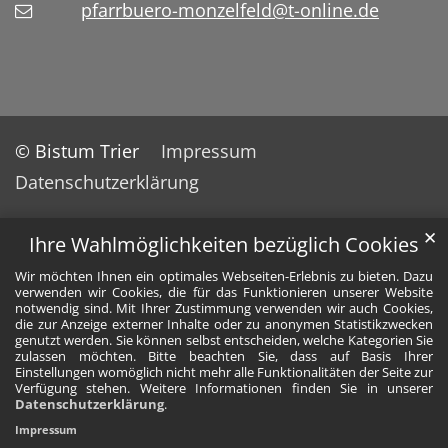
pfarrbuero-monzelfeld@t-online.de
© Bistum Trier
Impressum
Datenschutzerklärung
✕
Ihre Wahlmöglichkeiten bezüglich Cookies
Wir möchten Ihnen ein optimales Webseiten-Erlebnis zu bieten. Dazu
verwenden wir Cookies, die für das Funktionieren unserer Website
notwendig sind. Mit Ihrer Zustimmung verwenden wir auch Cookies,
die zur Anzeige externer Inhalte oder zu anonymen Statistikzwecken
genutzt werden. Sie können selbst entscheiden, welche Kategorien Sie
zulassen möchten. Bitte beachten Sie, dass auf Basis Ihrer
Einstellungen womöglich nicht mehr alle Funktionalitäten der Seite zur
Verfügung stehen. Weitere Informationen finden Sie in unserer
Datenschutzerklärung
.
Impressum