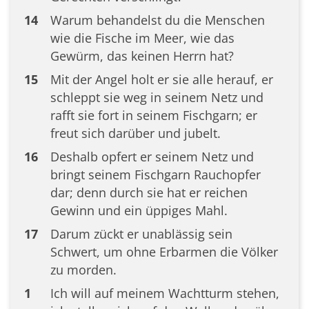
14
Warum behandelst du die Menschen
wie die Fische im Meer, wie das
Gewürm, das keinen Herrn hat?
15
Mit der Angel holt er sie alle herauf, er
schleppt sie weg in seinem Netz und
rafft sie fort in seinem Fischgarn; er
freut sich darüber und jubelt.
16
Deshalb opfert er seinem Netz und
bringt seinem Fischgarn Rauchopfer
dar; denn durch sie hat er reichen
Gewinn und ein üppiges Mahl.
17
Darum zückt er unablässig sein
Schwert, um ohne Erbarmen die Völker
zu morden.
1
Ich will auf meinem Wachtturm stehen,