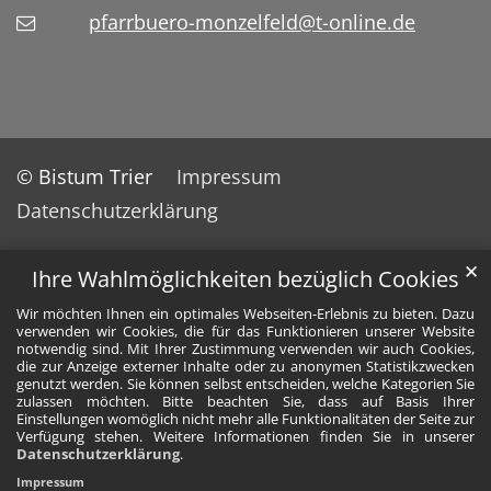
pfarrbuero-monzelfeld@t-online.de
© Bistum Trier
Impressum
Datenschutzerklärung
✕
Ihre Wahlmöglichkeiten bezüglich Cookies
Wir möchten Ihnen ein optimales Webseiten-Erlebnis zu bieten. Dazu
verwenden wir Cookies, die für das Funktionieren unserer Website
notwendig sind. Mit Ihrer Zustimmung verwenden wir auch Cookies,
die zur Anzeige externer Inhalte oder zu anonymen Statistikzwecken
genutzt werden. Sie können selbst entscheiden, welche Kategorien Sie
zulassen möchten. Bitte beachten Sie, dass auf Basis Ihrer
Einstellungen womöglich nicht mehr alle Funktionalitäten der Seite zur
Verfügung stehen. Weitere Informationen finden Sie in unserer
Datenschutzerklärung
.
Impressum