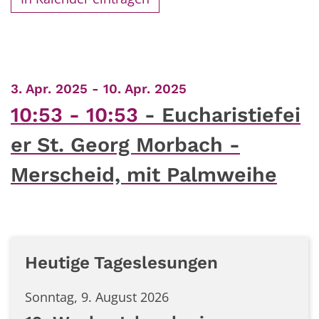
:
3. Apr. 2025 - 10. Apr. 2025
10:53 - 10:53
Eucharistiefei
er St. Georg Morbach -
Merscheid, mit Palmweihe
Heutige Tageslesungen
Sonntag, 9. August 2026