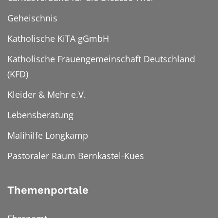
Geheischnis
Katholische KiTA gGmbH
Katholische Frauengemeinschaft Deutschland
(KFD)
Kleider & Mehr e.V.
Lebensberatung
Malihilfe Longkamp
Pastoraler Raum Bernkastel-Kues
Themenportale