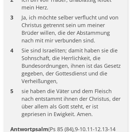
mein Herz.
3
Ja, ich möchte selber verflucht und von
Christus getrennt sein um meiner
Brüder willen, die der Abstammung
nach mit mir verbunden sind.
4
Sie sind Israeliten; damit haben sie die
Sohnschaft, die Herrlichkeit, die
Bundesordnungen, ihnen ist das Gesetz
gegeben, der Gottesdienst und die
Verheißungen,
5
sie haben die Väter und dem Fleisch
nach entstammt ihnen der Christus, der
über allem als Gott steht, er ist
gepriesen in Ewigkeit. Amen.
Antwortpsalm
(Ps 85 (84),9-10.11-12.13-14