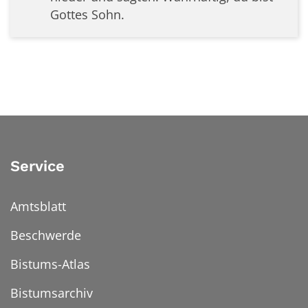
Gottes Sohn.
Service
Amtsblatt
Beschwerde
Bistums-Atlas
Bistumsarchiv