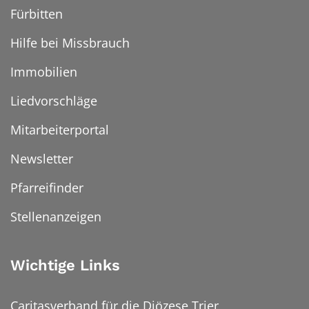
Fürbitten
Hilfe bei Missbrauch
Immobilien
Liedvorschläge
Mitarbeiterportal
Newsletter
Pfarreifinder
Stellenanzeigen
Wichtige Links
Caritasverband für die Diözese Trier