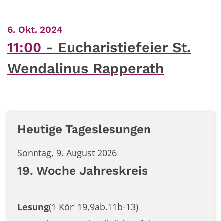
:
6. Okt. 2024
11:00
Eucharistiefeier St.
Wendalinus Rapperath
Heutige Tageslesungen
Sonntag, 9. August 2026
19. Woche Jahreskreis
Lesung
(1 Kön 19,9ab.11b-13)