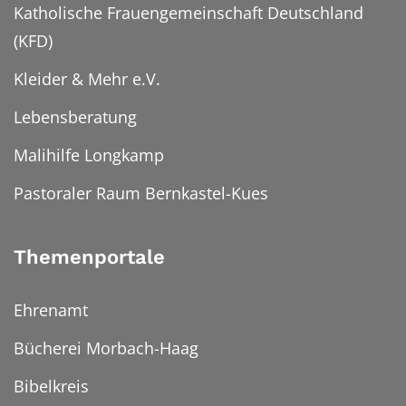
Katholische Frauengemeinschaft Deutschland
(KFD)
Kleider & Mehr e.V.
Lebensberatung
Malihilfe Longkamp
Pastoraler Raum Bernkastel-Kues
Themenportale
Ehrenamt
Bücherei Morbach-Haag
Bibelkreis