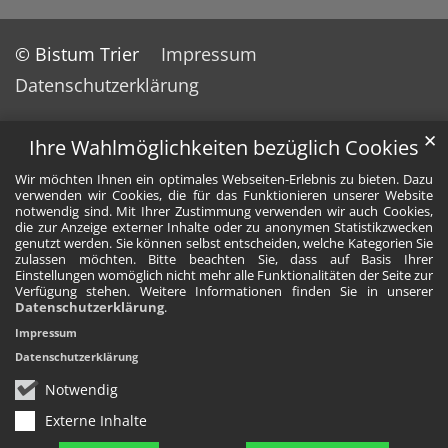
© Bistum Trier
Impressum
Datenschutzerklärung
✕
Ihre Wahlmöglichkeiten bezüglich Cookies
Wir möchten Ihnen ein optimales Webseiten-Erlebnis zu bieten. Dazu
verwenden wir Cookies, die für das Funktionieren unserer Website
notwendig sind. Mit Ihrer Zustimmung verwenden wir auch Cookies,
die zur Anzeige externer Inhalte oder zu anonymen Statistikzwecken
genutzt werden. Sie können selbst entscheiden, welche Kategorien Sie
zulassen möchten. Bitte beachten Sie, dass auf Basis Ihrer
Einstellungen womöglich nicht mehr alle Funktionalitäten der Seite zur
Verfügung stehen. Weitere Informationen finden Sie in unserer
Datenschutzerklärung
.
Impressum
Datenschutzerklärung
Notwendig
Externe Inhalte