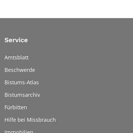
Service
Amtsblatt
Beschwerde
Bistums-Atlas
Bistumsarchiv
Fürbitten
Hilfe bei Missbrauch
Immobilien