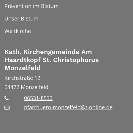
Prävention im Bistum
Unser Bistum
Weltkirche
Kath. Kirchengemeinde Am
Haardtkopf St. Christophorus
Monzelfeld
Kirchstraße 12
54472
Monzelfeld
06531-8533
pfarrbuero-monzelfeld@t-online.de