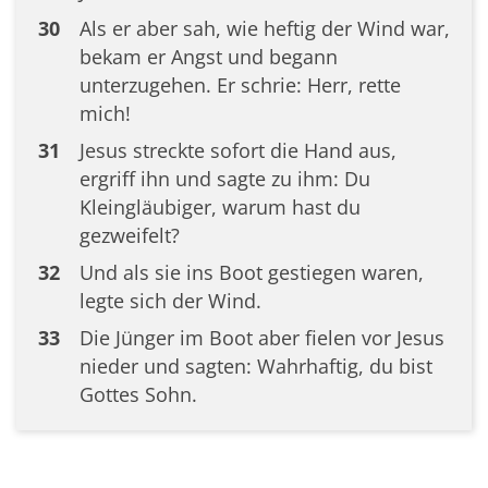
30
Als er aber sah, wie heftig der Wind war,
bekam er Angst und begann
unterzugehen. Er schrie: Herr, rette
mich!
31
Jesus streckte sofort die Hand aus,
ergriff ihn und sagte zu ihm: Du
Kleingläubiger, warum hast du
gezweifelt?
32
Und als sie ins Boot gestiegen waren,
legte sich der Wind.
33
Die Jünger im Boot aber fielen vor Jesus
nieder und sagten: Wahrhaftig, du bist
Gottes Sohn.