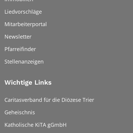
Liedvorschläge
Mitarbeiterportal
Newsletter
Pfarreifinder
Stellenanzeigen
Wichtige Links
Caritasverband für die Diözese Trier
Geheischnis
Katholische KiTA gGmbH