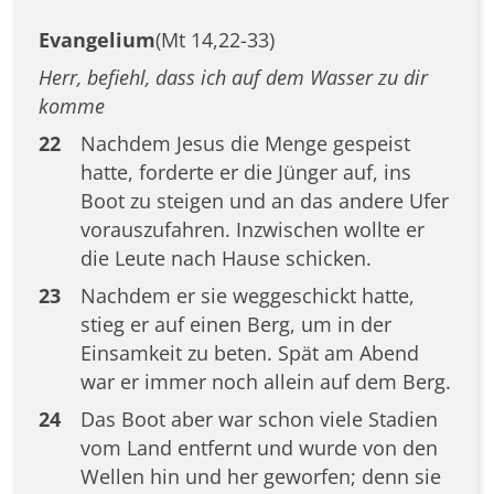
Evangelium
(Mt 14,22-33)
Herr, befiehl, dass ich auf dem Wasser zu dir
komme
22
Nachdem Jesus die Menge gespeist
hatte, forderte er die Jünger auf, ins
Boot zu steigen und an das andere Ufer
vorauszufahren. Inzwischen wollte er
die Leute nach Hause schicken.
23
Nachdem er sie weggeschickt hatte,
stieg er auf einen Berg, um in der
Einsamkeit zu beten. Spät am Abend
war er immer noch allein auf dem Berg.
24
Das Boot aber war schon viele Stadien
vom Land entfernt und wurde von den
Wellen hin und her geworfen; denn sie