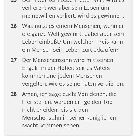
verlieren; wer aber sein Leben um
meinetwillen verliert, wird es gewinnen.
26
Was nützt es einem Menschen, wenn er
die ganze Welt gewinnt, dabei aber sein
Leben einbüßt? Um welchen Preis kann
ein Mensch sein Leben zurückkaufen?
27
Der Menschensohn wird mit seinen
Engeln in der Hoheit seines Vaters
kommen und jedem Menschen
vergelten, wie es seine Taten verdienen.
28
Amen, ich sage euch: Von denen, die
hier stehen, werden einige den Tod
nicht erleiden, bis sie den
Menschensohn in seiner königlichen
Macht kommen sehen.