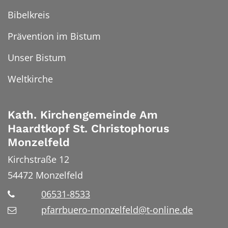
Bibelkreis
Prävention im Bistum
Unser Bistum
Weltkirche
Kath. Kirchengemeinde Am
Haardtkopf St. Christophorus
Monzelfeld
Kirchstraße 12
54472
Monzelfeld
06531-8533
pfarrbuero-monzelfeld@t-online.de