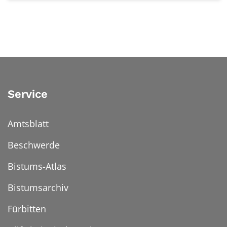
Service
Amtsblatt
Beschwerde
Bistums-Atlas
Bistumsarchiv
Fürbitten