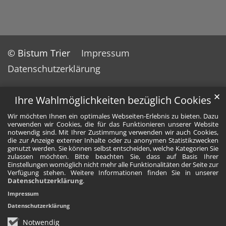
© Bistum Trier
Impressum
Datenschutzerklärung
✕
Ihre Wahlmöglichkeiten bezüglich Cookies
Wir möchten Ihnen ein optimales Webseiten-Erlebnis zu bieten. Dazu
verwenden wir Cookies, die für das Funktionieren unserer Website
notwendig sind. Mit Ihrer Zustimmung verwenden wir auch Cookies,
die zur Anzeige externer Inhalte oder zu anonymen Statistikzwecken
genutzt werden. Sie können selbst entscheiden, welche Kategorien Sie
zulassen möchten. Bitte beachten Sie, dass auf Basis Ihrer
Einstellungen womöglich nicht mehr alle Funktionalitäten der Seite zur
Verfügung stehen. Weitere Informationen finden Sie in unserer
Datenschutzerklärung
.
Impressum
Datenschutzerklärung
Notwendig