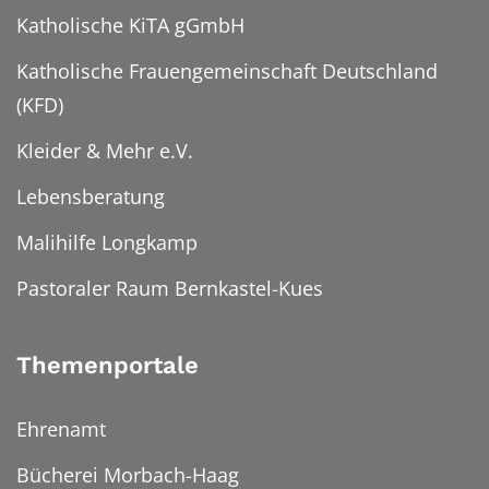
Katholische KiTA gGmbH
Katholische Frauengemeinschaft Deutschland
(KFD)
Kleider & Mehr e.V.
Lebensberatung
Malihilfe Longkamp
Pastoraler Raum Bernkastel-Kues
Themenportale
Ehrenamt
Bücherei Morbach-Haag