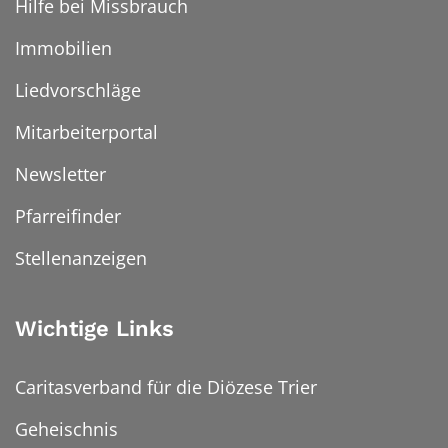
Hilfe bei Missbrauch
Immobilien
Liedvorschläge
Mitarbeiterportal
Newsletter
Pfarreifinder
Stellenanzeigen
Wichtige Links
Caritasverband für die Diözese Trier
Geheischnis