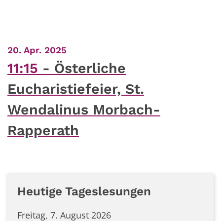
:
20. Apr. 2025
11:15
Österliche
Eucharistiefeier, St.
Wendalinus Morbach-
Rapperath
Heutige Tageslesungen
Freitag, 7. August 2026