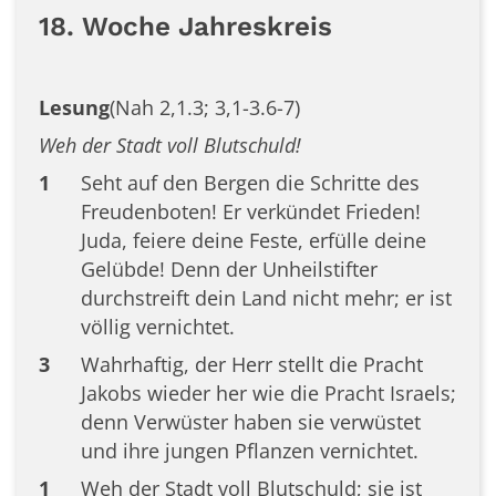
18. Woche Jahreskreis
Lesung
(Nah 2,1.3; 3,1-3.6-7)
Weh der Stadt voll Blutschuld!
1
Seht auf den Bergen die Schritte des
Freudenboten! Er verkündet Frieden!
Juda, feiere deine Feste, erfülle deine
Gelübde! Denn der Unheilstifter
durchstreift dein Land nicht mehr; er ist
völlig vernichtet.
3
Wahrhaftig, der Herr stellt die Pracht
Jakobs wieder her wie die Pracht Israels;
denn Verwüster haben sie verwüstet
und ihre jungen Pflanzen vernichtet.
1
Weh der Stadt voll Blutschuld; sie ist