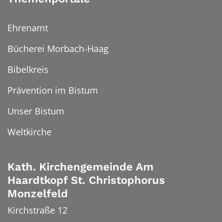
Ehrenamt
Bücherei Morbach-Haag
Bibelkreis
Prävention im Bistum
Unser Bistum
Weltkirche
Kath. Kirchengemeinde Am
Haardtkopf St. Christophorus
Monzelfeld
Kirchstraße 12