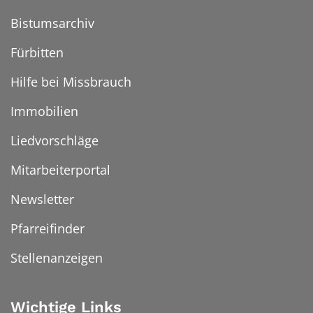
Bistumsarchiv
Fürbitten
Hilfe bei Missbrauch
Immobilien
Liedvorschläge
Mitarbeiterportal
Newsletter
Pfarreifinder
Stellenanzeigen
Wichtige Links