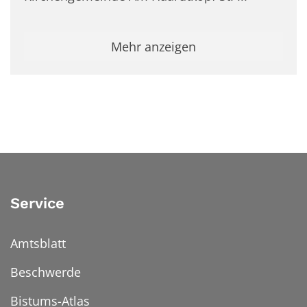
Mehr anzeigen
Service
Amtsblatt
Beschwerde
Bistums-Atlas