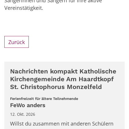
Sängerinnen und Sängern für ihre aktive
Vereinstätigkeit.
Zurück
Nachrichten kompakt Katholische
Kirchengemeinde Am Haardtkopf
St. Christophorus Monzelfeld
:
Ferienfreizeit für ältere Teilnehmende
FeWo anders
12. Okt. 2026
Willst du zusammen mit anderen Schülern