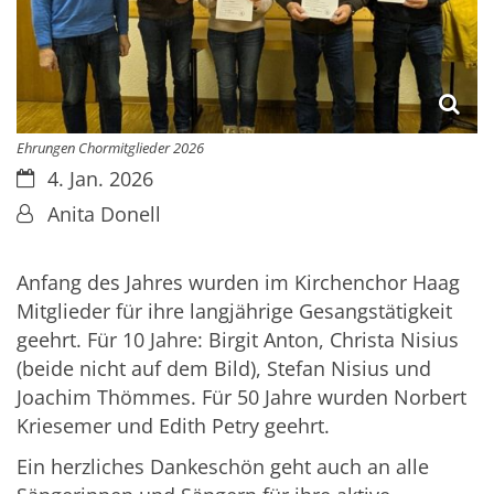
Ehrungen Chormitglieder 2026
Datum:
4. Jan. 2026
Von:
Anita Donell
Anfang des Jahres wurden im Kirchenchor Haag
Mitglieder für ihre langjährige Gesangstätigkeit
geehrt. Für 10 Jahre: Birgit Anton, Christa Nisius
(beide nicht auf dem Bild), Stefan Nisius und
Joachim Thömmes. Für 50 Jahre wurden Norbert
Kriesemer und Edith Petry geehrt.
Ein herzliches Dankeschön geht auch an alle