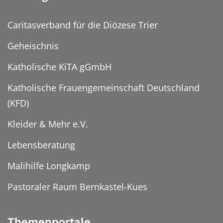
Caritasverband für die Diözese Trier
Geheischnis
Katholische KiTA gGmbH
Katholische Frauengemeinschaft Deutschland
(KFD)
Kleider & Mehr e.V.
Lebensberatung
Malihilfe Longkamp
Pastoraler Raum Bernkastel-Kues
Themenportale