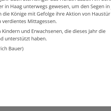
er in Haag unterwegs gewesen, um den Segen in
 die Könige mit Gefolge ihre Aktion von Haustür
 verdientes Mittagessen.
n Kindern und Erwachsenen, die dieses Jahr die
d unterstützt haben.
ich Bauer)