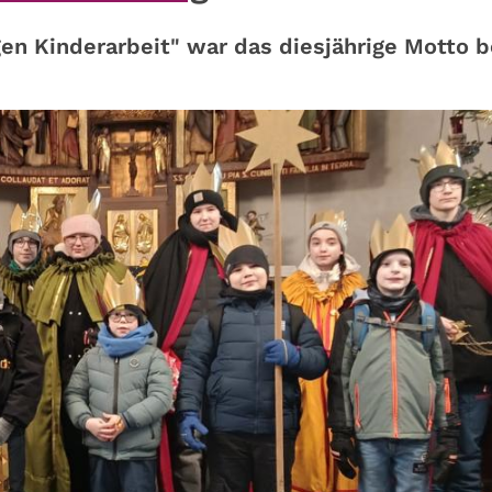
gen Kinderarbeit" war das diesjährige Motto b