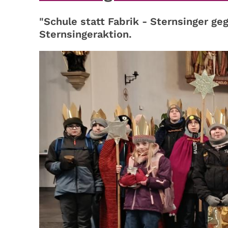
"Schule statt Fabrik - Sternsinger ge
Sternsingeraktion.