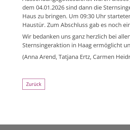
dem 04.01.2026 sind dann die Sternsing
Haus zu bringen. Um 09:30 Uhr starteten
Haustür. Zum Abschluss gab es noch ein
Wir bedanken uns ganz herzlich bei alle
Sternsingeraktion in Haag ermöglicht un
(Anna Arend, Tatjana Ertz, Carmen Heidr
Zurück