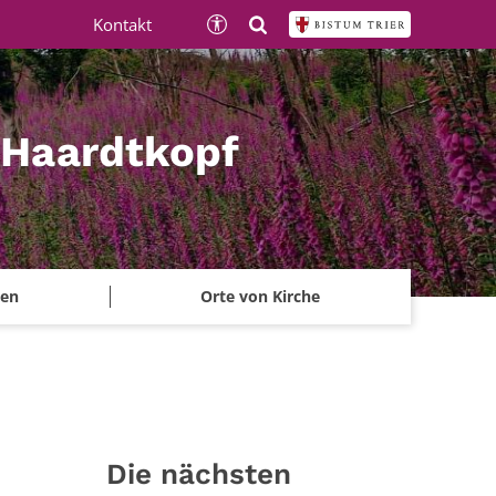
Kontakt
 Haardtkopf
ben
Orte von Kirche
Die nächsten