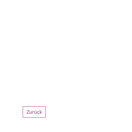
Zurück