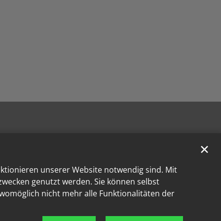
✕
nktionieren unserer Website notwendig sind. Mit
kzwecken genutzt werden. Sie können selbst
 womöglich nicht mehr alle Funktionalitäten der