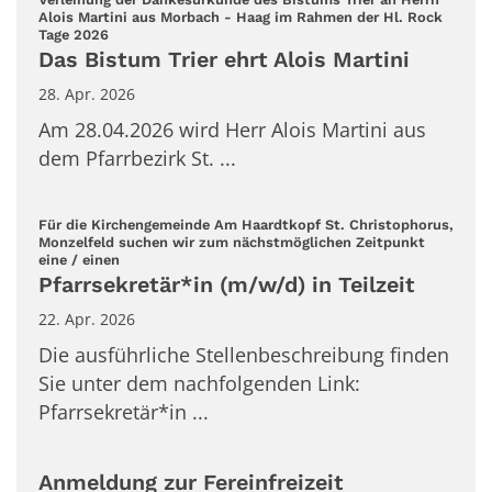
Alois Martini aus Morbach - Haag im Rahmen der Hl. Rock
:
Tage 2026
Das Bistum Trier ehrt Alois Martini
28. Apr. 2026
Am 28.04.2026 wird Herr Alois Martini aus
dem Pfarrbezirk St. ...
Für die Kirchengemeinde Am Haardtkopf St. Christophorus,
Monzelfeld suchen wir zum nächstmöglichen Zeitpunkt
:
eine / einen
Pfarrsekretär*in (m/w/d) in Teilzeit
22. Apr. 2026
Die ausführliche Stellenbeschreibung finden
Sie unter dem nachfolgenden Link:
Pfarrsekretär*in ...
Anmeldung zur Fereinfreizeit