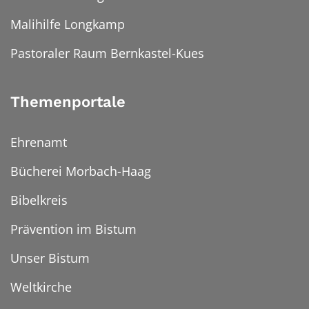
Malihilfe Longkamp
Pastoraler Raum Bernkastel-Kues
Themenportale
Ehrenamt
Bücherei Morbach-Haag
Bibelkreis
Prävention im Bistum
Unser Bistum
Weltkirche