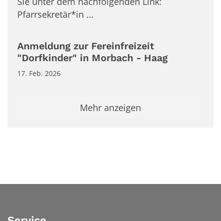
Sie unter dem nachfolgenden Link:
Pfarrsekretär*in ...
Anmeldung zur Fereinfreizeit
"Dorfkinder" in Morbach - Haag
17. Feb. 2026
Mehr anzeigen
Service