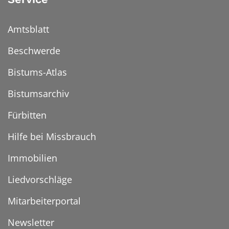
Amtsblatt
Beschwerde
Bistums-Atlas
Bistumsarchiv
Fürbitten
Hilfe bei Missbrauch
Immobilien
Liedvorschläge
Mitarbeiterportal
Newsletter