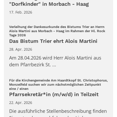
"Dorfkinder" in Morbach - Haag
17. Feb. 2026
Verleihung der Dankesurkunde des Bistums Trier an Herrn
Alois Martini aus Morbach - Haag im Rahmen der Hl. Rock
:
Tage 2026
Das Bistum Trier ehrt Alois Martini
28. Apr. 2026
Am 28.04.2026 wird Herr Alois Martini aus
dem Pfarrbezirk St. ...
Für die Kirchengemeinde Am Haardtkopf St. Christophorus,
Monzelfeld suchen wir zum nächstmöglichen Zeitpunkt
:
eine / einen
Pfarrsekretär*in (m/w/d) in Teilzeit
22. Apr. 2026
Die ausführliche Stellenbeschreibung finden