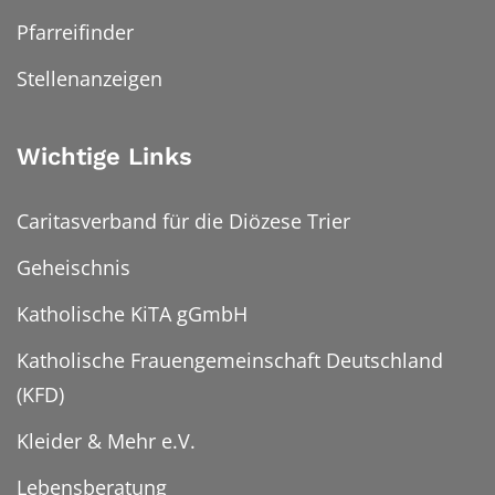
Pfarreifinder
Stellenanzeigen
Wichtige Links
Caritasverband für die Diözese Trier
Geheischnis
Katholische KiTA gGmbH
Katholische Frauengemeinschaft Deutschland
(KFD)
Kleider & Mehr e.V.
Lebensberatung